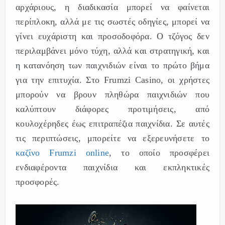
αρχάριους, η διαδικασία μπορεί να φαίνεται
περίπλοκη, αλλά με τις σωστές οδηγίες, μπορεί να
γίνει ευχάριστη και προσοδοφόρα. Ο τζόγος δεν
περιλαμβάνει μόνο τύχη, αλλά και στρατηγική, και
η κατανόηση των παιχνιδιών είναι το πρώτο βήμα
για την επιτυχία. Στο Frumzi Casino, οι χρήστες
μπορούν να βρουν πληθώρα παιχνιδιών που
καλύπτουν διάφορες προτιμήσεις, από
κουλοχέρηδες έως επιτραπέζια παιχνίδια. Σε αυτές
τις περιπτώσεις, μπορείτε να εξερευνήσετε το
καζίνο Frumzi online
, το οποίο προσφέρει
ενδιαφέροντα παιχνίδια και εκπληκτικές
προσφορές.