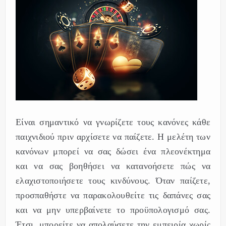
Είναι σημαντικό να γνωρίζετε τους κανόνες κάθε
παιχνιδιού πριν αρχίσετε να παίζετε. Η μελέτη των
κανόνων μπορεί να σας δώσει ένα πλεονέκτημα
και να σας βοηθήσει να κατανοήσετε πώς να
ελαχιστοποιήσετε τους κινδύνους. Όταν παίζετε,
προσπαθήστε να παρακολουθείτε τις δαπάνες σας
και να μην υπερβαίνετε το προϋπολογισμό σας.
Έτσι, μπορείτε να απολαύσετε την εμπειρία χωρίς