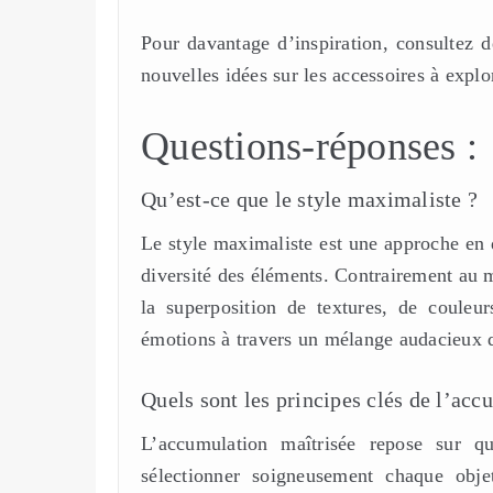
Pour davantage d’inspiration, consultez
nouvelles idées sur les accessoires à explo
Questions-réponses :
Qu’est-ce que le style maximaliste ?
Le style maximaliste est une approche en d
diversité des éléments. Contrairement au 
la superposition de textures, de couleur
émotions à travers un mélange audacieux de 
Quels sont les principes clés de l’acc
L’accumulation maîtrisée repose sur qu
sélectionner soigneusement chaque obje