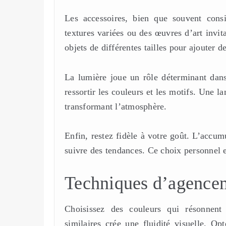
Les accessoires, bien que souvent cons
textures variées ou des œuvres d’art invit
objets de différentes tailles pour ajouter 
La lumière joue un rôle déterminant dans
ressortir les couleurs et les motifs. Une 
transformant l’atmosphère.
Enfin, restez fidèle à votre goût. L’accum
suivre des tendances. Ce choix personnel e
Techniques d’agencem
Choisissez des couleurs qui résonnent 
similaires crée une fluidité visuelle. O