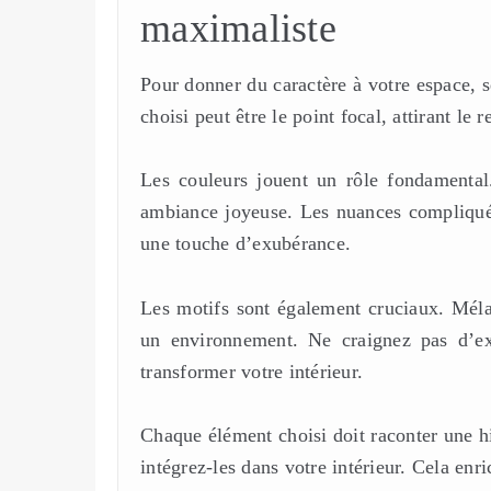
maximaliste
Pour donner du caractère à votre espace, 
choisi peut être le point focal, attirant le
Les couleurs jouent un rôle fondamental.
ambiance joyeuse. Les nuances compliqué
une touche d’exubérance.
Les motifs sont également cruciaux. Mél
un environnement. Ne craignez pas d’expé
transformer votre intérieur.
Chaque élément choisi doit raconter une h
intégrez-les dans votre intérieur. Cela enri