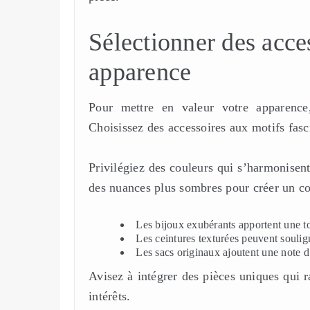
Sélectionner des acce
apparence
Pour mettre en valeur votre apparence,
Choisissez des accessoires aux motifs fasci
Privilégiez des couleurs qui s’harmonisent
des nuances plus sombres pour créer un co
Les bijoux exubérants apportent une t
Les ceintures texturées peuvent soulign
Les sacs originaux ajoutent une note d
Avisez à intégrer des pièces uniques qui ra
intérêts.