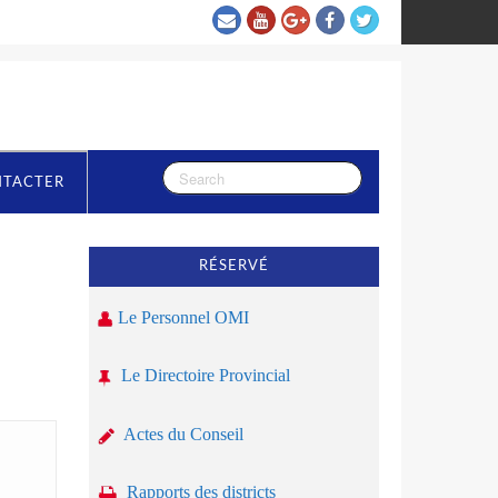
NTACTER
RÉSERVÉ
Le Personnel OMI
Le Directoire Provincial
Actes du Conseil
Rapports des districts