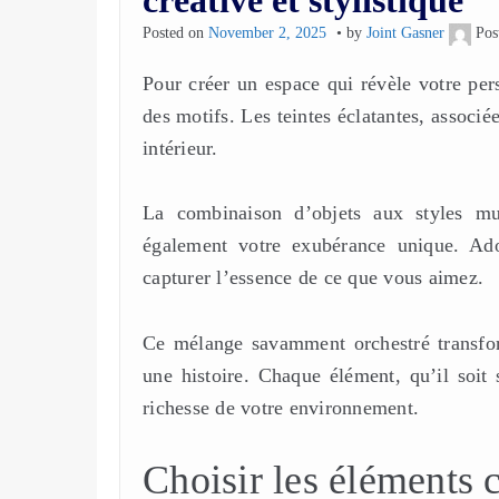
Posted on
November 2, 2025
by
Joint Gasner
Pos
Pour créer un espace qui révèle votre pers
des motifs. Les teintes éclatantes, associé
intérieur.
La combinaison d’objets aux styles mul
également votre exubérance unique. Ado
capturer l’essence de ce que vous aimez.
Ce mélange savamment orchestré transfo
une histoire. Chaque élément, qu’il soit
richesse de votre environnement.
Choisir les éléments c