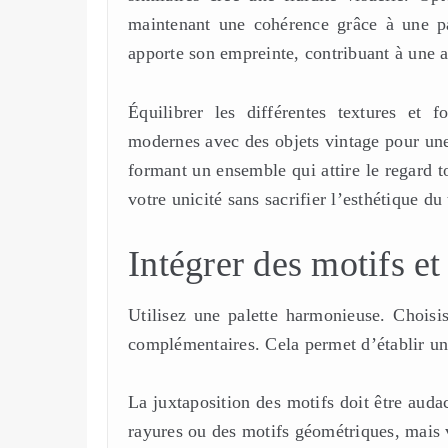
maintenant une cohérence grâce à une pa
apporte son empreinte, contribuant à une 
Équilibrer les différentes textures et 
modernes avec des objets vintage pour une
formant un ensemble qui attire le regard 
votre unicité sans sacrifier l’esthétique du 
Intégrer des motifs et
Utilisez une palette harmonieuse. Choisis
complémentaires. Cela permet d’établir une
La juxtaposition des motifs doit être aud
rayures ou des motifs géométriques, mais 