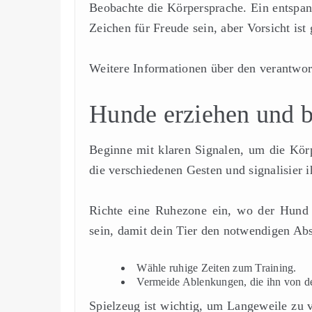
Beobachte die Körpersprache. Ein entsp
Zeichen für Freude sein, aber Vorsicht ist
Weitere Informationen über den verantwor
Hunde erziehen und b
Beginne mit klaren Signalen, um die Körp
die verschiedenen Gesten und signalisier 
Richte eine Ruhezone ein, wo der Hund s
sein, damit dein Tier den notwendigen Ab
Wähle ruhige Zeiten zum Training.
Vermeide Ablenkungen, die ihn von de
Spielzeug ist wichtig, um Langeweile zu 