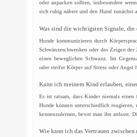
oder anpacken sollten, insbesondere wenn
sich ruhig nähert und den Hund zunächst a
Was sind die wichtigsten Signale, die
Hunde kommunizieren durch Körpersprach
Schwänzeschwenken oder das Zeigen der Z
einen beweglichen Schwanz. Im Gegensa
oder steifer Körper auf Stress oder Angst 
Kann ich meinem Kind erlauben, eine
Es ist ratsam, dass Kinder niemals einen
Hunde können unterschiedlich reagieren, 
kennenzulernen, bevor man ihn anfasst. D
Wie kann ich das Vertrauen zwischen