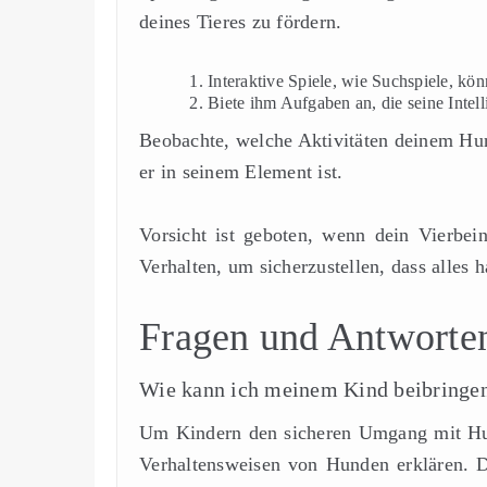
deines Tieres zu fördern.
Interaktive Spiele, wie Suchspiele, kö
Biete ihm Aufgaben an, die seine Intell
Beobachte, welche Aktivitäten deinem Hund
er in seinem Element ist.
Vorsicht ist geboten, wenn dein Vierbei
Verhalten, um sicherzustellen, dass alles 
Fragen und Antworte
Wie kann ich meinem Kind beibringe
Um Kindern den sicheren Umgang mit Hund
Verhaltensweisen von Hunden erklären. D