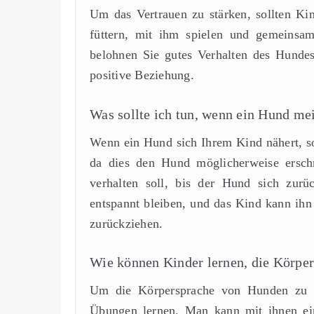
Um das Vertrauen zu stärken, sollten Ki
füttern, mit ihm spielen und gemeinsam
belohnen Sie gutes Verhalten des Hunde
positive Beziehung.
Was sollte ich tun, wenn ein Hund m
Wenn ein Hund sich Ihrem Kind nähert, so
da dies den Hund möglicherweise erschr
verhalten soll, bis der Hund sich zurü
entspannt bleiben, und das Kind kann ihn
zurückziehen.
Wie können Kinder lernen, die Körpe
Um die Körpersprache von Hunden zu ve
Übungen lernen. Man kann mit ihnen ein