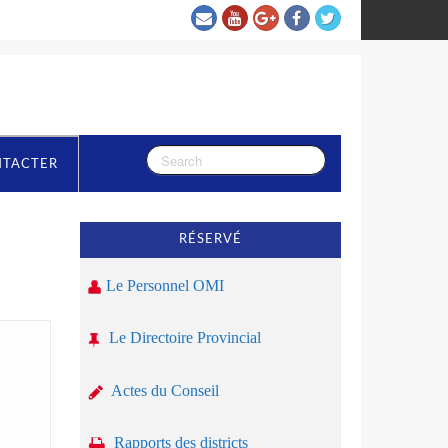
NTACTER
RÉSERVÉ
Le Personnel OMI
Le Directoire Provincial
Actes du Conseil
Rapports des districts