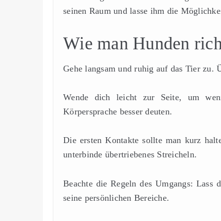
seinen Raum und lasse ihm die Möglichke
Wie man Hunden rich
Gehe langsam und ruhig auf das Tier zu. Ü
Wende dich leicht zur Seite, um weni
Körpersprache besser deuten.
Die ersten Kontakte sollte man kurz hal
unterbinde übertriebenes Streicheln.
Beachte die Regeln des Umgangs: Lass den
seine persönlichen Bereiche.