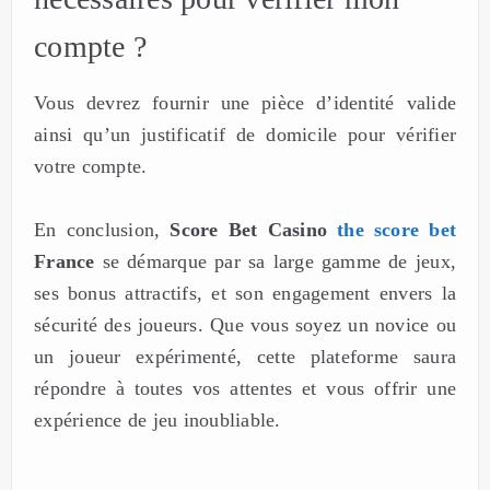
compte ?
Vous devrez fournir une pièce d’identité valide
ainsi qu’un justificatif de domicile pour vérifier
votre compte.
En conclusion,
Score Bet Casino
the score bet
France
se démarque par sa large gamme de jeux,
ses bonus attractifs, et son engagement envers la
sécurité des joueurs. Que vous soyez un novice ou
un joueur expérimenté, cette plateforme saura
répondre à toutes vos attentes et vous offrir une
expérience de jeu inoubliable.