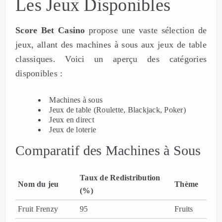
Les Jeux Disponibles
Score Bet Casino
propose une vaste sélection de
jeux, allant des machines à sous aux jeux de table
classiques. Voici un aperçu des catégories
disponibles :
Machines à sous
Jeux de table (Roulette, Blackjack, Poker)
Jeux en direct
Jeux de loterie
Comparatif des Machines à Sous
Taux de Redistribution
Nom du jeu
Thème
(%)
Fruit Frenzy
95
Fruits