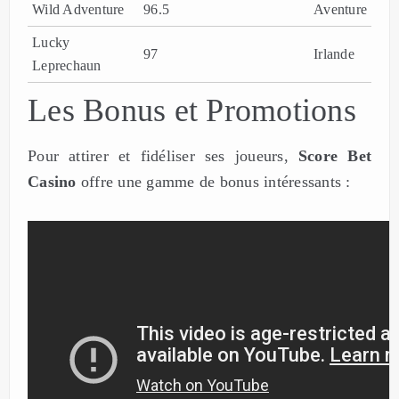
Wild Adventure
96.5
Aventure
Lucky
97
Irlande
Leprechaun
Les Bonus et Promotions
Pour attirer et fidéliser ses joueurs,
Score Bet
Casino
offre une gamme de bonus intéressants :