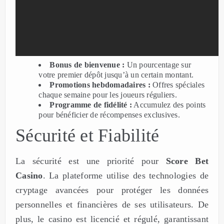
Bonus de bienvenue :
Un pourcentage sur
votre premier dépôt jusqu’à un certain montant.
Promotions hebdomadaires :
Offres spéciales
chaque semaine pour les joueurs réguliers.
Programme de fidélité :
Accumulez des points
pour bénéficier de récompenses exclusives.
Sécurité et Fiabilité
La sécurité est une priorité pour
Score Bet
Casino
. La plateforme utilise des technologies de
cryptage avancées pour protéger les données
personnelles et financières de ses utilisateurs. De
plus, le casino est licencié et régulé, garantissant