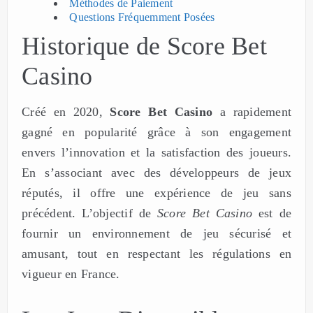
Méthodes de Paiement
Questions Fréquemment Posées
Historique de Score Bet
Casino
Créé en 2020,
Score Bet Casino
a rapidement
gagné en popularité grâce à son engagement
envers l’innovation et la satisfaction des joueurs.
En s’associant avec des développeurs de jeux
réputés, il offre une expérience de jeu sans
précédent. L’objectif de
Score Bet Casino
est de
fournir un environnement de jeu sécurisé et
amusant, tout en respectant les régulations en
vigueur en France.