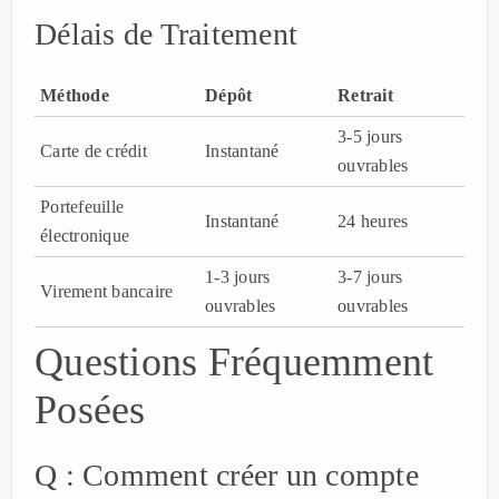
Délais de Traitement
Méthode
Dépôt
Retrait
3-5 jours
Carte de crédit
Instantané
ouvrables
Portefeuille
Instantané
24 heures
électronique
1-3 jours
3-7 jours
Virement bancaire
ouvrables
ouvrables
Questions Fréquemment
Posées
Q : Comment créer un compte