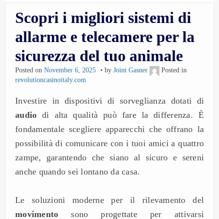
Scopri i migliori sistemi di
allarme e telecamere per la
sicurezza del tuo animale
Posted on
November 6, 2025
by
Joint Gasner
Posted in
revolutioncasinoitaly.com
Investire in dispositivi di sorveglianza dotati di
audio
di alta qualità può fare la differenza. È
fondamentale scegliere apparecchi che offrano la
possibilità di comunicare con i tuoi amici a quattro
zampe, garantendo che siano al sicuro e sereni
anche quando sei lontano da casa.
Le soluzioni moderne per il rilevamento del
movimento
sono progettate per attivarsi