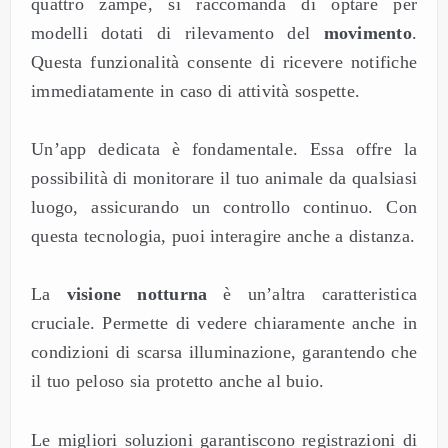
quattro zampe, si raccomanda di optare per
modelli dotati di rilevamento del
movimento
.
Questa funzionalità consente di ricevere notifiche
immediatamente in caso di attività sospette.
Un’app dedicata è fondamentale. Essa offre la
possibilità di monitorare il tuo animale da qualsiasi
luogo, assicurando un controllo continuo. Con
questa tecnologia, puoi interagire anche a distanza.
La
visione notturna
è un’altra caratteristica
cruciale. Permette di vedere chiaramente anche in
condizioni di scarsa illuminazione, garantendo che
il tuo peloso sia protetto anche al buio.
Le migliori soluzioni garantiscono registrazioni di