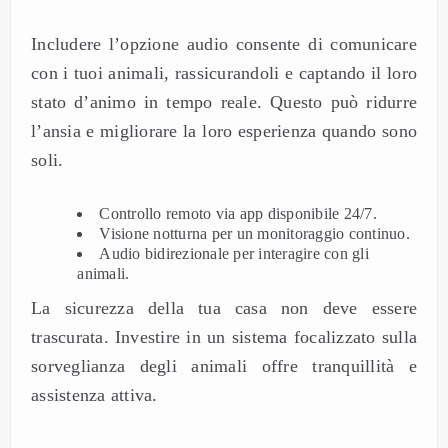
Includere l’opzione audio consente di comunicare
con i tuoi animali, rassicurandoli e captando il loro
stato d’animo in tempo reale. Questo può ridurre
l’ansia e migliorare la loro esperienza quando sono
soli.
Controllo remoto via app disponibile 24/7.
Visione notturna per un monitoraggio continuo.
Audio bidirezionale per interagire con gli
animali.
La sicurezza della tua casa non deve essere
trascurata. Investire in un sistema focalizzato sulla
sorveglianza degli animali offre tranquillità e
assistenza attiva.