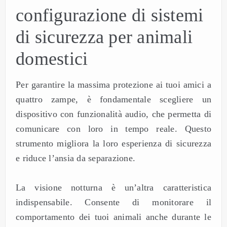
configurazione di sistemi
di sicurezza per animali
domestici
Per garantire la massima protezione ai tuoi amici a
quattro zampe, è fondamentale scegliere un
dispositivo con funzionalità audio, che permetta di
comunicare con loro in tempo reale. Questo
strumento migliora la loro esperienza di sicurezza
e riduce l’ansia da separazione.
La visione notturna è un’altra caratteristica
indispensabile. Consente di monitorare il
comportamento dei tuoi animali anche durante le