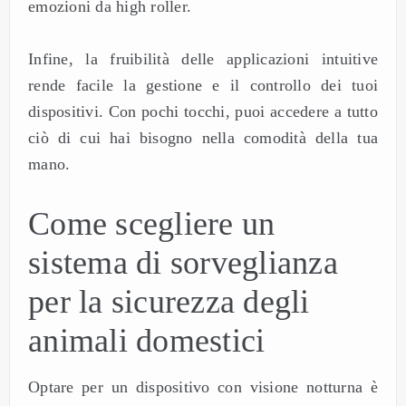
emozioni da high roller.
Infine, la fruibilità delle applicazioni intuitive
rende facile la gestione e il controllo dei tuoi
dispositivi. Con pochi tocchi, puoi accedere a tutto
ciò di cui hai bisogno nella comodità della tua
mano.
Come scegliere un
sistema di sorveglianza
per la sicurezza degli
animali domestici
Optare per un dispositivo con visione notturna è