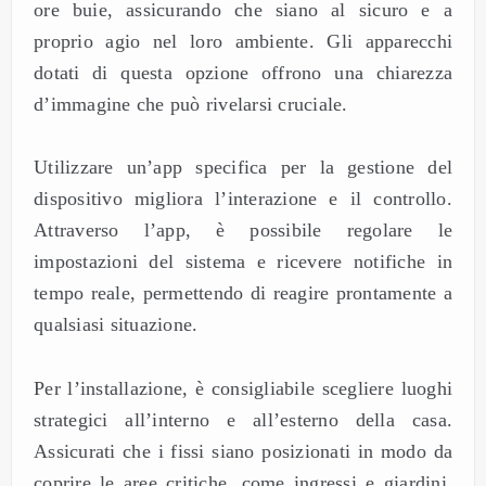
ore buie, assicurando che siano al sicuro e a
proprio agio nel loro ambiente. Gli apparecchi
dotati di questa opzione offrono una chiarezza
d’immagine che può rivelarsi cruciale.
Utilizzare un’app specifica per la gestione del
dispositivo migliora l’interazione e il controllo.
Attraverso l’app, è possibile regolare le
impostazioni del sistema e ricevere notifiche in
tempo reale, permettendo di reagire prontamente a
qualsiasi situazione.
Per l’installazione, è consigliabile scegliere luoghi
strategici all’interno e all’esterno della casa.
Assicurati che i fissi siano posizionati in modo da
coprire le aree critiche, come ingressi e giardini,