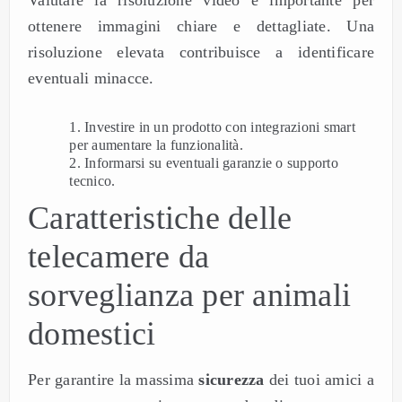
Valutare la risoluzione video è importante per
ottenere immagini chiare e dettagliate. Una
risoluzione elevata contribuisce a identificare
eventuali minacce.
Investire in un prodotto con integrazioni smart
per aumentare la funzionalità.
Informarsi su eventuali garanzie o supporto
tecnico.
Caratteristiche delle
telecamere da
sorveglianza per animali
domestici
Per garantire la massima
sicurezza
dei tuoi amici a