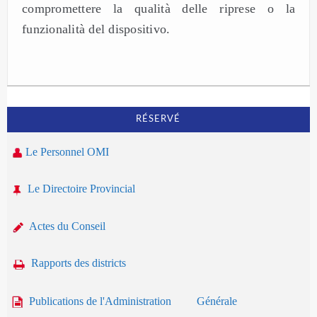
compromettere la qualità delle riprese o la
funzionalità del dispositivo.
RÉSERVÉ
Le Personnel OMI
Le Directoire Provincial
Actes du Conseil
Rapports des districts
Publications de l'Administration Générale