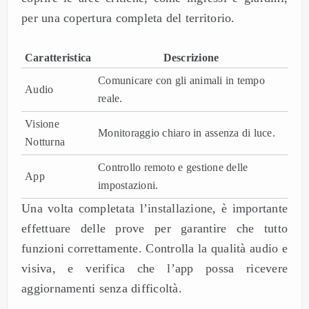
per una copertura completa del territorio.
Caratteristica
Descrizione
Comunicare con gli animali in tempo
Audio
reale.
Visione
Monitoraggio chiaro in assenza di luce.
Notturna
Controllo remoto e gestione delle
App
impostazioni.
Una volta completata l’installazione, è importante
effettuare delle prove per garantire che tutto
funzioni correttamente. Controlla la qualità audio e
visiva, e verifica che l’app possa ricevere
aggiornamenti senza difficoltà.