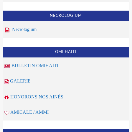
NECROLOGIUM
Necrologium
OMI HAITI
BULLETIN OMIHAITI
GALERIE
HONORONS NOS AINÉS
AMICALE / AMMI