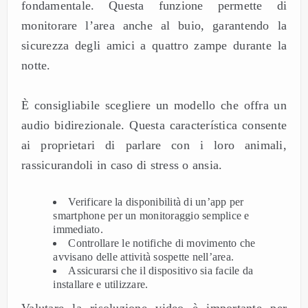
fondamentale. Questa funzione permette di
monitorare l’area anche al buio, garantendo la
sicurezza degli amici a quattro zampe durante la
notte.
È consigliabile scegliere un modello che offra un
audio bidirezionale. Questa característica consente
ai proprietari di parlare con i loro animali,
rassicurandoli in caso di stress o ansia.
Verificare la disponibilità di un’app per
smartphone per un monitoraggio semplice e
immediato.
Controllare le notifiche di movimento che
avvisano delle attività sospette nell’area.
Assicurarsi che il dispositivo sia facile da
installare e utilizzare.