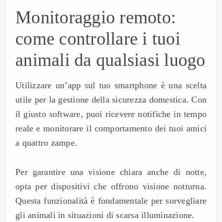
Monitoraggio remoto:
come controllare i tuoi
animali da qualsiasi luogo
Utilizzare un’app sul tuo smartphone è una scelta
utile per la gestione della sicurezza domestica. Con
il giusto software, puoi ricevere notifiche in tempo
reale e monitorare il comportamento dei tuoi amici
a quattro zampe.
Per garantire una visione chiara anche di notte,
opta per dispositivi che offrono visione notturna.
Questa funzionalità è fondamentale per sorvegliare
gli animali in situazioni di scarsa illuminazione.