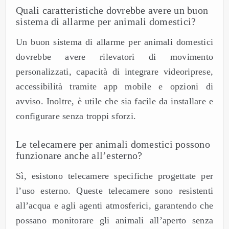
Quali caratteristiche dovrebbe avere un buon
sistema di allarme per animali domestici?
Un buon sistema di allarme per animali domestici
dovrebbe avere rilevatori di movimento
personalizzati, capacità di integrare videoriprese,
accessibilità tramite app mobile e opzioni di
avviso. Inoltre, è utile che sia facile da installare e
configurare senza troppi sforzi.
Le telecamere per animali domestici possono
funzionare anche all’esterno?
Sì, esistono telecamere specifiche progettate per
l’uso esterno. Queste telecamere sono resistenti
all’acqua e agli agenti atmosferici, garantendo che
possano monitorare gli animali all’aperto senza