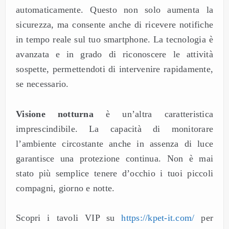
automaticamente. Questo non solo aumenta la
sicurezza, ma consente anche di ricevere notifiche
in tempo reale sul tuo smartphone. La tecnologia è
avanzata e in grado di riconoscere le attività
sospette, permettendoti di intervenire rapidamente,
se necessario.
Visione notturna
è un’altra caratteristica
imprescindibile. La capacità di monitorare
l’ambiente circostante anche in assenza di luce
garantisce una protezione continua. Non è mai
stato più semplice tenere d’occhio i tuoi piccoli
compagni, giorno e notte.
Scopri i tavoli VIP su
https://kpet-it.com/
per