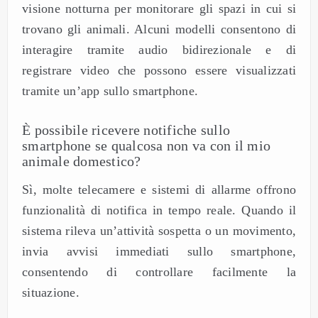
visione notturna per monitorare gli spazi in cui si
trovano gli animali. Alcuni modelli consentono di
interagire tramite audio bidirezionale e di
registrare video che possono essere visualizzati
tramite un’app sullo smartphone.
È possibile ricevere notifiche sullo
smartphone se qualcosa non va con il mio
animale domestico?
Sì, molte telecamere e sistemi di allarme offrono
funzionalità di notifica in tempo reale. Quando il
sistema rileva un’attività sospetta o un movimento,
invia avvisi immediati sullo smartphone,
consentendo di controllare facilmente la
situazione.