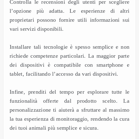
Controlla le recensioni degli utenti per scegliere
l’opzione più adatta. Le esperienze di altri
proprietari possono fornire utili informazioni sui
vari servizi disponibili.
Installare tali tecnologie è spesso semplice e non
richiede competenze particolari. La maggior parte
dei dispositivi è compatibile con smartphone e
tablet, facilitando l’accesso da vari dispositivi.
Infine, prenditi del tempo per esplorare tutte le
funzionalità offerte dal prodotto scelto. La
personalizzazione ti aiuterà a sfruttare al massimo
la tua esperienza di monitoraggio, rendendo la cura
dei tuoi animali più semplice e sicura.