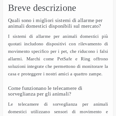
Breve descrizione
Quali sono i migliori sistemi di allarme per
animali domestici disponibili sul mercato?
I sistemi di allarme per animali domestici più
quotati includono dispositivi con rilevamento di
movimento specifico per i pet, che riducono i falsi
allarmi. Marchi come PetSafe e Ring offrono
soluzioni integrate che permettono di monitorare la
casa e proteggere i nostri amici a quattro zampe.
Come funzionano le telecamere di
sorveglianza per gli animali?
Le telecamere di sorveglianza per animali
domestici utilizzano sensori di movimento e