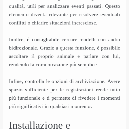
qualità, utili per analizzare eventi passati. Questo
elemento diventa rilevante per risolvere eventuali
conflitti o chiarire situazioni incresciose.
Inoltre, è consigliabile cercare modelli con audio
bidirezionale. Grazie a questa funzione, è possibile
ascoltare il proprio animale e parlare con lui,
rendendo la comunicazione più semplice.
Infine, controlla le opzioni di archiviazione. Avere
spazio sufficiente per le registrazioni rende tutto
più funzionale e ti permette di rivedere i momenti
più significativi in qualsiasi momento.
Installazione e