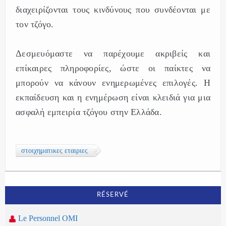
διαχειρίζονται τους κινδύνους που συνδέονται με
τον τζόγο.
Δεσμευόμαστε να παρέχουμε ακριβείς και
επίκαιρες πληροφορίες, ώστε οι παίκτες να
μπορούν να κάνουν ενημερωμένες επιλογές. Η
εκπαίδευση και η ενημέρωση είναι κλειδιά για μια
ασφαλή εμπειρία τζόγου στην Ελλάδα.
στοιχηματικες εταιριες
RÉSERVÉ
Le Personnel OMI