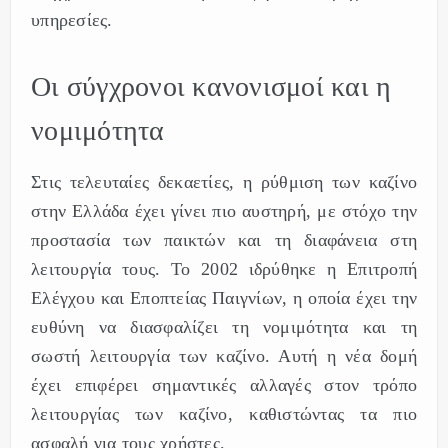
υπηρεσίες.
Οι σύγχρονοι κανονισμοί και η
νομιμότητα
Στις τελευταίες δεκαετίες, η ρύθμιση των καζίνο
στην Ελλάδα έχει γίνει πιο αυστηρή, με στόχο την
προστασία των παικτών και τη διαφάνεια στη
λειτουργία τους. Το 2002 ιδρύθηκε η Επιτροπή
Ελέγχου και Εποπτείας Παιγνίων, η οποία έχει την
ευθύνη να διασφαλίζει τη νομιμότητα και τη
σωστή λειτουργία των καζίνο. Αυτή η νέα δομή
έχει επιφέρει σημαντικές αλλαγές στον τρόπο
λειτουργίας των καζίνο, καθιστώντας τα πιο
ασφαλή για τους χρήστες.