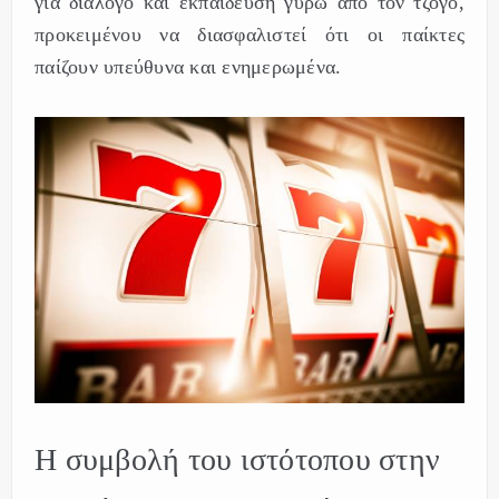
για διάλογο και εκπαίδευση γύρω από τον τζόγο,
προκειμένου να διασφαλιστεί ότι οι παίκτες
παίζουν υπεύθυνα και ενημερωμένα.
Η συμβολή του ιστότοπου στην