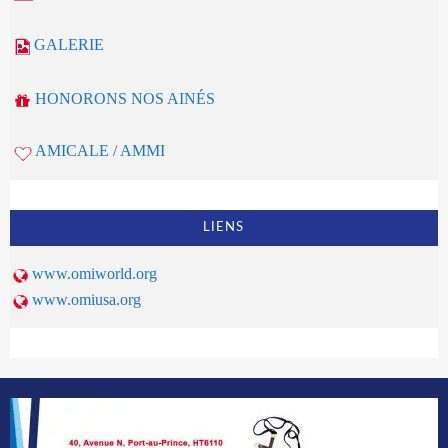
GALERIE
HONORONS NOS AINÉS
AMICALE / AMMI
LIENS
www.omiworld.org
www.omiusa.org