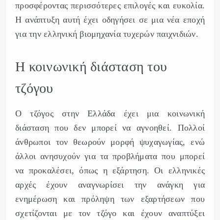
προσφέροντας περισσότερες επιλογές και ευκολία.
Η ανάπτυξη αυτή έχει οδηγήσει σε μια νέα εποχή
για την ελληνική βιομηχανία τυχερών παιχνιδιών.
Η κοινωνική διάσταση του
τζόγου
Ο τζόγος στην Ελλάδα έχει μια κοινωνική
διάσταση που δεν μπορεί να αγνοηθεί. Πολλοί
άνθρωποι τον θεωρούν μορφή ψυχαγωγίας, ενώ
άλλοι ανησυχούν για τα προβλήματα που μπορεί
να προκαλέσει, όπως η εξάρτηση. Οι ελληνικές
αρχές έχουν αναγνωρίσει την ανάγκη για
ενημέρωση και πρόληψη των εξαρτήσεων που
σχετίζονται με τον τζόγο και έχουν αναπτύξει