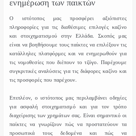
ενημέρωση των παικτών
Ο ιστότοπος μας προσφέρει αξιόπιστες
πληροφορίες για τις διαθέσιμες επιλογές καζίνο
και στοιχηματισμού στην Ελλάδα. Σκοπός μας
είναι να βοηθήσουμε τους παίκτες να επιλέξουν τις
κατάλληλες πλατφόρμες και να ενημερωθούν για
τις νομοθεσίες που διέπουν το τζόγο. Παρέχουμε
συγκριτικές αναλύσεις για τις διάφορες καζίνο και
τις προσφορές που παρέχουν.
Επιπλέον, ο ιστότοπος μας περιλαμβάνει οδηγίες
για ασφαλή στοιχηματισμό και για τον τρόπο
διαχείρισης των χρημάτων σας. Είναι σημαντικό οι
παίκτες να γνωρίζουν πώς να προστατεύουν τα
προσωπικά τους δεδομένα και πώς να