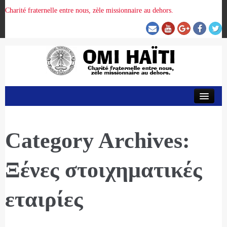
Charité fraternelle entre nous, zèle missionnaire au dehors.
ACCUEIL
ORGANISATION DE LA PROVINCE
Category Archives:
Ξένες στοιχηματικές
PRÉSENCE OMI
εταιρίες
CRUNITEHC
NOUS CONTACTER