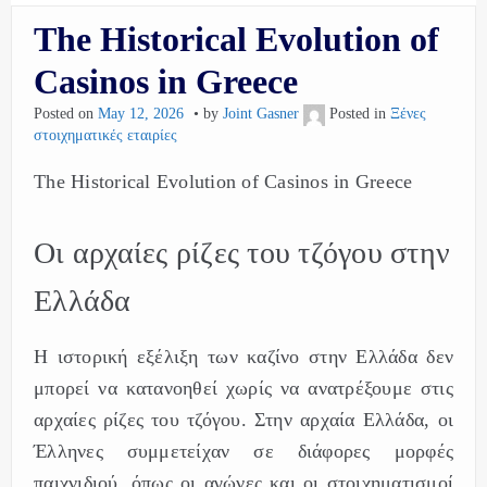
The Historical Evolution of
Casinos in Greece
Posted on
May 12, 2026
by
Joint Gasner
Posted in
Ξένες
στοιχηματικές εταιρίες
The Historical Evolution of Casinos in Greece
Οι αρχαίες ρίζες του τζόγου στην
Ελλάδα
Η ιστορική εξέλιξη των καζίνο στην Ελλάδα δεν
μπορεί να κατανοηθεί χωρίς να ανατρέξουμε στις
αρχαίες ρίζες του τζόγου. Στην αρχαία Ελλάδα, οι
Έλληνες συμμετείχαν σε διάφορες μορφές
παιχνιδιού, όπως οι αγώνες και οι στοιχηματισμοί