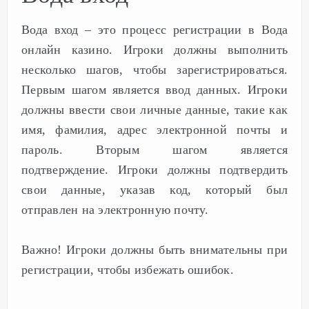
Вода вход – это процесс регистрации в Вода
онлайн казино. Игроки должны выполнить
несколько шагов, чтобы зарегистрироваться.
Первым шагом является ввод данных. Игроки
должны ввести свои личные данные, такие как
имя, фамилия, адрес электронной почты и
пароль. Вторым шагом является
подтверждение. Игроки должны подтвердить
свои данные, указав код, который был
отправлен на электронную почту.
Важно! Игроки должны быть внимательны при
регистрации, чтобы избежать ошибок.