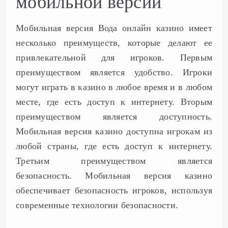
мобильной версии
Мобильная версия Вода онлайн казино имеет
несколько преимуществ, которые делают ее
привлекательной для игроков. Первым
преимуществом является удобство. Игроки
могут играть в казино в любое время и в любом
месте, где есть доступ к интернету. Вторым
преимуществом является доступность.
Мобильная версия казино доступна игрокам из
любой страны, где есть доступ к интернету.
Третьим преимуществом является
безопасность. Мобильная версия казино
обеспечивает безопасность игроков, используя
современные технологии безопасности.