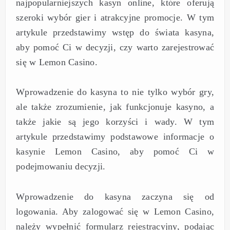
najpopularniejszych kasyn online, które oferują
szeroki wybór gier i atrakcyjne promocje. W tym
artykule przedstawimy wstęp do świata kasyna,
aby pomoć Ci w decyzji, czy warto zarejestrować
się w Lemon Casino.
Wprowadzenie do kasyna to nie tylko wybór gry,
ale także zrozumienie, jak funkcjonuje kasyno, a
także jakie są jego korzyści i wady. W tym
artykule przedstawimy podstawowe informacje o
kasynie Lemon Casino, aby pomoć Ci w
podejmowaniu decyzji.
Wprowadzenie do kasyna zaczyna się od
logowania. Aby zalogować się w Lemon Casino,
należy wypełnić formularz rejestracyjny, podając