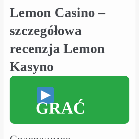
Lemon Casino –
szczegółowa
recenzja Lemon
Kasyno
GRAĆ