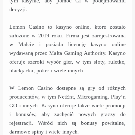
tym kasynie, aby pomóc Ci w podejmowaniu
decyzji.
Lemon Casino to kasyno online, które zostało
założone w 2019 roku. Firma jest zarejestrowana
w Malcie i posiada licencję kasyno online
wydawaną przez Malta Gaming Authority. Kasyno
oferuje szeroki wybór gier, w tym sloty, ruletke,
blackjacka, poker i wiele innych.
W Lemon Casino dostępne są gry od różnych
producentów, w tym NetEnt, Microgaming, Play’n
GO i innych. Kasyno oferuje także wiele promocji
i bonusów, aby zachęcić nowych graczy do
rejestracji. Wśród nich są bonusy powitalne,
darmowe spiny i wiele innych.