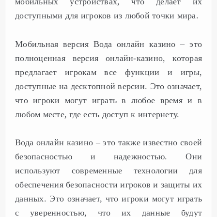
мобильных устройствах, что делает их
доступными для игроков из любой точки мира.
Мобильная версия Вода онлайн казино – это
полноценная версия онлайн-казино, которая
предлагает игрокам все функции и игры,
доступные на десктопной версии. Это означает,
что игроки могут играть в любое время и в
любом месте, где есть доступ к интернету.
Вода онлайн казино – это также известно своей
безопасностью и надежностью. Они
используют современные технологии для
обеспечения безопасности игроков и защиты их
данных. Это означает, что игроки могут играть
с уверенностью, что их данные будут