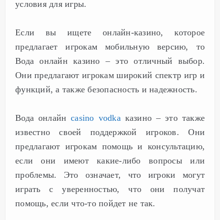
условия для игры.
Если вы ищете онлайн-казино, которое
предлагает игрокам мобильную версию, то
Вода онлайн казино – это отличный выбор.
Они предлагают игрокам широкий спектр игр и
функций, а также безопасность и надежность.
Вода онлайн
casino vodka
казино – это также
известно своей поддержкой игроков. Они
предлагают игрокам помощь и консультацию,
если они имеют какие-либо вопросы или
проблемы. Это означает, что игроки могут
играть с уверенностью, что они получат
помощь, если что-то пойдет не так.