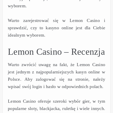
wyborem.
Warto zarejestrować się w Lemon Casino i
sprawdzić, czy to kasyno online jest dla Ciebie
idealnym wyborem.
Lemon Casino – Recenzja
Warto zwrócić uwagę na fakt, że Lemon Casino
jest jednym z najpopularniejszych kasyn online w
Polsce. Aby zalogować się na stronie, należy
wpisać swój login i hasło w odpowiednich polach.
Lemon Casino oferuje szeroki wybór gier, w tym
popularne sloty, blackjacka, ruletkę i wiele innych.