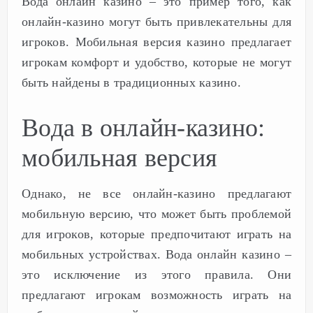
Вода онлайн казино – это пример того, как
онлайн-казино могут быть привлекательны для
игроков. Мобильная версия казино предлагает
игрокам комфорт и удобство, которые не могут
быть найдены в традиционных казино.
Вода в онлайн-казино:
мобильная версия
Однако, не все онлайн-казино предлагают
мобильную версию, что может быть проблемой
для игроков, которые предпочитают играть на
мобильных устройствах. Вода онлайн казино –
это исключение из этого правила. Они
предлагают игрокам возможность играть на