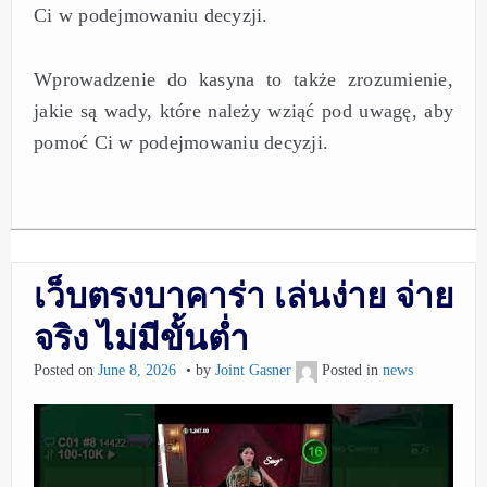
Ci w podejmowaniu decyzji.
Wprowadzenie do kasyna to także zrozumienie,
jakie są wady, które należy wziąć pod uwagę, aby
pomoć Ci w podejmowaniu decyzji.
เว็บตรงบาคาร่า เล่นง่าย จ่าย
จริง ไม่มีขั้นต่ำ
Posted on
June 8, 2026
by
Joint Gasner
Posted in
news