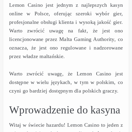
Lemon Casino jest jednym z najlepszych kasyn
online w Polsce, oferując szeroki wybór gier,
profesjonalne obsługi klienta i wysoką jakość gier.
Warto zwrócić uwagę na fakt, że jest ono
licencjonowane przez Malta Gaming Authority, co
oznacza, że jest ono regulowane i nadzorowane
przez władze maltańskie.
Warto zwrócić uwagę, że Lemon Casino jest
dostępne w wielu językach, w tym w polskim, co
czyni go bardziej dostępnym dla polskich graczy.
Wprowadzenie do kasyna
Witaj w świecie hazardu! Lemon Casino to jeden z