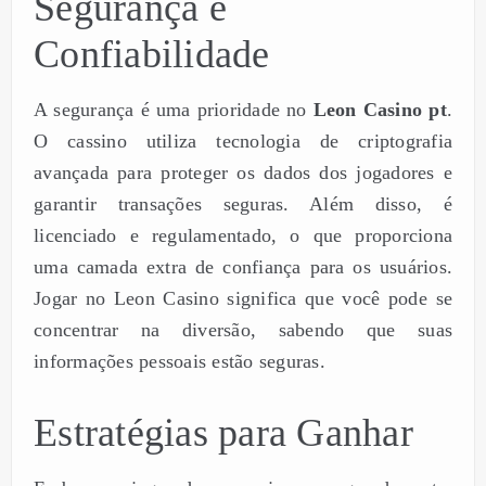
Segurança e
Confiabilidade
A segurança é uma prioridade no
Leon Casino pt
.
O cassino utiliza tecnologia de criptografia
avançada para proteger os dados dos jogadores e
garantir transações seguras. Além disso, é
licenciado e regulamentado, o que proporciona
uma camada extra de confiança para os usuários.
Jogar no Leon Casino significa que você pode se
concentrar na diversão, sabendo que suas
informações pessoais estão seguras.
Estratégias para Ganhar