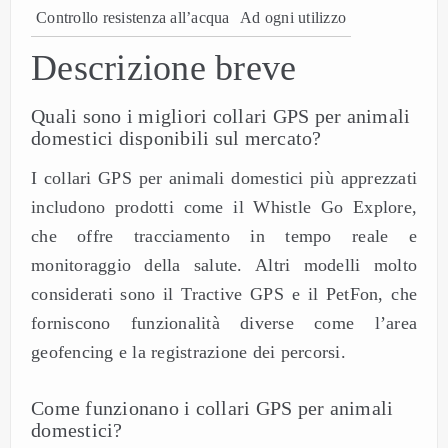
Controllo resistenza all’acqua
Ad ogni utilizzo
Descrizione breve
Quali sono i migliori collari GPS per animali
domestici disponibili sul mercato?
I collari GPS per animali domestici più apprezzati
includono prodotti come il Whistle Go Explore,
che offre tracciamento in tempo reale e
monitoraggio della salute. Altri modelli molto
considerati sono il Tractive GPS e il PetFon, che
forniscono funzionalità diverse come l’area
geofencing e la registrazione dei percorsi.
Come funzionano i collari GPS per animali
domestici?