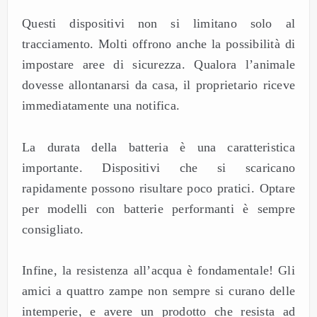
Questi dispositivi non si limitano solo al
tracciamento. Molti offrono anche la possibilità di
impostare aree di sicurezza. Qualora l’animale
dovesse allontanarsi da casa, il proprietario riceve
immediatamente una notifica.
La durata della batteria è una caratteristica
importante. Dispositivi che si scaricano
rapidamente possono risultare poco pratici. Optare
per modelli con batterie performanti è sempre
consigliato.
Infine, la resistenza all’acqua è fondamentale! Gli
amici a quattro zampe non sempre si curano delle
intemperie, e avere un prodotto che resista ad