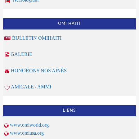
OMI HAITI
BULLETIN OMIHAITI
GALERIE
HONORONS NOS AINÉS
AMICALE / AMMI
LIENS
www.omiworld.org
www.omiusa.org