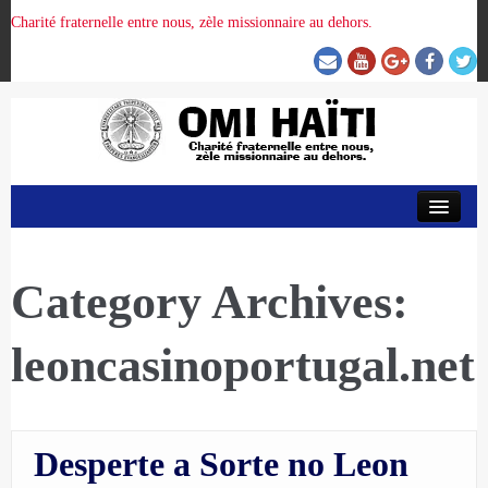
Charité fraternelle entre nous, zèle missionnaire au dehors.
ACCUEIL
ORGANISATION DE LA PROVINCE
Category Archives:
leoncasinoportugal.net
PRÉSENCE OMI
CRUNITEHC
Desperte a Sorte no Leon
NOUS CONTACTER