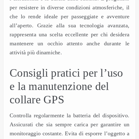
per resistere in diverse condizioni atmosferiche, il
che lo rende ideale per passeggiate e avventure
all’aperto. Grazie alla sua tecnologia avanzata,
rappresenta una scelta eccellente per chi desidera
mantenere un occhio attento anche durante le
attività più dinamiche.
Consigli pratici per l’uso
e la manutenzione del
collare GPS
Controlla regolarmente la batteria del dispositivo.
Assicurati che sia sempre carica per garantire un
monitoraggio costante. Evita di esporre l’oggetto a