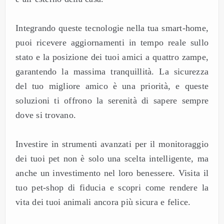
Integrando queste tecnologie nella tua smart-home,
puoi ricevere aggiornamenti in tempo reale sullo
stato e la posizione dei tuoi amici a quattro zampe,
garantendo la massima tranquillità. La sicurezza
del tuo migliore amico è una priorità, e queste
soluzioni ti offrono la serenità di sapere sempre
dove si trovano.
Investire in strumenti avanzati per il monitoraggio
dei tuoi pet non è solo una scelta intelligente, ma
anche un investimento nel loro benessere. Visita il
tuo pet-shop di fiducia e scopri come rendere la
vita dei tuoi animali ancora più sicura e felice.