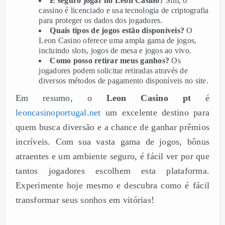
É seguro jogar no Leon Casino?
Sim, o
cassino é licenciado e usa tecnologia de criptografia
para proteger os dados dos jogadores.
Quais tipos de jogos estão disponíveis?
O
Leon Casino oferece uma ampla gama de jogos,
incluindo slots, jogos de mesa e jogos ao vivo.
Como posso retirar meus ganhos?
Os
jogadores podem solicitar retiradas através de
diversos métodos de pagamento disponíveis no site.
Em resumo, o
Leon Casino pt
é
leoncasinoportugal.net
um excelente destino para
quem busca diversão e a chance de ganhar prêmios
incríveis. Com sua vasta gama de jogos, bônus
atraentes e um ambiente seguro, é fácil ver por que
tantos jogadores escolhem esta plataforma.
Experimente hoje mesmo e descubra como é fácil
transformar seus sonhos em vitórias!