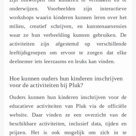
onderwijzen. Voorbeelden zijn interactieve
workshops waarin kinderen kunnen leren over het
milieu, creatief schrijven, en kunstenaarsessies
waar ze hun verbeelding kunnen gebruiken. De
activiteiten zijn afgestemd op verschillende
leeftijdsgroepen om ervoor te zorgen dat elke
deelnemer iets leerzaams en leuks kan vinden.
Hoe kunnen ouders hun kinderen inschrijven
voor de activiteiten bij Pluk?
Ouders kunnen hun kinderen inschrijven voor de
educatieve activiteiten van Pluk via de officiële
website. Daar vinden ze een overzicht van de
beschikbare activiteiten, inclusief data, tijden en
prijzen. Het is ook mogelijk om zich in te