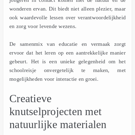
jongeren in contact komen met de natuur en de
wonderen ervan. Dit biedt niet alleen plezier, maar
ook waardevolle lessen over verantwoordelijkheid
en zorg voor levende wezens.
De samenmix van educatie en vermaak zorgt
ervoor dat het leren op een aantrekkelijke manier
gebeurt. Het is een unieke gelegenheid om het
schoolreisje onvergetelijk te maken, met
mogelijkheden voor interactie en groei.
Creatieve
knutselprojecten met
natuurlijke materialen