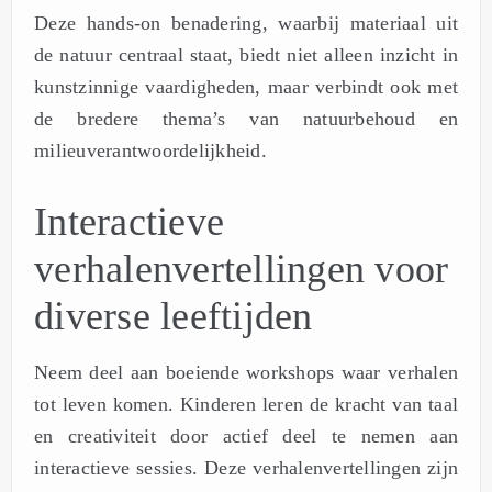
Deze hands-on benadering, waarbij materiaal uit
de natuur centraal staat, biedt niet alleen inzicht in
kunstzinnige vaardigheden, maar verbindt ook met
de bredere thema’s van natuurbehoud en
milieuverantwoordelijkheid.
Interactieve
verhalenvertellingen voor
diverse leeftijden
Neem deel aan boeiende workshops waar verhalen
tot leven komen. Kinderen leren de kracht van taal
en creativiteit door actief deel te nemen aan
interactieve sessies. Deze verhalenvertellingen zijn