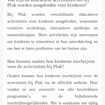
Pluk worden aangeboden voor kinderen?
Bij Pluk worden verschillende educatieve
activiteiten voor kinderen aangeboden, waaronder
creatieve workshops, interactieve spelletjes en
natuuruitstapjes. Deze activiteiten zijn ontworpen
om kinderen te stimuleren in hun ontwikkeling en
om hen te laten profiteren van het buiten zijn.
Hoe kunnen ouders hun kinderen inschrijven
voor de activiteiten bij Pluk?
Ouders kunnen hun kinderen inschrijven voor de
activiteiten bij Pluk via de officiële website. Hier
vinden ze een overzicht van alle beschikbare
programma’s en de bijbehorende
inschrijfmogelijkheden. Het is raadzaam om tijdig