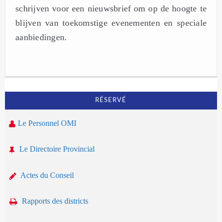
schrijven voor een nieuwsbrief om op de hoogte te
blijven van toekomstige evenementen en speciale
aanbiedingen.
RÉSERVÉ
Le Personnel OMI
Le Directoire Provincial
Actes du Conseil
Rapports des districts