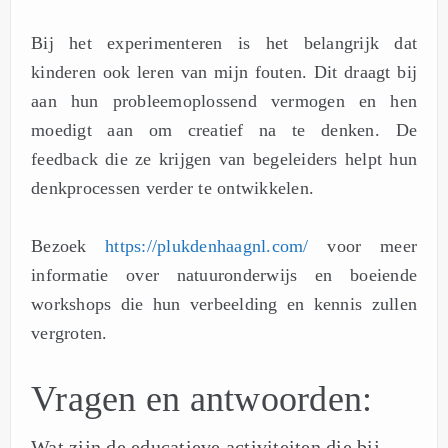
Bij het experimenteren is het belangrijk dat
kinderen ook leren van mijn fouten. Dit draagt bij
aan hun probleemoplossend vermogen en hen
moedigt aan om creatief na te denken. De
feedback die ze krijgen van begeleiders helpt hun
denkprocessen verder te ontwikkelen.
Bezoek
https://plukdenhaagnl.com/
voor meer
informatie over natuuronderwijs en boeiende
workshops die hun verbeelding en kennis zullen
vergroten.
Vragen en antwoorden:
Wat zijn de educatieve activiteiten die bij