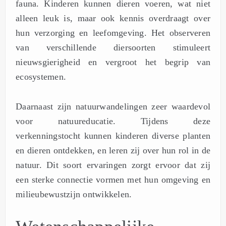
fauna. Kinderen kunnen dieren voeren, wat niet
alleen leuk is, maar ook kennis overdraagt over
hun verzorging en leefomgeving. Het observeren
van verschillende diersoorten stimuleert
nieuwsgierigheid en vergroot het begrip van
ecosystemen.
Daarnaast zijn natuurwandelingen zeer waardevol
voor natuureducatie. Tijdens deze
verkenningstocht kunnen kinderen diverse planten
en dieren ontdekken, en leren zij over hun rol in de
natuur. Dit soort ervaringen zorgt ervoor dat zij
een sterke connectie vormen met hun omgeving en
milieubewustzijn ontwikkelen.