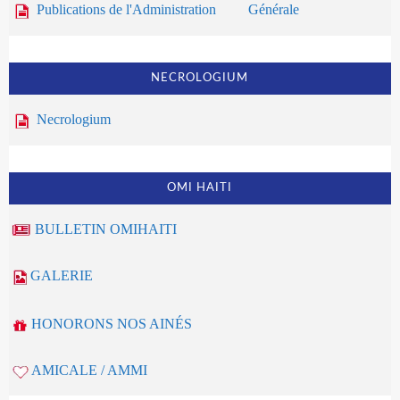
Publications de l'Administration Générale
NECROLOGIUM
Necrologium
OMI HAITI
BULLETIN OMIHAITI
GALERIE
HONORONS NOS AINÉS
AMICALE / AMMI