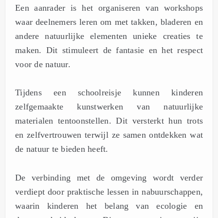
Een aanrader is het organiseren van workshops
waar deelnemers leren om met takken, bladeren en
andere natuurlijke elementen unieke creaties te
maken. Dit stimuleert de fantasie en het respect
voor de natuur.
Tijdens een schoolreisje kunnen kinderen
zelfgemaakte kunstwerken van natuurlijke
materialen tentoonstellen. Dit versterkt hun trots
en zelfvertrouwen terwijl ze samen ontdekken wat
de natuur te bieden heeft.
De verbinding met de omgeving wordt verder
verdiept door praktische lessen in nabuurschappen,
waarin kinderen het belang van ecologie en