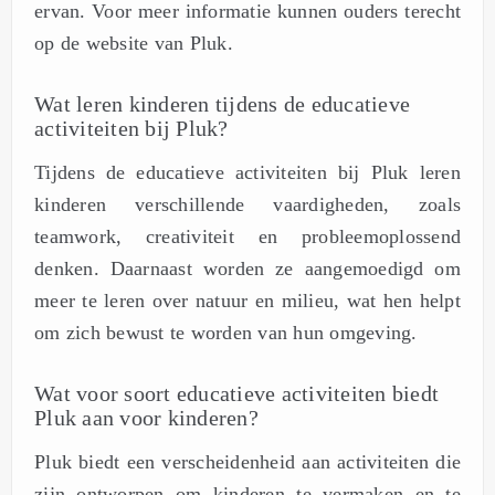
ervan. Voor meer informatie kunnen ouders terecht
op de website van Pluk.
Wat leren kinderen tijdens de educatieve
activiteiten bij Pluk?
Tijdens de educatieve activiteiten bij Pluk leren
kinderen verschillende vaardigheden, zoals
teamwork, creativiteit en probleemoplossend
denken. Daarnaast worden ze aangemoedigd om
meer te leren over natuur en milieu, wat hen helpt
om zich bewust te worden van hun omgeving.
Wat voor soort educatieve activiteiten biedt
Pluk aan voor kinderen?
Pluk biedt een verscheidenheid aan activiteiten die
zijn ontworpen om kinderen te vermaken en te