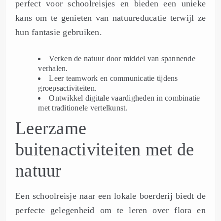
perfect voor schoolreisjes en bieden een unieke
kans om te genieten van natuureducatie terwijl ze
hun fantasie gebruiken.
Verken de natuur door middel van spannende
verhalen.
Leer teamwork en communicatie tijdens
groepsactiviteiten.
Ontwikkel digitale vaardigheden in combinatie
met traditionele vertelkunst.
Leerzame
buitenactiviteiten met de
natuur
Een schoolreisje naar een lokale boerderij biedt de
perfecte gelegenheid om te leren over flora en