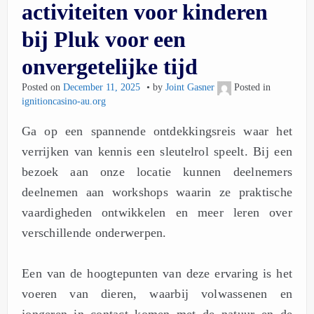
activiteiten voor kinderen
bij Pluk voor een
onvergetelijke tijd
Posted on
December 11, 2025
by
Joint Gasner
Posted in
ignitioncasino-au.org
Ga op een spannende ontdekkingsreis waar het
verrijken van kennis een sleutelrol speelt. Bij een
bezoek aan onze locatie kunnen deelnemers
deelnemen aan workshops waarin ze praktische
vaardigheden ontwikkelen en meer leren over
verschillende onderwerpen.
Een van de hoogtepunten van deze ervaring is het
voeren van dieren, waarbij volwassenen en