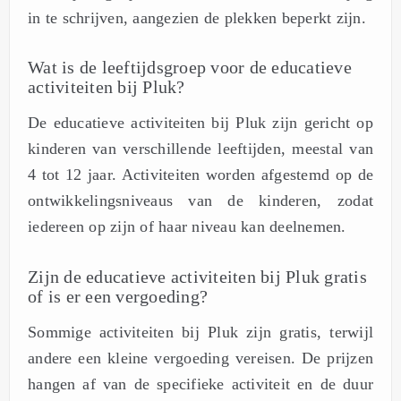
in te schrijven, aangezien de plekken beperkt zijn.
Wat is de leeftijdsgroep voor de educatieve
activiteiten bij Pluk?
De educatieve activiteiten bij Pluk zijn gericht op
kinderen van verschillende leeftijden, meestal van
4 tot 12 jaar. Activiteiten worden afgestemd op de
ontwikkelingsniveaus van de kinderen, zodat
iedereen op zijn of haar niveau kan deelnemen.
Zijn de educatieve activiteiten bij Pluk gratis
of is er een vergoeding?
Sommige activiteiten bij Pluk zijn gratis, terwijl
andere een kleine vergoeding vereisen. De prijzen
hangen af van de specifieke activiteit en de duur