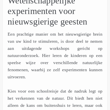
Wetenschappelijke
experimenten voor
nieuwsgierige geesten
Een prachtige manier om het nieuwsgierige brein
van uw kind te stimuleren, is door deel te nemen
aan uitdagende workshops gericht op
natuuronderzoek. Hier leren de kinderen op een
speelse wijze over verschillende natuurlijke
fenomenen, waarbij ze zelf experimenten kunnen
uitvoeren.
Kies voor een schoolreisje dat de nadruk legt op
het verkennen van de natuur. Dit biedt hen niet
alleen de kans om buitenshuis te leren, maar ook