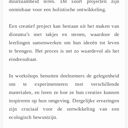
duurzaamheid leren. Dit soort projecten zijn
onmisbaar voor een holistische ontwikkeling.
Een creatief project kan bestaan uit het maken van
diorama’s met takjes en stenen, waardoor de
leerlingen samenwerken om hun ideeën tot leven
te brengen. Het proces is net zo waardevol als het
eindresultaat.
In workshops benutten deelnemers de gelegenheid
om te experimenteren met verschillende
materialen, en leren ze hoe ze hun creaties kunnen
inspireren op hun omgeving. Dergelijke ervaringen
zijn cruciaal voor de ontwikkeling van een
ecologisch bewustzijn.