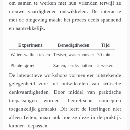
om samen te werken met hun vrienden terwijl ze
nieuwe vaardigheden ontwikkelen. De interactie
met de omgeving maakt het proces deels spannend
en aantrekkelijk.
Experiment
Benodigdheden
Tijd
Waterkwaliteit testen
Testset, watermonster
30 min
Plantengroei
Zaden, aarde, potten
2 weken
De interactieve workshops vormen een uitstekende
gelegenheid voor het ontwikkelen van kritische
denkvaardigheden. Door middel van praktische
toepassingen worden theoretische concepten
toegankelijk gemaakt. Dit leert de leerlingen niet
alleen feiten, maar ook hoe ze deze in de praktijk
kunnen toepassen.