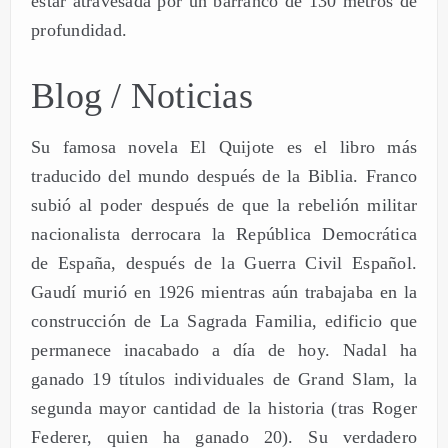
estar atravesada por un barranco de 130 metros de
profundidad.
Blog / Noticias
Su famosa novela El Quijote es el libro más
traducido del mundo después de la Biblia. Franco
subió al poder después de que la rebelión militar
nacionalista derrocara la República Democrática
de España, después de la Guerra Civil Español.
Gaudí murió en 1926 mientras aún trabajaba en la
construcción de La Sagrada Familia, edificio que
permanece inacabado a día de hoy. Nadal ha
ganado 19 títulos individuales de Grand Slam, la
segunda mayor cantidad de la historia (tras Roger
Federer, quien ha ganado 20). Su verdadero