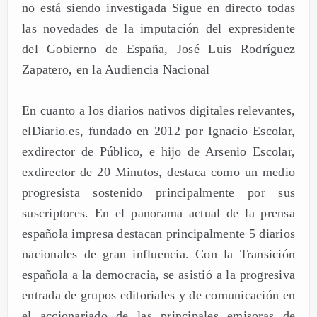
no está siendo investigada Sigue en directo todas
las novedades de la imputación del expresidente
del Gobierno de España, José Luis Rodríguez
Zapatero, en la Audiencia Nacional
En cuanto a los diarios nativos digitales relevantes,
elDiario.es, fundado en 2012 por Ignacio Escolar,
exdirector de Público, e hijo de Arsenio Escolar,
exdirector de 20 Minutos, destaca como un medio
progresista sostenido principalmente por sus
suscriptores. En el panorama actual de la prensa
española impresa destacan principalmente 5 diarios
nacionales de gran influencia. Con la Transición
española a la democracia, se asistió a la progresiva
entrada de grupos editoriales y de comunicación en
el accionariado de las principales emisoras de