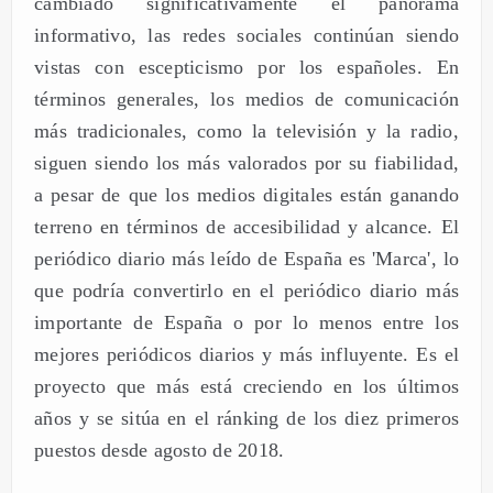
cambiado significativamente el panorama
informativo, las redes sociales continúan siendo
vistas con escepticismo por los españoles. En
términos generales, los medios de comunicación
más tradicionales, como la televisión y la radio,
siguen siendo los más valorados por su fiabilidad,
a pesar de que los medios digitales están ganando
terreno en términos de accesibilidad y alcance. El
periódico diario más leído de España es 'Marca', lo
que podría convertirlo en el periódico diario más
importante de España o por lo menos entre los
mejores periódicos diarios y más influyente. Es el
proyecto que más está creciendo en los últimos
años y se sitúa en el ránking de los diez primeros
puestos desde agosto de 2018.