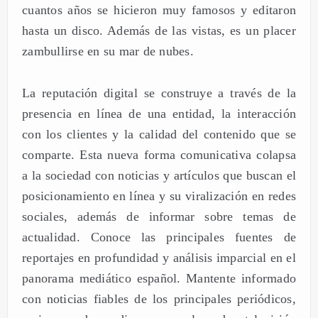
cuantos años se hicieron muy famosos y editaron
hasta un disco. Además de las vistas, es un placer
zambullirse en su mar de nubes.
La reputación digital se construye a través de la
presencia en línea de una entidad, la interacción
con los clientes y la calidad del contenido que se
comparte. Esta nueva forma comunicativa colapsa
a la sociedad con noticias y artículos que buscan el
posicionamiento en línea y su viralización en redes
sociales, además de informar sobre temas de
actualidad. Conoce las principales fuentes de
reportajes en profundidad y análisis imparcial en el
panorama mediático español. Mantente informado
con noticias fiables de los principales periódicos,