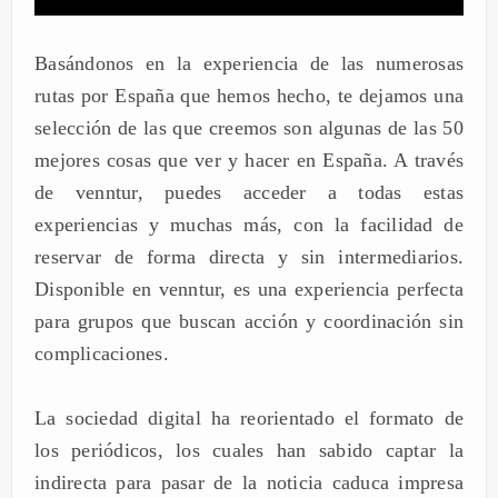
Basándonos en la experiencia de las numerosas
rutas por España que hemos hecho, te dejamos una
selección de las que creemos son algunas de las 50
mejores cosas que ver y hacer en España. A través
de venntur, puedes acceder a todas estas
experiencias y muchas más, con la facilidad de
reservar de forma directa y sin intermediarios.
Disponible en venntur, es una experiencia perfecta
para grupos que buscan acción y coordinación sin
complicaciones.
La sociedad digital ha reorientado el formato de
los periódicos, los cuales han sabido captar la
indirecta para pasar de la noticia caduca impresa