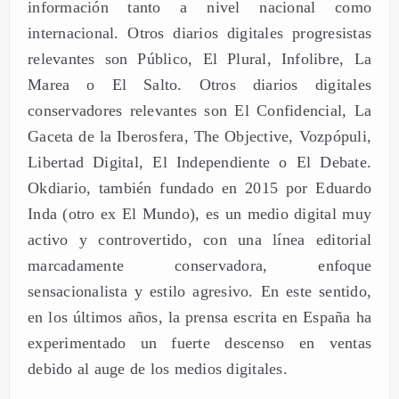
información tanto a nivel nacional como
internacional. Otros diarios digitales progresistas
relevantes son Público, El Plural, Infolibre, La
Marea o El Salto. Otros diarios digitales
conservadores relevantes son El Confidencial, La
Gaceta de la Iberosfera, The Objective, Vozpópuli,
Libertad Digital, El Independiente o El Debate.
Okdiario, también fundado en 2015 por Eduardo
Inda (otro ex El Mundo), es un medio digital muy
activo y controvertido, con una línea editorial
marcadamente conservadora, enfoque
sensacionalista y estilo agresivo. En este sentido,
en los últimos años, la prensa escrita en España ha
experimentado un fuerte descenso en ventas
debido al auge de los medios digitales.