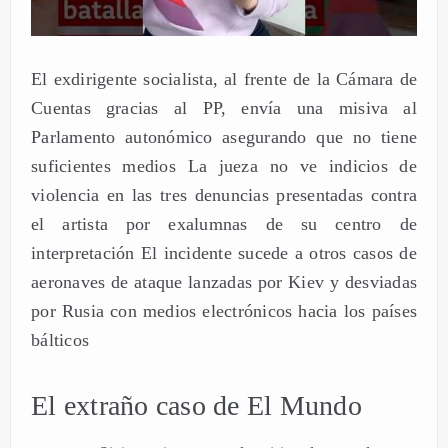
El exdirigente socialista, al frente de la Cámara de
Cuentas gracias al PP, envía una misiva al
Parlamento autonómico asegurando que no tiene
suficientes medios La jueza no ve indicios de
violencia en las tres denuncias presentadas contra
el artista por exalumnas de su centro de
interpretación El incidente sucede a otros casos de
aeronaves de ataque lanzadas por Kiev y desviadas
por Rusia con medios electrónicos hacia los países
bálticos
El extraño caso de El Mundo