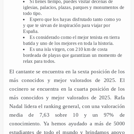
Si tienes tiempo, puedes visitar decenas de
iglesias, palacios, plazas, parques y monumentos de
todo tipo.
Espero que los hayas disfrutado tanto como yo
y que te sirvan de inspiración para viajar por
España.
Es considerado como el mejor tenista en tierra
batida y uno de los mejores en toda la historia.
Es una isla virgen, con 210 km de costa
bordeada de playas que garantizan un momento de
relax para todos.
El cantante se encuentra en la sexta posición de los
más conocidos y mejor valorados de 2025. El
cocinero se encuentra en la cuarta posición de los
más conocidos y mejor valorados de 2025. Rafa
Nadal lidera el ranking general, con una valoración
media de 7,63 sobre 10 y un 97% de
conocimiento. Ya hemos ayudado a más de 5000
estudiantes de todo el mundo y brindamos apoyo