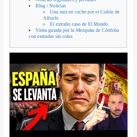
Blog / Noticias
Una ruta en coche por el Cañón de
Añisclo
El extraño caso de El Mundo
Visita guiada por la Mezquita de Córdoba
con entradas sin colas