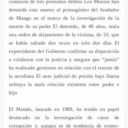
comisión de tres presuntos delitos Los Mossos han
detenido este martes al primogénito del fundador
de Mango en el marco de la investigación de la
muerte de su padre El detenido, de 48 años, tenía
una orden de alejamiento de la víctima, de 33, que
se había saltado dos veces en solo dos días El
expresidente del Gobierno confirma su disposición
a colaborar con la justicia y asegura que “jamás”
ha realizado gestiones en relación con el rescate de
la aerolínea El auto judicial de prisión bajo fianza
subraya la mala relación existente entre padre e
hijo
El Mundo, lanzado en 1989, ha tenido un papel
destacado en la investigación de casos de
corrupción y, aunque es de tendencia de centro-