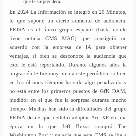
que te sorprenderá.
En 2024 La Información se integró en 20 Minutos,
lo que supone un cierto aumento de audiencia.
PRISA es el único grupo español (hasta donde
tiene noticia CMS MAG) que consiguió un
acuerdo con la empresa de IA para obtener
ventajas, si bien se desconoce la audiencia que
esto le está reportando. Durante algunos años la
migración le fue muy bien a este periódico, si bien
en los últimos tiempos ha sido algo penalizado y
no está entre los primeros puestos de GfK DAM,
medidor en el que fue la sorpresa durante mucho
tiempo. Muchas han sido la dificultades del grupo
PRISA desde que dedidió adoptar Arc XP en una
época en la que Jeff Bezos compró The
Washington Post y parecía que este CMS se iba a