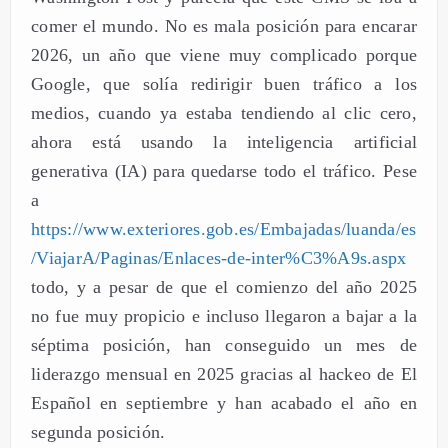
comer el mundo. No es mala posición para encarar
2026, un año que viene muy complicado porque
Google, que solía redirigir buen tráfico a los
medios, cuando ya estaba tendiendo al clic cero,
ahora está usando la inteligencia artificial
generativa (IA) para quedarse todo el tráfico. Pese
a
https://www.exteriores.gob.es/Embajadas/luanda/es
/ViajarA/Paginas/Enlaces-de-inter%C3%A9s.aspx
todo, y a pesar de que el comienzo del año 2025
no fue muy propicio e incluso llegaron a bajar a la
séptima posición, han conseguido un mes de
liderazgo mensual en 2025 gracias al hackeo de El
Español en septiembre y han acabado el año en
segunda posición.