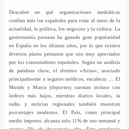
Descubre en qué organizaciones mediáticas
confían más los españoles para estar al tanto de la
actualidad, la política, los negocios y la cultura. La
gastronomía peruana ha ganado gran popularidad
en España en los últimos años, por lo que existen
diversos platos peruanos que son muy apreciados
por los consumidores españoles. Según un análisis
de palabras clave, el término «Asisa», asociado
principalmente a seguros médicos, encabeza … El
Mundo y Marca (deportes) cuentan incluso con
índices más bajos, mientras diarios locales, la
radio y noticias regionales también muestran
porcentajes modestos. El País, como principal
medio impreso, alcanza solo 11% de uso semanal y