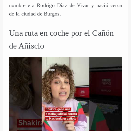
nombre era Rodrigo Díaz de Vivar y nació cerca
de la ciudad de Burgos.
Una ruta en coche por el Cañón
de Añisclo