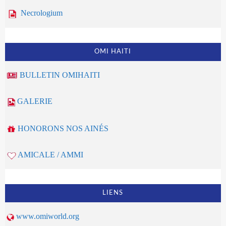
Necrologium
OMI HAITI
BULLETIN OMIHAITI
GALERIE
HONORONS NOS AINÉS
AMICALE / AMMI
LIENS
www.omiworld.org