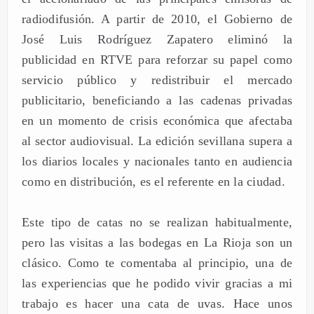
radiodifusión. A partir de 2010, el Gobierno de
José Luis Rodríguez Zapatero eliminó la
publicidad en RTVE para reforzar su papel como
servicio público y redistribuir el mercado
publicitario, beneficiando a las cadenas privadas
en un momento de crisis económica que afectaba
al sector audiovisual. La edición sevillana supera a
los diarios locales y nacionales tanto en audiencia
como en distribución, es el referente en la ciudad.
Este tipo de catas no se realizan habitualmente,
pero las visitas a las bodegas en La Rioja son un
clásico. Como te comentaba al principio, una de
las experiencias que he podido vivir gracias a mi
trabajo es hacer una cata de uvas. Hace unos