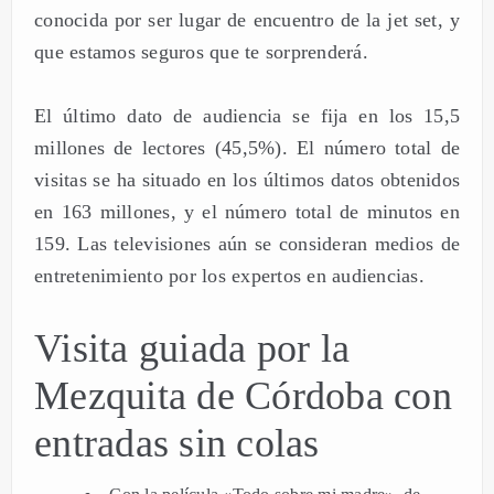
conocida por ser lugar de encuentro de la jet set, y
que estamos seguros que te sorprenderá.
El último dato de audiencia se fija en los 15,5
millones de lectores (45,5%). El número total de
visitas se ha situado en los últimos datos obtenidos
en 163 millones, y el número total de minutos en
159. Las televisiones aún se consideran medios de
entretenimiento por los expertos en audiencias.
Visita guiada por la
Mezquita de Córdoba con
entradas sin colas