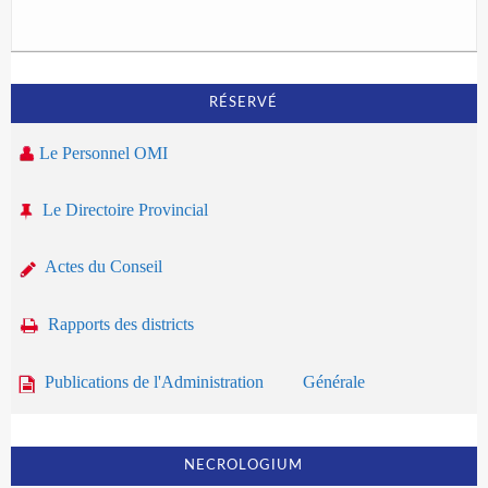
RÉSERVÉ
Le Personnel OMI
Le Directoire Provincial
Actes du Conseil
Rapports des districts
Publications de l'Administration Générale
NECROLOGIUM