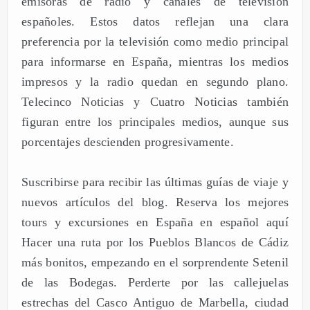
emisoras de radio y canales de televisión
españoles. Estos datos reflejan una clara
preferencia por la televisión como medio principal
para informarse en España, mientras los medios
impresos y la radio quedan en segundo plano.
Telecinco Noticias y Cuatro Noticias también
figuran entre los principales medios, aunque sus
porcentajes descienden progresivamente.
Suscribirse para recibir las últimas guías de viaje y
nuevos artículos del blog. Reserva los mejores
tours y excursiones en España en español aquí
Hacer una ruta por los Pueblos Blancos de Cádiz
más bonitos, empezando en el sorprendente Setenil
de las Bodegas. Perderte por las callejuelas
estrechas del Casco Antiguo de Marbella, ciudad