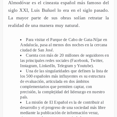
Almodóvar es el cineasta español más famoso del
siglo XXI, Luis Buñuel lo era en el siglo pasado.
La mayor parte de sus obras solían retratar la
realidad de una manera muy natural.
Para visitar el Parque de Cabo de Gata-Níjar en
Andalucía, pasa al menos dos noches en la cercana
ciudad de San José.
Cuenta con más de 20 millones de seguidores en
las principales redes sociales (Facebook, Twitter,
Instagram, LinkedIn, Telegram y Youtube).
Una de las singularidades que definen la lista de
los 500 españoles más influyentes es su estructura
de evaluación, articulada en dos ámbitos
complementarios que permiten captar, con
precisión, la complejidad del liderazgo en nuestro
país.
La misión de El Español es la de contribuir al
desarrollo y el progreso de una sociedad más libre
mediante la publicación de información veraz,