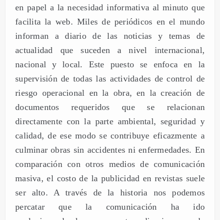
en papel a la necesidad informativa al minuto que
facilita la web. Miles de periódicos en el mundo
informan a diario de las noticias y temas de
actualidad que suceden a nivel internacional,
nacional y local. Este puesto se enfoca en la
supervisión de todas las actividades de control de
riesgo operacional en la obra, en la creación de
documentos requeridos que se relacionan
directamente con la parte ambiental, seguridad y
calidad, de ese modo se contribuye eficazmente a
culminar obras sin accidentes ni enfermedades. En
comparación con otros medios de comunicación
masiva, el costo de la publicidad en revistas suele
ser alto. A través de la historia nos podemos
percatar que la comunicación ha ido