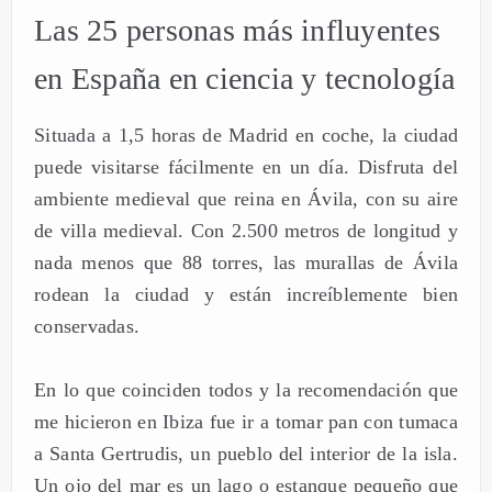
Las 25 personas más influyentes
en España en ciencia y tecnología
Situada a 1,5 horas de Madrid en coche, la ciudad
puede visitarse fácilmente en un día. Disfruta del
ambiente medieval que reina en Ávila, con su aire
de villa medieval. Con 2.500 metros de longitud y
nada menos que 88 torres, las murallas de Ávila
rodean la ciudad y están increíblemente bien
conservadas.
En lo que coinciden todos y la recomendación que
me hicieron en Ibiza fue ir a tomar pan con tumaca
a Santa Gertrudis, un pueblo del interior de la isla.
Un ojo del mar es un lago o estanque pequeño que