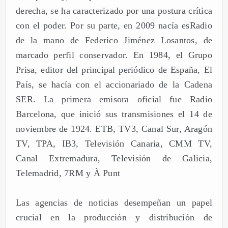
derecha, se ha caracterizado por una postura crítica
con el poder. Por su parte, en 2009 nacía esRadio
de la mano de Federico Jiménez Losantos, de
marcado perfil conservador. En 1984, el Grupo
Prisa, editor del principal periódico de España, El
País, se hacía con el accionariado de la Cadena
SER. La primera emisora oficial fue Radio
Barcelona, que inició sus transmisiones el 14 de
noviembre de 1924. ETB, TV3, Canal Sur, Aragón
TV, TPA, IB3, Televisión Canaria, CMM TV,
Canal Extremadura, Televisión de Galicia,
Telemadrid, 7RM y À Punt
Las agencias de noticias desempeñan un papel
crucial en la producción y distribución de