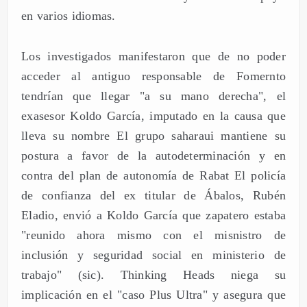
en varios idiomas.
Los investigados manifestaron que de no poder
acceder al antiguo responsable de Fomernto
tendrían que llegar "a su mano derecha", el
exasesor Koldo García, imputado en la causa que
lleva su nombre El grupo saharaui mantiene su
postura a favor de la autodeterminación y en
contra del plan de autonomía de Rabat El policía
de confianza del ex titular de Ábalos, Rubén
Eladio, envió a Koldo García que zapatero estaba
"reunido ahora mismo con el misnistro de
inclusión y seguridad social en ministerio de
trabajo" (sic). Thinking Heads niega su
implicación en el "caso Plus Ultra" y asegura que