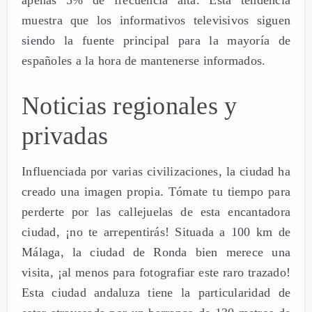
apenas 5% de frecuencia alta. Esta tendencia
muestra que los informativos televisivos siguen
siendo la fuente principal para la mayoría de
españoles a la hora de mantenerse informados.
Noticias regionales y
privadas
Influenciada por varias civilizaciones, la ciudad ha
creado una imagen propia. Tómate tu tiempo para
perderte por las callejuelas de esta encantadora
ciudad, ¡no te arrepentirás! Situada a 100 km de
Málaga, la ciudad de Ronda bien merece una
visita, ¡al menos para fotografiar este raro trazado!
Esta ciudad andaluza tiene la particularidad de