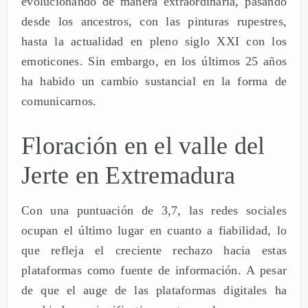
evolucionando de manera extraordinaria, pasando
desde los ancestros, con las pinturas rupestres,
hasta la actualidad en pleno siglo XXI con los
emoticones. Sin embargo, en los últimos 25 años
ha habido un cambio sustancial en la forma de
comunicarnos.
Floración en el valle del
Jerte en Extremadura
Con una puntuación de 3,7, las redes sociales
ocupan el último lugar en cuanto a fiabilidad, lo
que refleja el creciente rechazo hacia estas
plataformas como fuente de información. A pesar
de que el auge de las plataformas digitales ha