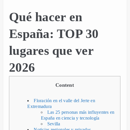
Qué hacer en
España: TOP 30
lugares que ver
2026
Content
Floración en el valle del Jerte en
Extremadura
Las 25 personas más influyentes en
España en ciencia y tecnología
Sevilla
Noticias regionales y privadas