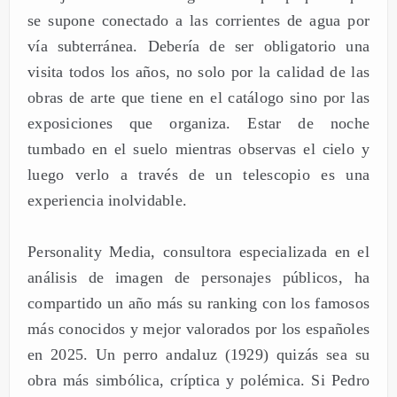
se supone conectado a las corrientes de agua por
vía subterránea. Debería de ser obligatorio una
visita todos los años, no solo por la calidad de las
obras de arte que tiene en el catálogo sino por las
exposiciones que organiza. Estar de noche
tumbado en el suelo mientras observas el cielo y
luego verlo a través de un telescopio es una
experiencia inolvidable.
Personality Media, consultora especializada en el
análisis de imagen de personajes públicos, ha
compartido un año más su ranking con los famosos
más conocidos y mejor valorados por los españoles
en 2025. Un perro andaluz (1929) quizás sea su
obra más simbólica, críptica y polémica. Si Pedro