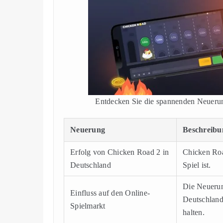
Entdecken Sie die spannenden Neueru
Neuerung
Beschreibu
Erfolg von Chicken Road 2 in
Chicken Road
Deutschland
Spiel ist.
Die Neuerun
Einfluss auf den Online-
Deutschland
Spielmarkt
halten.