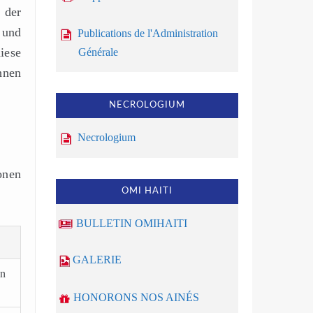
 der
 und
Publications de l'Administration
iese
Générale
hnen
NECROLOGIUM
Necrologium
onen
OMI HAITI
BULLETIN OMIHAITI
GALERIE
en
HONORONS NOS AINÉS