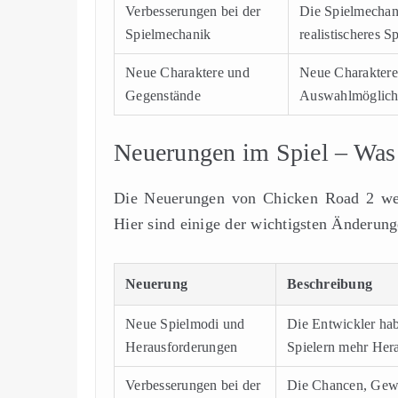
Verbesserungen bei der
Die Spielmechani
Spielmechanik
realistischeres S
Neue Charaktere und
Neue Charaktere
Gegenstände
Auswahlmöglichk
Neuerungen im Spiel – Was 
Die Neuerungen von Chicken Road 2 werd
Hier sind einige der wichtigsten Änderung
Neuerung
Beschreibung
Neue Spielmodi und
Die Entwickler ha
Herausforderungen
Spielern mehr Her
Verbesserungen bei der
Die Chancen, Gewi