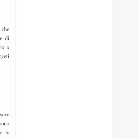
 che
e di
mo o
reti
sere
gioco
e le