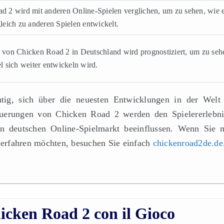
d 2 wird mit anderen Online-Spielen verglichen, um zu sehen, wie 
leich zu anderen Spielen entwickelt.
 von Chicken Road 2 in Deutschland wird prognostiziert, um zu seh
l sich weiter entwickeln wird.
htig, sich über die neuesten Entwicklungen in der Welt
uerungen von Chicken Road 2 werden den Spielererlebni
n deutschen Online-Spielmarkt beeinflussen. Wenn Sie 
erfahren möchten, besuchen Sie einfach
chickenroad2de.de
icken Road 2 con il Gioco