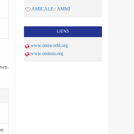
AMICALE / AMMI
LIENS
www.omiworld.org
www.omiusa.org
sen.
on