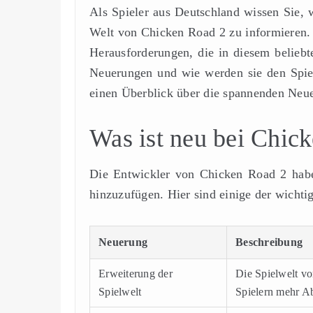
Als Spieler aus Deutschland wissen Sie, w
Welt von Chicken Road 2 zu informieren.
Herausforderungen, die in diesem beliebt
Neuerungen und wie werden sie den Spiel
einen Überblick über die spannenden Neu
Was ist neu bei Chic
Die Entwickler von Chicken Road 2 habe
hinzuzufügen. Hier sind einige der wichti
Neuerung
Beschreibung
Erweiterung der
Die Spielwelt v
Spielwelt
Spielern mehr A