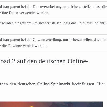
d transparent bei der Datenverarbeitung, um sicherzustellen, dass die
ie ihre Daten verwendet werden.
e wurden eingeführt, um sicherzustellen, dass das Spiel fair und ehrl
d transparent bei der Gewinnverteilung, um sicherzustellen, dass die
e die Gewinne verteilt werden.
oad 2 auf den deutschen Online-
en den deutschen Online-Spielmarkt beeinflussen. Hier 