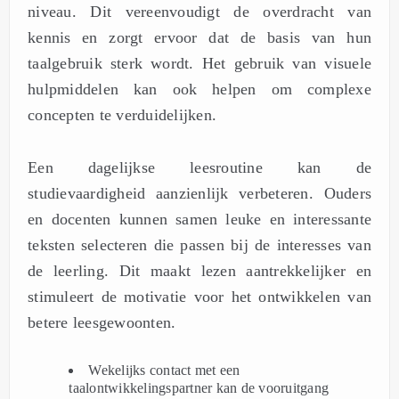
niveau. Dit vereenvoudigt de overdracht van
kennis en zorgt ervoor dat de basis van hun
taalgebruik sterk wordt. Het gebruik van visuele
hulpmiddelen kan ook helpen om complexe
concepten te verduidelijken.
Een dagelijkse leesroutine kan de
studievaardigheid aanzienlijk verbeteren. Ouders
en docenten kunnen samen leuke en interessante
teksten selecteren die passen bij de interesses van
de leerling. Dit maakt lezen aantrekkelijker en
stimuleert de motivatie voor het ontwikkelen van
betere leesgewoonten.
Wekelijks contact met een
taalontwikkelingspartner kan de vooruitgang