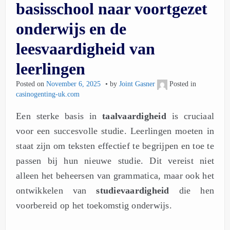
basisschool naar voortgezet
onderwijs en de
leesvaardigheid van
leerlingen
Posted on
November 6, 2025
by
Joint Gasner
Posted in
casinogenting-uk.com
Een sterke basis in
taalvaardigheid
is cruciaal
voor een succesvolle studie. Leerlingen moeten in
staat zijn om teksten effectief te begrijpen en toe te
passen bij hun nieuwe studie. Dit vereist niet
alleen het beheersen van grammatica, maar ook het
ontwikkelen van
studievaardigheid
die hen
voorbereid op het toekomstig onderwijs.