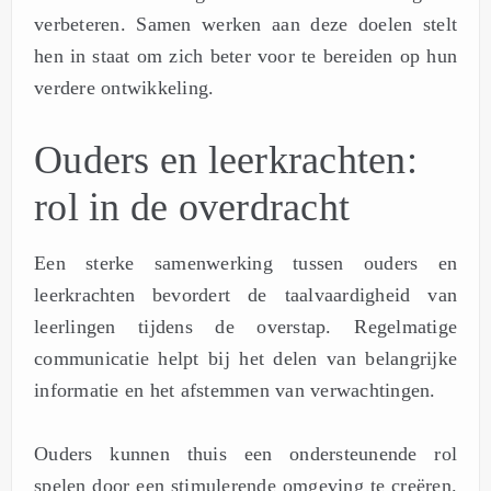
verbeteren. Samen werken aan deze doelen stelt
hen in staat om zich beter voor te bereiden op hun
verdere ontwikkeling.
Ouders en leerkrachten:
rol in de overdracht
Een sterke samenwerking tussen ouders en
leerkrachten bevordert de taalvaardigheid van
leerlingen tijdens de overstap. Regelmatige
communicatie helpt bij het delen van belangrijke
informatie en het afstemmen van verwachtingen.
Ouders kunnen thuis een ondersteunende rol
spelen door een stimulerende omgeving te creëren.