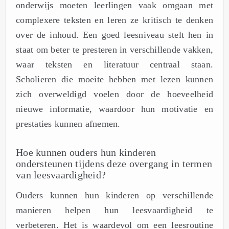
onderwijs moeten leerlingen vaak omgaan met
complexere teksten en leren ze kritisch te denken
over de inhoud. Een goed leesniveau stelt hen in
staat om beter te presteren in verschillende vakken,
waar teksten en literatuur centraal staan.
Scholieren die moeite hebben met lezen kunnen
zich overweldigd voelen door de hoeveelheid
nieuwe informatie, waardoor hun motivatie en
prestaties kunnen afnemen.
Hoe kunnen ouders hun kinderen
ondersteunen tijdens deze overgang in termen
van leesvaardigheid?
Ouders kunnen hun kinderen op verschillende
manieren helpen hun leesvaardigheid te
verbeteren. Het is waardevol om een leesroutine