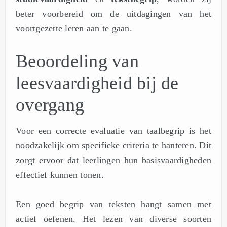
beter voorbereid om de uitdagingen van het
voortgezette leren aan te gaan.
Beoordeling van
leesvaardigheid bij de
overgang
Voor een correcte evaluatie van taalbegrip is het
noodzakelijk om specifieke criteria te hanteren. Dit
zorgt ervoor dat leerlingen hun basisvaardigheden
effectief kunnen tonen.
Een goed begrip van teksten hangt samen met
actief oefenen. Het lezen van diverse soorten