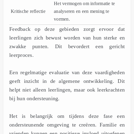
Het vermogen om informatie te
Kritische reflectie
analyseren en een mening te
vormen.
Feedback op deze gebieden zorgt ervoor dat
leerlingen zich bewust worden van hun sterke en
zwakke punten. Dit bevordert een gericht
leerproces.
Een regelmatige evaluatie van deze vaardigheden
geeft inzicht in de algemene ontwikkeling. Dit
helpt niet alleen leerlingen, maar ook leerkrachten
bij hun ondersteuning.
Het is belangrijk om tijdens deze fase een
ondersteunende omgeving te creëren. Familie en
vrienden kunnen een positieve invloed uitoefenen