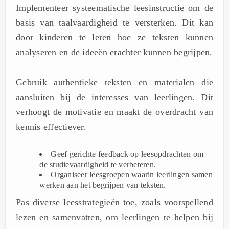
Implementeer systeematische leesinstructie om de
basis van taalvaardigheid te versterken. Dit kan
door kinderen te leren hoe ze teksten kunnen
analyseren en de ideeën erachter kunnen begrijpen.
Gebruik authentieke teksten en materialen die
aansluiten bij de interesses van leerlingen. Dit
verhoogt de motivatie en maakt de overdracht van
kennis effectiever.
Geef gerichte feedback op leesopdrachten om
de studievaardigheid te verbeteren.
Organiseer leesgroepen waarin leerlingen samen
werken aan het begrijpen van teksten.
Pas diverse leesstrategieën toe, zoals voorspellend
lezen en samenvatten, om leerlingen te helpen bij