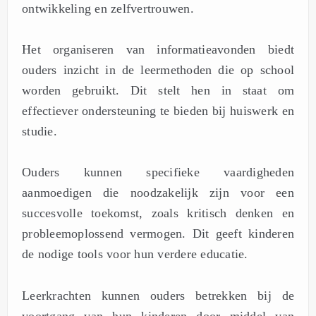
ontwikkeling en zelfvertrouwen.
Het organiseren van informatieavonden biedt
ouders inzicht in de leermethoden die op school
worden gebruikt. Dit stelt hen in staat om
effectiever ondersteuning te bieden bij huiswerk en
studie.
Ouders kunnen specifieke vaardigheden
aanmoedigen die noodzakelijk zijn voor een
succesvolle toekomst, zoals kritisch denken en
probleemoplossend vermogen. Dit geeft kinderen
de nodige tools voor hun verdere educatie.
Leerkrachten kunnen ouders betrekken bij de
voortgang van hun kinderen door middel van