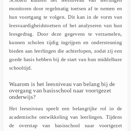
monitoren door regelmatig toetsen af te nemen en
hun voortgang te volgen. Dit kan in de vorm van
leesvaardigheidstoetsen of het analyseren van hun
leesgedrag. Door deze gegevens te verzamelen,
kunnen scholen tijdig ingrijpen en ondersteuning
bieden aan leerlingen die achterlopen, zodat zij een
goede basis hebben bij de start van hun middelbare
schooltijd.
Waarom is het leesniveau van belang bij de
overgang van basisschool naar voortgezet
onderwijs?
Het leesniveau speelt een belangrijke rol in de
academische ontwikkeling van leerlingen. Tijdens
de overstap van basisschool naar voortgezet