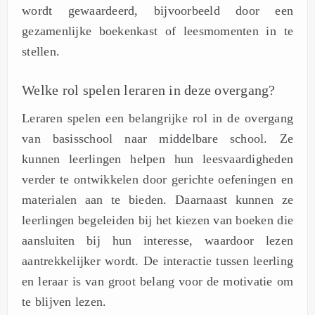
wordt gewaardeerd, bijvoorbeeld door een
gezamenlijke boekenkast of leesmomenten in te
stellen.
Welke rol spelen leraren in deze overgang?
Leraren spelen een belangrijke rol in de overgang
van basisschool naar middelbare school. Ze
kunnen leerlingen helpen hun leesvaardigheden
verder te ontwikkelen door gerichte oefeningen en
materialen aan te bieden. Daarnaast kunnen ze
leerlingen begeleiden bij het kiezen van boeken die
aansluiten bij hun interesse, waardoor lezen
aantrekkelijker wordt. De interactie tussen leerling
en leraar is van groot belang voor de motivatie om
te blijven lezen.