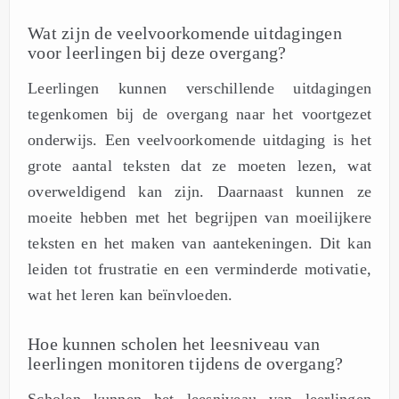
Wat zijn de veelvoorkomende uitdagingen
voor leerlingen bij deze overgang?
Leerlingen kunnen verschillende uitdagingen
tegenkomen bij de overgang naar het voortgezet
onderwijs. Een veelvoorkomende uitdaging is het
grote aantal teksten dat ze moeten lezen, wat
overweldigend kan zijn. Daarnaast kunnen ze
moeite hebben met het begrijpen van moeilijkere
teksten en het maken van aantekeningen. Dit kan
leiden tot frustratie en een verminderde motivatie,
wat het leren kan beïnvloeden.
Hoe kunnen scholen het leesniveau van
leerlingen monitoren tijdens de overgang?
Scholen kunnen het leesniveau van leerlingen