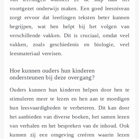
voortgezet onderwijs maken. Een goed leesniveau
zorgt ervoor dat leerlingen teksten beter kunnen
begrijpen, wat hen helpt bij het volgen van
verschillende vakken. Dit is cruciaal, omdat veel
vakken, zoals geschiedenis en biologie, veel
leesmateriaal vereisen.
Hoe kunnen ouders hun kinderen
ondersteunen bij deze overgang?
Ouders kunnen hun kinderen helpen door hen te
stimuleren meer te lezen en hen aan te moedigen
hun leesvaardigheden te verbeteren. Dit kan door
het aanbieden van diverse boeken, het samen lezen
van verhalen en het bespreken van de inhoud. Ook
kunnen zij een omgeving creëren waarin lezen