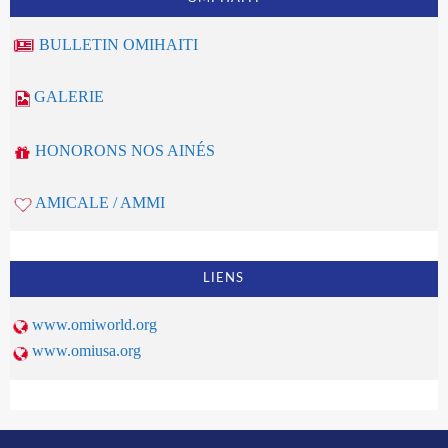
BULLETIN OMIHAITI
GALERIE
HONORONS NOS AINÉS
AMICALE / AMMI
LIENS
www.omiworld.org
www.omiusa.org