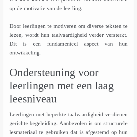
op de motivatie van de leerling.
Door leerlingen te motiveren om diverse teksten te
lezen, wordt hun taalvaardigheid verder versterkt.
Dit is een fundamenteel aspect van hun
ontwikkeling.
Ondersteuning voor
leerlingen met een laag
leesniveau
Leerlingen met beperkte taalvaardigheid verdienen
gerichte begeleiding. Aanbevolen is om structurele
lesmateriaal te gebruiken dat is afgestemd op hun