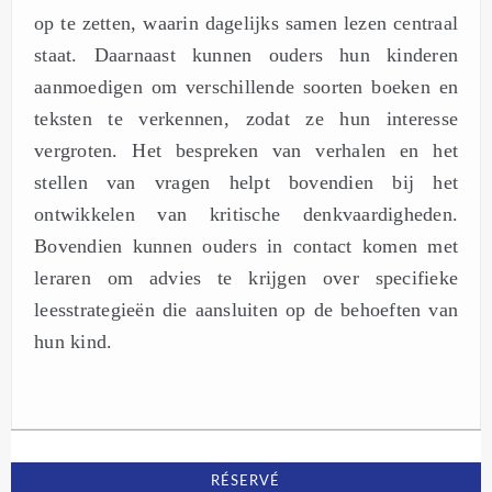
op te zetten, waarin dagelijks samen lezen centraal
staat. Daarnaast kunnen ouders hun kinderen
aanmoedigen om verschillende soorten boeken en
teksten te verkennen, zodat ze hun interesse
vergroten. Het bespreken van verhalen en het
stellen van vragen helpt bovendien bij het
ontwikkelen van kritische denkvaardigheden.
Bovendien kunnen ouders in contact komen met
leraren om advies te krijgen over specifieke
leesstrategieën die aansluiten op de behoeften van
hun kind.
RÉSERVÉ