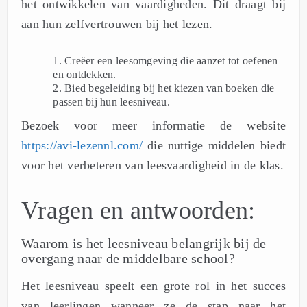
het ontwikkelen van vaardigheden. Dit draagt bij
aan hun zelfvertrouwen bij het lezen.
Creëer een leesomgeving die aanzet tot oefenen
en ontdekken.
Bied begeleiding bij het kiezen van boeken die
passen bij hun leesniveau.
Bezoek voor meer informatie de website
https://avi-lezennl.com/
die nuttige middelen biedt
voor het verbeteren van leesvaardigheid in de klas.
Vragen en antwoorden:
Waarom is het leesniveau belangrijk bij de
overgang naar de middelbare school?
Het leesniveau speelt een grote rol in het succes
van leerlingen wanneer ze de stap naar het