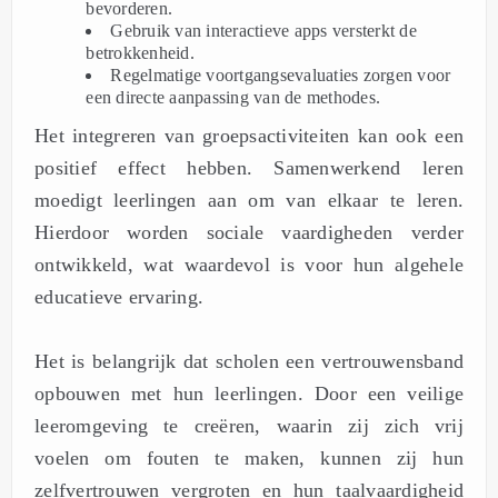
bevorderen.
Gebruik van interactieve apps versterkt de
betrokkenheid.
Regelmatige voortgangsevaluaties zorgen voor
een directe aanpassing van de methodes.
Het integreren van groepsactiviteiten kan ook een
positief effect hebben. Samenwerkend leren
moedigt leerlingen aan om van elkaar te leren.
Hierdoor worden sociale vaardigheden verder
ontwikkeld, wat waardevol is voor hun algehele
educatieve ervaring.
Het is belangrijk dat scholen een vertrouwensband
opbouwen met hun leerlingen. Door een veilige
leeromgeving te creëren, waarin zij zich vrij
voelen om fouten te maken, kunnen zij hun
zelfvertrouwen vergroten en hun taalvaardigheid