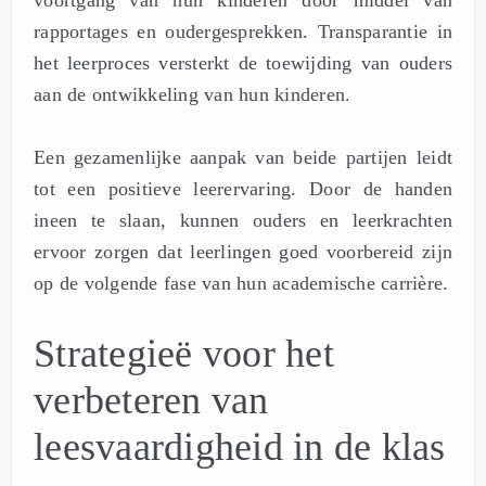
rapportages en oudergesprekken. Transparantie in
het leerproces versterkt de toewijding van ouders
aan de ontwikkeling van hun kinderen.
Een gezamenlijke aanpak van beide partijen leidt
tot een positieve leerervaring. Door de handen
ineen te slaan, kunnen ouders en leerkrachten
ervoor zorgen dat leerlingen goed voorbereid zijn
op de volgende fase van hun academische carrière.
Strategieë voor het
verbeteren van
leesvaardigheid in de klas