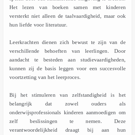
Het lezen van boeken samen met kinderen
versterkt niet alleen de taalvaardigheid, maar ook
hun liefde voor literatuur.
Leerkrachten dienen zich bewust te zijn van de
verschillende behoeften van leerlingen. Door
aandacht te besteden aan studievaardigheden,
kunnen zij de basis leggen voor een succesvolle
voortzetting van het leerproces.
Bij het stimuleren van zelfstandigheid is het
belangrijk dat zowel ouders als
onderwijsprofessionals kinderen aanmoedigen om
zelf beslissingen te nemen. Deze
verantwoordelijkheid draagt bij aan hun