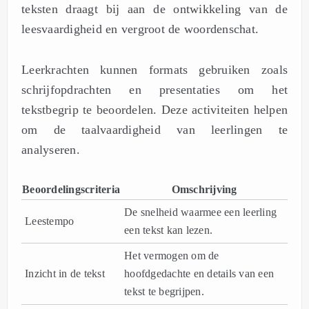
teksten draagt bij aan de ontwikkeling van de
leesvaardigheid en vergroot de woordenschat.
Leerkrachten kunnen formats gebruiken zoals
schrijfopdrachten en presentaties om het
tekstbegrip te beoordelen. Deze activiteiten helpen
om de taalvaardigheid van leerlingen te
analyseren.
Beoordelingscriteria
Omschrijving
De snelheid waarmee een leerling
Leestempo
een tekst kan lezen.
Het vermogen om de
Inzicht in de tekst
hoofdgedachte en details van een
tekst te begrijpen.