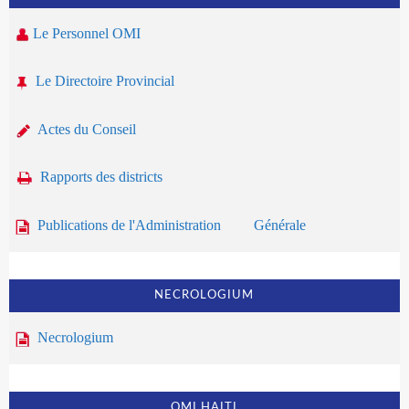
Le Personnel OMI
Le Directoire Provincial
Actes du Conseil
Rapports des districts
Publications de l'Administration Générale
NECROLOGIUM
Necrologium
OMI HAITI