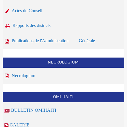
Actes du Conseil
Rapports des districts
Publications de l'Administration Générale
NECROLOGIUM
Necrologium
OMI HAITI
BULLETIN OMIHAITI
GALERIE