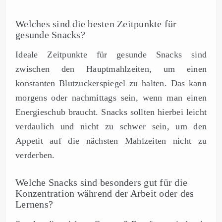
Welches sind die besten Zeitpunkte für
gesunde Snacks?
Ideale Zeitpunkte für gesunde Snacks sind
zwischen den Hauptmahlzeiten, um einen
konstanten Blutzuckerspiegel zu halten. Das kann
morgens oder nachmittags sein, wenn man einen
Energieschub braucht. Snacks sollten hierbei leicht
verdaulich und nicht zu schwer sein, um den
Appetit auf die nächsten Mahlzeiten nicht zu
verderben.
Welche Snacks sind besonders gut für die
Konzentration während der Arbeit oder des
Lernens?