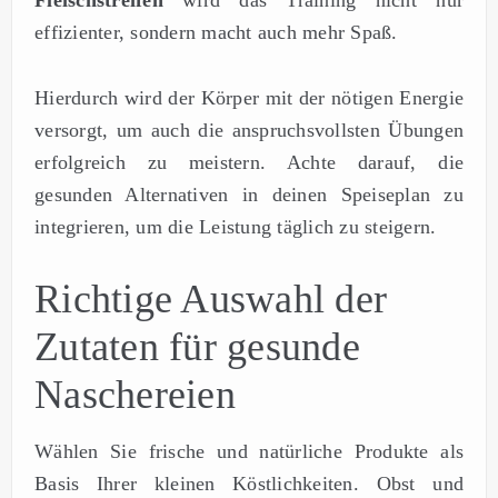
Fleischstreifen
wird das Training nicht nur
effizienter, sondern macht auch mehr Spaß.
Hierdurch wird der Körper mit der nötigen Energie
versorgt, um auch die anspruchsvollsten Übungen
erfolgreich zu meistern. Achte darauf, die
gesunden Alternativen in deinen Speiseplan zu
integrieren, um die Leistung täglich zu steigern.
Richtige Auswahl der
Zutaten für gesunde
Naschereien
Wählen Sie frische und natürliche Produkte als
Basis Ihrer kleinen Köstlichkeiten. Obst und