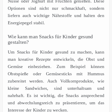
Nüsse oder Joghurt mit Früchten genießen. Diese
Optionen sind nicht nur schmackhaft, sondern
liefern auch wichtige Nährstoffe und halten den
Energiepegel stabil.
Wie kann man Snacks für Kinder gesund
gestalten?
Um Snacks für Kinder gesund zu machen, kann
man kreative Rezepte entwickeln, die Obst und
Gemüse einbeziehen. Zum Beispiel können
Obstspieße oder Gemüsesticks mit Hummus
zubereitet werden. Auch Vollkornprodukte, wie
kleine Sandwiches, sind unterhaltsam und
nahrhaft. Es ist wichtig, die Snacks ansprechend
und abwechslungsreich zu präsentieren, um das
Interesse der Kinder zu wecken.