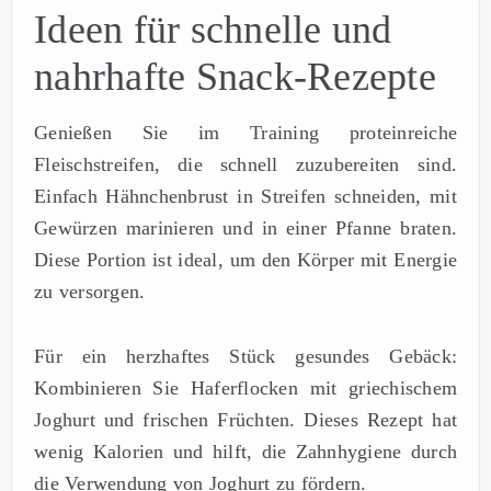
Ideen für schnelle und
nahrhafte Snack-Rezepte
Genießen Sie im Training proteinreiche
Fleischstreifen, die schnell zuzubereiten sind.
Einfach Hähnchenbrust in Streifen schneiden, mit
Gewürzen marinieren und in einer Pfanne braten.
Diese Portion ist ideal, um den Körper mit Energie
zu versorgen.
Für ein herzhaftes Stück gesundes Gebäck:
Kombinieren Sie Haferflocken mit griechischem
Joghurt und frischen Früchten. Dieses Rezept hat
wenig Kalorien und hilft, die Zahnhygiene durch
die Verwendung von Joghurt zu fördern.