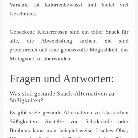
Variante ist kalorienbewusst und bietet viel
Geschmack.
Gebackene Kichererbsen sind ein toller Snack für
alle, die Abwechslung suchen. Sie sind
proteinreich und eine genussvolle Möglichkeit, das
Mittagstief zu überwinden.
Fragen und Antworten:
Was sind gesunde Snack-Alternativen zu
Süßigkeiten?
Es gibt viele gesunde Alternativen zu klassischen
Süßigkeiten. Anstelle von Schokolade oder
Bonbons kann man beispielsweise frisches Obst,