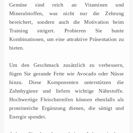
Gemüse sind reich an Vitaminen und
Mineralstoffen, was nicht nur die Zehrung
bereichert, sondern auch die Motivation beim
Training steigert. Probieren Sie bunte
Kombinationen, um eine attraktive Präsentation zu
bieten.
Um den Geschmack zusätzlich zu verbessern,
fügen Sie gesunde Fette wie Avocado oder Nüsse
hinzu. Diese Komponenten unterstützen die
Zahnhygiene und liefern wichtige Nährstoffe.
Hochwertige Fleischstreifen können ebenfalls als
proteinreiche Ergänzung dienen, die sättigt und
Energie spendet.