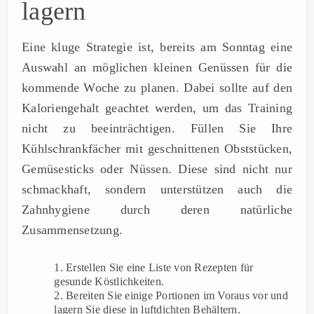
lagern
Eine kluge Strategie ist, bereits am Sonntag eine
Auswahl an möglichen kleinen Genüssen für die
kommende Woche zu planen. Dabei sollte auf den
Kaloriengehalt geachtet werden, um das Training
nicht zu beeinträchtigen. Füllen Sie Ihre
Kühlschrankfächer mit geschnittenen Obststücken,
Gemüsesticks oder Nüssen. Diese sind nicht nur
schmackhaft, sondern unterstützen auch die
Zahnhygiene durch deren natürliche
Zusammensetzung.
Erstellen Sie eine Liste von Rezepten für
gesunde Köstlichkeiten.
Bereiten Sie einige Portionen im Voraus vor und
lagern Sie diese in luftdichten Behältern.