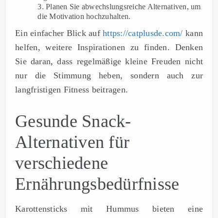
Planen Sie abwechslungsreiche Alternativen, um
die Motivation hochzuhalten.
Ein einfacher Blick auf
https://catplusde.com/
kann
helfen, weitere Inspirationen zu finden. Denken
Sie daran, dass regelmäßige kleine Freuden nicht
nur die Stimmung heben, sondern auch zur
langfristigen Fitness beitragen.
Gesunde Snack-
Alternativen für
verschiedene
Ernährungsbedürfnisse
Karottensticks mit Hummus bieten eine