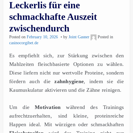
Leckerlis für eine
schmackhafte Auszeit
zwischendurch
Posted on
February 10, 2026
by
Joint Gasner
Posted in
casinocorgibet.de
Es empfiehlt sich, zur Stärkung zwischen den
Mahlzeiten fleischbasierte Optionen zu wählen.
Diese liefern nicht nur wertvolle Proteine, sondern
fördern auch die
zahnhygiene
, indem sie die
Kaumuskulatur aktivieren und die Zähne reinigen.
Um die
Motivation
während des Trainings
aufrechtzuerhalten, sind kleine, proteinreiche
Happen ideal. Mit würzigen oder schmackhaften