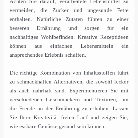
Achten Sie darauf, verarbeitete Lebensmittel zu
vermeiden, die Zucker und ungesunde Fette
enthalten. Natürliche Zutaten führen zu einer
besseren Ernährung und sorgen für ein
nachhaltiges Wohlbefinden. Kreative Rezeptideen
können aus einfachen Lebensmitteln ein
ansprechendes Erlebnis schaffen.
Die richtige Kombination von Inhaltsstoffen führt
zu schmackhaften Alternativen, die sowohl lecker
als auch nahrhaft sind. Experimentieren Sie mit
verschiedenen Geschmäckern und Texturen, um
die Freude an der Ernährung zu erhöhen. Lassen
Sie Ihrer Kreativität freien Lauf und zeigen Sie,
wie essbare Genüsse gesund sein können.