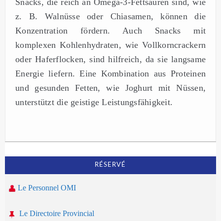
Snacks, die reich an Omega-3-Fettsäuren sind, wie
z. B. Walnüsse oder Chiasamen, können die
Konzentration fördern. Auch Snacks mit
komplexen Kohlenhydraten, wie Vollkorncrackern
oder Haferflocken, sind hilfreich, da sie langsame
Energie liefern. Eine Kombination aus Proteinen
und gesunden Fetten, wie Joghurt mit Nüssen,
unterstützt die geistige Leistungsfähigkeit.
RÉSERVÉ
Le Personnel OMI
Le Directoire Provincial