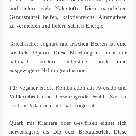
und liefern viele Nährstoffe. Diese natürlichen
Genussmittel helfen, kalorienreiche Alternativen
zu vermeiden und liefern schnell Energie.
Griechischer Joghurt mit frischen Beeren ist eine
köstliche Option. Diese Mischung ist nicht nur
nahrhaft, sondern unterstützt auch eine
ausgewogene Nahrungsaufnahme.
Für Veganer ist die Kombination aus Avocado und
Vollkornbrot eine hervorragende Wahl. Sie ist
reich an Vitaminen und hält lange satt.
Quark mit Kräutern oder Gewürzen eignet sich
hervorragend als Dip oder Brotaufstrich. Diese