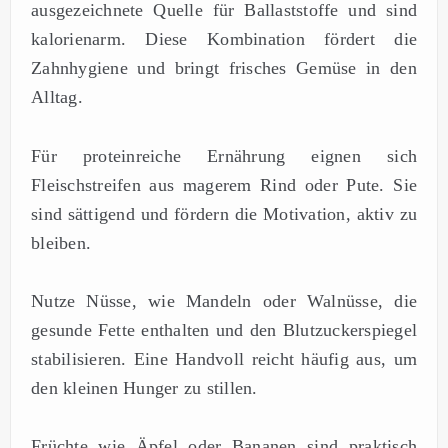
ausgezeichnete Quelle für Ballaststoffe und sind
kalorienarm. Diese Kombination fördert die
Zahnhygiene und bringt frisches Gemüse in den
Alltag.
Für proteinreiche Ernährung eignen sich
Fleischstreifen aus magerem Rind oder Pute. Sie
sind sättigend und fördern die Motivation, aktiv zu
bleiben.
Nutze Nüsse, wie Mandeln oder Walnüsse, die
gesunde Fette enthalten und den Blutzuckerspiegel
stabilisieren. Eine Handvoll reicht häufig aus, um
den kleinen Hunger zu stillen.
Früchte wie Äpfel oder Bananen sind praktisch