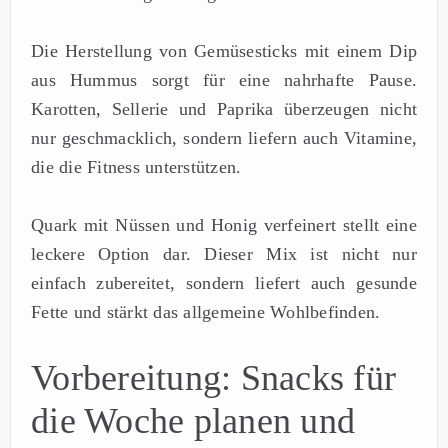
Die Herstellung von Gemüsesticks mit einem Dip
aus Hummus sorgt für eine nahrhafte Pause.
Karotten, Sellerie und Paprika überzeugen nicht
nur geschmacklich, sondern liefern auch Vitamine,
die die Fitness unterstützen.
Quark mit Nüssen und Honig verfeinert stellt eine
leckere Option dar. Dieser Mix ist nicht nur
einfach zubereitet, sondern liefert auch gesunde
Fette und stärkt das allgemeine Wohlbefinden.
Vorbereitung: Snacks für
die Woche planen und