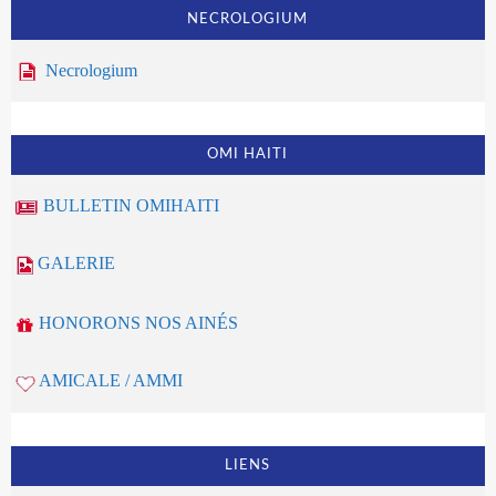
NECROLOGIUM
Necrologium
OMI HAITI
BULLETIN OMIHAITI
GALERIE
HONORONS NOS AINÉS
AMICALE / AMMI
LIENS