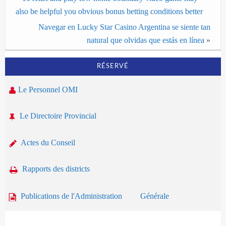
also be helpful you obvious bonus betting conditions better
Navegar en Lucky Star Casino Argentina se siente tan
natural que olvidas que estás en línea
»
RÉSERVÉ
Le Personnel OMI
Le Directoire Provincial
Actes du Conseil
Rapports des districts
Publications de l'Administration Générale