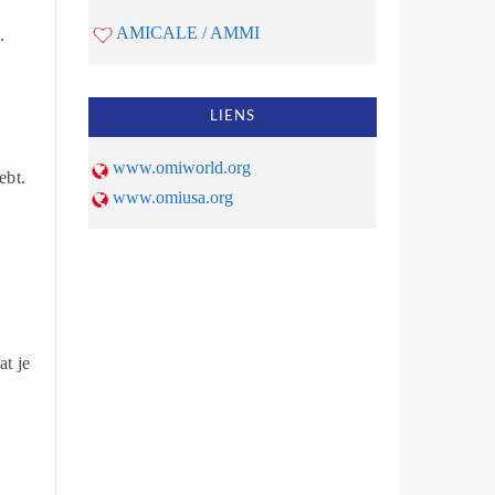
AMICALE / AMMI
.
LIENS
www.omiworld.org
ebt.
www.omiusa.org
t je