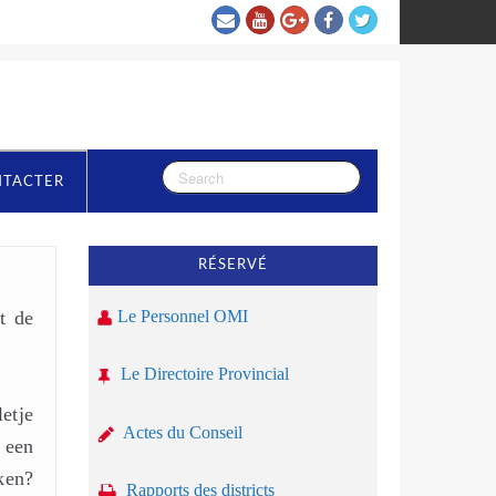
NTACTER
RÉSERVÉ
t de
Le Personnel OMI
Le Directoire Provincial
etje
Actes du Conseil
 een
ken?
Rapports des districts