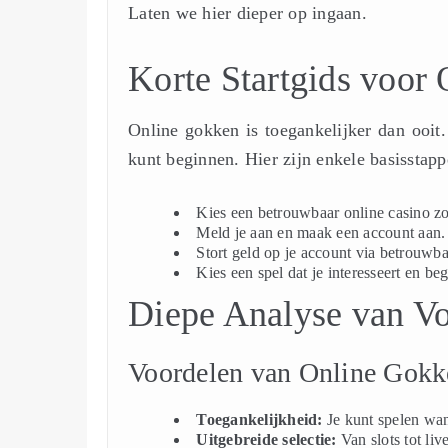
Laten we hier dieper op ingaan.
Korte Startgids voor
Online gokken is toegankelijker dan ooit.
kunt beginnen. Hier zijn enkele basisstapp
Kies een betrouwbaar online casino zoa
Meld je aan en maak een account aan.
Stort geld op je account via betrouwb
Kies een spel dat je interesseert en beg
Diepe Analyse van Vo
Voordelen van Online Gokk
Toegankelijkheid:
Je kunt spelen wann
Uitgebreide selectie:
Van slots tot live