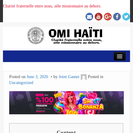
Charité fraternelle entre nous, zèle missionnaire au dehors.
ACCUEIL
Posted on
June 3, 2026
by
Joint Gasner
Posted in
ORGANISATION DE LA PROVINCE
Uncategorized
PRÉSENCE OMI
CRUNITEHC
NOUS CONTACTER
Content