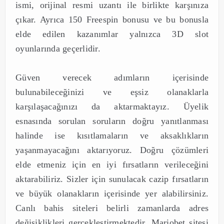
ismi, orijinal resmi uzantı ile birlikte karşınıza
çıkar. Ayrıca 150 Freespin bonusu ve bu bonusla
elde edilen kazanımlar yalnızca 3D slot
oyunlarında geçerlidir.
Güven verecek adımların içerisinde
bulunabileceğinizi ve eşsiz olanaklarla
karşılaşacağınızı da aktarmaktayız. Üyelik
esnasında sorulan soruların doğru yanıtlanması
halinde ise kısıtlamaların ve aksaklıkların
yaşanmayacağını aktarıyoruz. Doğru çözümleri
elde etmeniz için en iyi fırsatların verileceğini
aktarabiliriz. Sizler için sunulacak cazip fırsatların
ve büyük olanakların içerisinde yer alabilirsiniz.
Canlı bahis siteleri belirli zamanlarda adres
değişiklikleri gerçekleştirmektedir. Mariobet sitesi