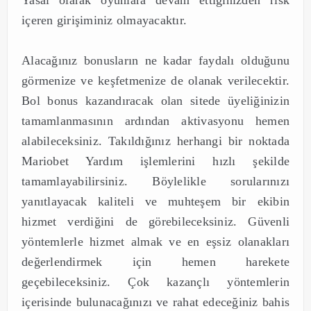
Yasal olarak oyunlara devam ettiğinizden risk
içeren girişiminiz olmayacaktır.
Alacağınız bonusların ne kadar faydalı olduğunu
görmenize ve keşfetmenize de olanak verilecektir.
Bol bonus kazandıracak olan sitede üyeliğinizin
tamamlanmasının ardından aktivasyonu hemen
alabileceksiniz. Takıldığınız herhangi bir noktada
Mariobet Yardım işlemlerini hızlı şekilde
tamamlayabilirsiniz. Böylelikle sorularınızı
yanıtlayacak kaliteli ve muhteşem bir ekibin
hizmet verdiğini de görebileceksiniz. Güvenli
yöntemlerle hizmet almak ve en eşsiz olanakları
değerlendirmek için hemen harekete
geçebileceksiniz. Çok kazançlı yöntemlerin
içerisinde bulunacağınızı ve rahat edeceğiniz bahis