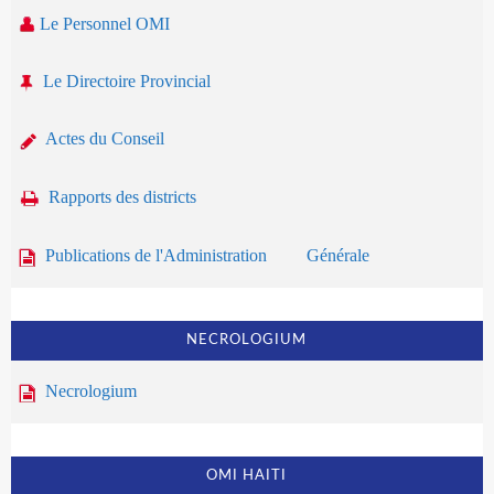
Le Personnel OMI
Le Directoire Provincial
Actes du Conseil
Rapports des districts
Publications de l'Administration Générale
NECROLOGIUM
Necrologium
OMI HAITI