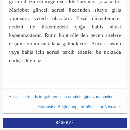
girin cihazınıza uygun şekilde karşınıza çıkacaktır.
Mariobet güncel adresi üzerinden siteye giriş
yapmanız yeterli olacaktır. Yasal düzenlemeler
nedeni ile ülkemizdeki çoğu bahis sitesi
kapanmaktadır. Rutin kontrollerden geçen sitelere
erişim sorunu meydana gelmektedir. Ancak casino
veya bahis için adresi tercih edenler bu noktada
endişe duymaz.
«
Laatste trends in gokken een complete gids voor spelers
Exklusive Begleitung auf höchstem Niveau
»
RÉSERVÉ