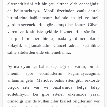
alternatiflerini tek bir çatı altında elde edeceğinizi
de belirtmekteyiz. Mobil üzerinden canlı destek
birimlerine bağlanmanız halinde en iyi ve hızlı
yardım seçeneklerine göz atmış olacaksınız. Güven
veren ve kesintisiz şekilde hizmetlerini sürdüren
bu platform her bir aşamada yardımcı olarak
kolaylık sağlamaktadır. Güncel adresi kesinlikle
sahte sitelerden elde etmemelisiniz.
Ayrıca oyun içi bahis seçeneği de vardır, bu da
önemli spor etkinliklerini kaçırmayacağınız
anlamına gelir. Mariobet bahis sites gibi sektörde
birçok site var ve bazılarında belge talep
edilebiliyor. Bu gibi siteler ülkemizde yasal
olmadığı için de kullanıcılar kişisel bilgilerinin yer