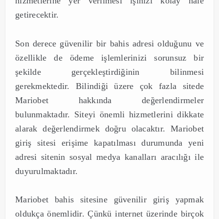
hizmetlerine yer verilmesi işinizi kolay hale
getirecektir.
Son derece güvenilir bir bahis adresi olduğunu ve
özellikle de ödeme işlemlerinizi sorunsuz bir
şekilde gerçekleştirdiğinin bilinmesi
gerekmektedir. Bilindiği üzere çok fazla sitede
Mariobet hakkında değerlendirmeler
bulunmaktadır. Siteyi önemli hizmetlerini dikkate
alarak değerlendirmek doğru olacaktır. Mariobet
giriş sitesi erişime kapatılması durumunda yeni
adresi sitenin sosyal medya kanalları aracılığı ile
duyurulmaktadır.
Mariobet bahis sitesine güvenilir giriş yapmak
oldukça önemlidir. Çünkü internet üzerinde birçok