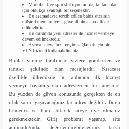
Mariobet free spin slot oyunları da, kullanıcılar
için oldukça avantajlı bir seçenektir.
Bu aşamadaysa tercih edilen bahis sitesinin
müşteri memnuniyeti, güvenli olmasına dikkat
edilmelidir.
Bu durumda yeni adresler ile hizmet vermeye
devam edilmektedir.
Ayrıca, siteye hızlı erişim sağlamak için bir
VPN hizmeti kullanabilirsiniz.
Bunlar sitemiz tarafından sizlere gönderilen ve
tanıtıcı şeklinde olan mesajlardır. Kısacası
özellikle ülkemizde bu anlamda ilk hizmet
vermeye başlamış olan adreslerden bir tanesidir.
Bu yüzden de güven konusunda gerçekten de en
ufak sorun yaşayacağınız bir adres değildir. Bunu
bilmeniz ve bunu bilerek siteye üye olmanız
gerekmektedir. Giriş problemi yaşanıp, site
açılmadığında, değerlendirebileceğiniz farklı