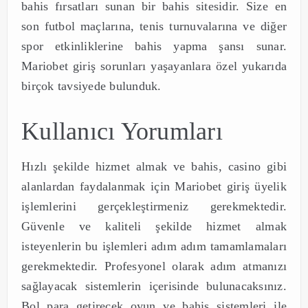
bahis fırsatları sunan bir bahis sitesidir. Size en
son futbol maçlarına, tenis turnuvalarına ve diğer
spor etkinliklerine bahis yapma şansı sunar.
Mariobet giriş sorunları yaşayanlara özel yukarıda
birçok tavsiyede bulunduk.
Kullanıcı Yorumları
Hızlı şekilde hizmet almak ve bahis, casino gibi
alanlardan faydalanmak için Mariobet giriş üyelik
işlemlerini gerçekleştirmeniz gerekmektedir.
Güvenle ve kaliteli şekilde hizmet almak
isteyenlerin bu işlemleri adım adım tamamlamaları
gerekmektedir. Profesyonel olarak adım atmanızı
sağlayacak sistemlerin içerisinde bulunacaksınız.
Bol para getirecek oyun ve bahis sistemleri ile