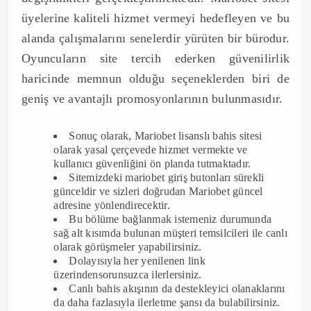
üyelerine kaliteli hizmet vermeyi hedefleyen ve bu
alanda çalışmalarını senelerdir yürüten bir bürodur.
Oyuncuların site tercih ederken güvenilirlik
haricinde memnun olduğu seçeneklerden biri de
geniş ve avantajlı promosyonlarının bulunmasıdır.
Sonuç olarak, Mariobet lisanslı bahis sitesi
olarak yasal çerçevede hizmet vermekte ve
kullanıcı güvenliğini ön planda tutmaktadır.
Sitemizdeki mariobet giriş butonları sürekli
günceldir ve sizleri doğrudan Mariobet güncel
adresine yönlendirecektir.
Bu bölüme bağlanmak istemeniz durumunda
sağ alt kısımda bulunan müşteri temsilcileri ile canlı
olarak görüşmeler yapabilirsiniz.
Dolayısıyla her yenilenen link
üzerindensorunsuzca ilerlersiniz.
Canlı bahis akışının da destekleyici olanaklarını
da daha fazlasıyla ilerletme şansı da bulabilirsiniz.