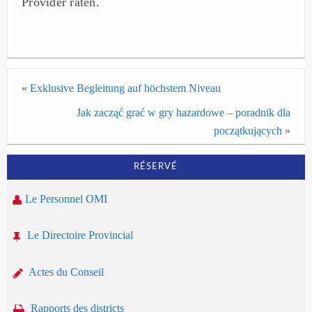
Provider raten.
«
Exklusive Begleitung auf höchstem Niveau
Jak zacząć grać w gry hazardowe – poradnik dla
początkujących
»
RÉSERVÉ
Le Personnel OMI
Le Directoire Provincial
Actes du Conseil
Rapports des districts