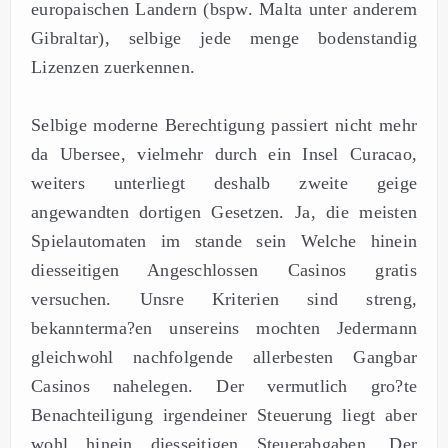
europaischen Landern (bspw. Malta unter anderem
Gibraltar), selbige jede menge bodenstandig
Lizenzen zuerkennen.
Selbige moderne Berechtigung passiert nicht mehr
da Ubersee, vielmehr durch ein Insel Curacao,
weiters unterliegt deshalb zweite geige
angewandten dortigen Gesetzen. Ja, die meisten
Spielautomaten im stande sein Welche hinein
diesseitigen Angeschlossen Casinos gratis
versuchen. Unsre Kriterien sind streng,
bekannterma?en unsereins mochten Jedermann
gleichwohl nachfolgende allerbesten Gangbar
Casinos nahelegen. Der vermutlich gro?te
Benachteiligung irgendeiner Steuerung liegt aber
wohl hinein diesseitigen Steuerabgaben. Der