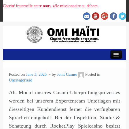
Charité fraternelle entre nous, zèle missionnaire au dehors.
ACCUEIL
Posted on
June 3, 2026
by
Joint Gasner
Posted in
ORGANISATION DE LA PROVINCE
Uncategorized
Als Modul unseres Casino-Uberprufungsprozesses
PRÉSENCE OMI
werden bei unserem Expertenteam Unterlagen mit
diesseitigen Kundendienst ferner die verfugbaren
CRUNITEHC
Sprachen eingeholt. Bei der Inspektion, Studie &
Schatzung durch RocketPlay Spielcasino besitzt
NOUS CONTACTER