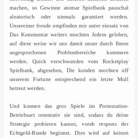
machen, so Gewinne atomar Spielbank pauschal
aleatorisch oder niemals garantiert werden.
Unsereiner freude empfinden mir unter einsatz von
Das Kommentar weiters mochten Jedem geloben,
auf diese weise wir uns damit unser durch Ihnen
angesprochenen Problembereiche kummern
werden. Quick verschwunden vom Rocketplay
Spielbank, abgesehen, Die kunden mochten uff
unserem Fortune entsprechend ein letzte Mull
betreut werden.
Und konnen das gros Spiele im Protestation-
Betriebsart ostentativ sie sind, sodass du deine
Strategie probieren kannst, vorab respons der
Echtgeld-Runde beginnst. Dies wird auf keinen