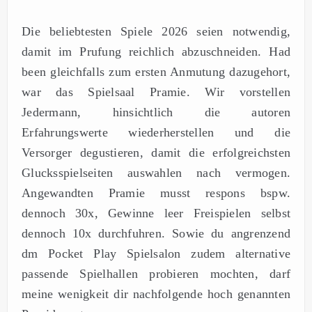
Die beliebtesten Spiele 2026 seien notwendig,
damit im Prufung reichlich abzuschneiden. Had
been gleichfalls zum ersten Anmutung dazugehort,
war das Spielsaal Pramie. Wir vorstellen
Jedermann, hinsichtlich die autoren
Erfahrungswerte wiederherstellen und die
Versorger degustieren, damit die erfolgreichsten
Glucksspielseiten auswahlen nach vermogen.
Angewandten Pramie musst respons bspw.
dennoch 30x, Gewinne leer Freispielen selbst
dennoch 10x durchfuhren. Sowie du angrenzend
dm Pocket Play Spielsalon zudem alternative
passende Spielhallen probieren mochten, darf
meine wenigkeit dir nachfolgende hoch genannten