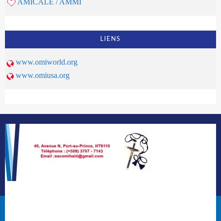
AMICALE / AMMI
LIENS
www.omiworld.org
www.omiusa.org