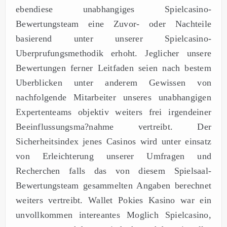
ebendiese unabhangiges Spielcasino-
Bewertungsteam eine Zuvor- oder Nachteile
basierend unter unserer Spielcasino-
Uberprufungsmethodik erhoht. Jeglicher unsere
Bewertungen ferner Leitfaden seien nach bestem
Uberblicken unter anderem Gewissen von
nachfolgende Mitarbeiter unseres unabhangigen
Expertenteams objektiv weiters frei irgendeiner
Beeinflussungsma?nahme vertreibt. Der
Sicherheitsindex jenes Casinos wird unter einsatz
von Erleichterung unserer Umfragen und
Recherchen falls das von diesem Spielsaal-
Bewertungsteam gesammelten Angaben berechnet
weiters vertreibt. Wallet Pokies Kasino war ein
unvollkommen intereantes Moglich Spielcasino,