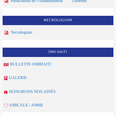
Publications de l'Administration Générale
NECROLOGIUM
Necrologium
OMI HAITI
BULLETIN OMIHAITI
GALERIE
HONORONS NOS AINÉS
AMICALE / AMMI