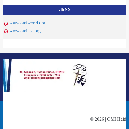
LIENS
www.omiworld.org
www.omiusa.org
© 2026 | OMI Haiti