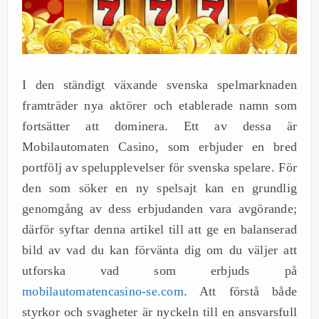
I den ständigt växande svenska spelmarknaden
framträder nya aktörer och etablerade namn som
fortsätter att dominera. Ett av dessa är
Mobilautomaten Casino, som erbjuder en bred
portfölj av spelupplevelser för svenska spelare. För
den som söker en ny spelsajt kan en grundlig
genomgång av dess erbjudanden vara avgörande;
därför syftar denna artikel till att ge en balanserad
bild av vad du kan förvänta dig om du väljer att
utforska vad som erbjuds på
mobilautomatencasino-se.com
. Att förstå både
styrkor och svagheter är nyckeln till en ansvarsfull