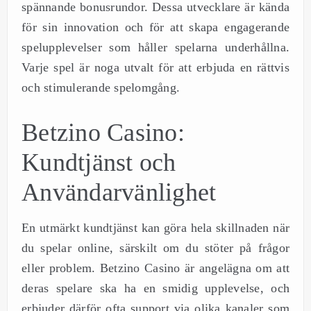
spännande bonusrundor. Dessa utvecklare är kända
för sin innovation och för att skapa engagerande
spelupplevelser som håller spelarna underhållna.
Varje spel är noga utvalt för att erbjuda en rättvis
och stimulerande spelomgång.
Betzino Casino:
Kundtjänst och
Användarvänlighet
En utmärkt kundtjänst kan göra hela skillnaden när
du spelar online, särskilt om du stöter på frågor
eller problem. Betzino Casino är angelägna om att
deras spelare ska ha en smidig upplevelse, och
erbjuder därför ofta support via olika kanaler som