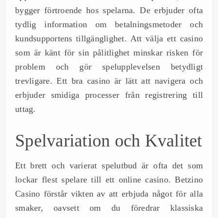
bygger förtroende hos spelarna. De erbjuder ofta
tydlig information om betalningsmetoder och
kundsupportens tillgänglighet. Att välja ett casino
som är känt för sin pålitlighet minskar risken för
problem och gör spelupplevelsen betydligt
trevligare. Ett bra casino är lätt att navigera och
erbjuder smidiga processer från registrering till
uttag.
Spelvariation och Kvalitet
Ett brett och varierat spelutbud är ofta det som
lockar flest spelare till ett online casino. Betzino
Casino förstår vikten av att erbjuda något för alla
smaker, oavsett om du föredrar klassiska