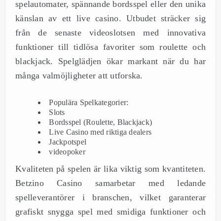
spelautomater, spännande bordsspel eller den unika
känslan av ett live casino. Utbudet sträcker sig
från de senaste videoslotsen med innovativa
funktioner till tidlösa favoriter som roulette och
blackjack. Spelglädjen ökar markant när du har
många valmöjligheter att utforska.
Populära Spelkategorier:
Slots
Bordsspel (Roulette, Blackjack)
Live Casino med riktiga dealers
Jackpotspel
videopoker
Kvaliteten på spelen är lika viktig som kvantiteten.
Betzino Casino samarbetar med ledande
spelleverantörer i branschen, vilket garanterar
grafiskt snygga spel med smidiga funktioner och