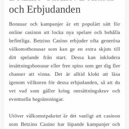
och Erbjudanden
Bonusar och kampanjer är ett populärt sätt för
online casinon att locka nya spelare och behålla
befintliga. Betzino Casino erbjuder ofta generösa
välkomstbonusar som kan ge en extra skjuts till
ditt spelande från start. Dessa kan inkludera
insättningsbonusar eller free spins som ger dig fler
chanser att vinna. Det är alltid klokt att läsa
igenom villkoren för dessa erbjudanden, så att du
vet vad som gäller kring omsättningskrav och
eventuella begränsningar.
Utöver välkomstpaketet är det vanligt att casinon
som Betzino Casino har löpande kampanjer och