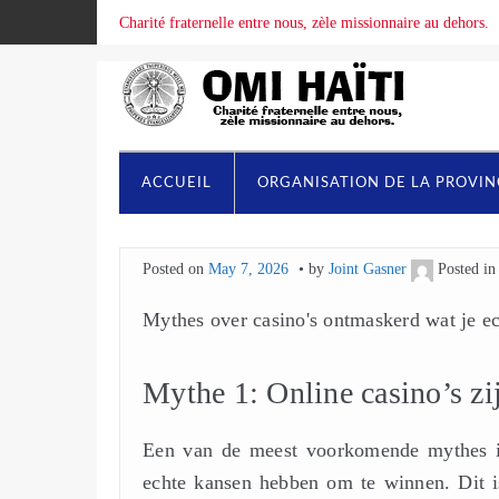
Charité fraternelle entre nous, zèle missionnaire au dehors.
ACCUEIL
ORGANISATION DE LA PROVI
Posted on
May 7, 2026
by
Joint Gasner
Posted i
Mythes over casino's ontmaskerd wat je e
Mythe 1: Online casino’s zij
Een van de meest voorkomende mythes is d
echte kansen hebben om te winnen. Dit is