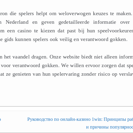
bron die spelers helpt om weloverwogen keuzes te maken
in Nederland en geven gedetailleerde informatie over
 om een casino te kiezen dat past bij hun speelvoorkeure
e gids kunnen spelers ook veilig en verantwoord gokken.
 het vaandel dragen. Onze website biedt niet alleen inform
en voor verantwoord gokken. We willen ervoor zorgen dat spe
at ze genieten van hun spelervaring zonder risico op versla
о
Руководство по онлайн-казино 1win: Принципы ра
и причины популярно