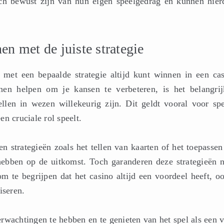
ich bewust zijn van hun eigen speelgedrag en kunnen hier
en met de juiste strategie
met een bepaalde strategie altijd kunt winnen in een cas
nen helpen om je kansen te verbeteren, is het belangrij
llen in wezen willekeurig zijn. Dit geldt vooral voor spe
en cruciale rol speelt.
n strategieën zoals het tellen van kaarten of het toepassen
ebben op de uitkomst. Toch garanderen deze strategieën n
om te begrijpen dat het casino altijd een voordeel heeft, o
iseren.
rwachtingen te hebben en te genieten van het spel als een 