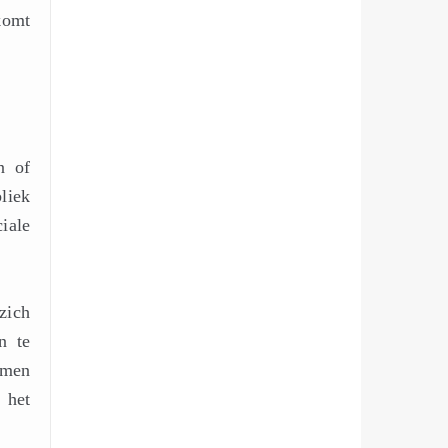
komt
n of
liek
iale
zich
n te
emen
 het