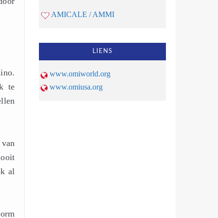
door
AMICALE / AMMI
LIENS
ino.
www.omiworld.org
k te
www.omiusa.org
llen
 van
ooit
ok al
vorm