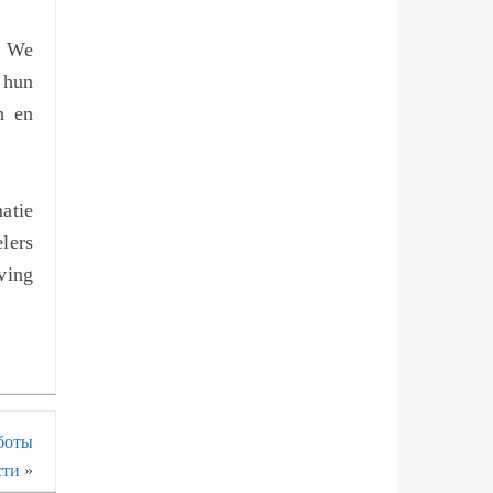
. We
 hun
n en
atie
lers
ving
боты
сти
»