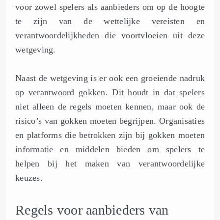
voor zowel spelers als aanbieders om op de hoogte
te zijn van de wettelijke vereisten en
verantwoordelijkheden die voortvloeien uit deze
wetgeving.
Naast de wetgeving is er ook een groeiende nadruk
op verantwoord gokken. Dit houdt in dat spelers
niet alleen de regels moeten kennen, maar ook de
risico’s van gokken moeten begrijpen. Organisaties
en platforms die betrokken zijn bij gokken moeten
informatie en middelen bieden om spelers te
helpen bij het maken van verantwoordelijke
keuzes.
Regels voor aanbieders van