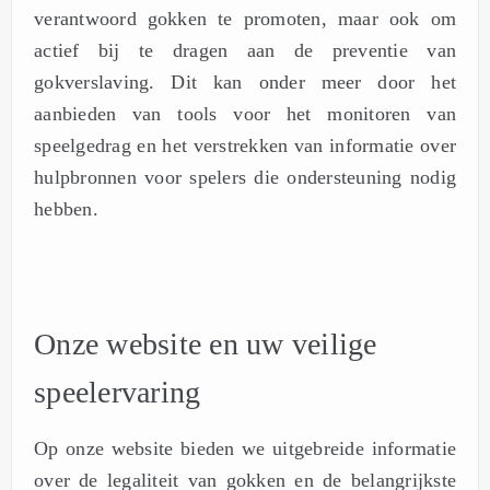
verantwoord gokken te promoten, maar ook om
actief bij te dragen aan de preventie van
gokverslaving. Dit kan onder meer door het
aanbieden van tools voor het monitoren van
speelgedrag en het verstrekken van informatie over
hulpbronnen voor spelers die ondersteuning nodig
hebben.
Onze website en uw veilige
speelervaring
Op onze website bieden we uitgebreide informatie
over de legaliteit van gokken en de belangrijkste