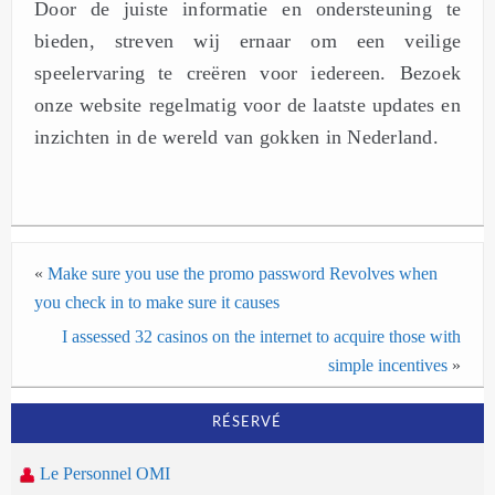
Door de juiste informatie en ondersteuning te
bieden, streven wij ernaar om een veilige
speelervaring te creëren voor iedereen. Bezoek
onze website regelmatig voor de laatste updates en
inzichten in de wereld van gokken in Nederland.
«
Make sure you use the promo password Revolves when
you check in to make sure it causes
I assessed 32 casinos on the internet to acquire those with
simple incentives
»
RÉSERVÉ
Le Personnel OMI