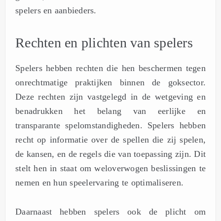
spelers en aanbieders.
Rechten en plichten van spelers
Spelers hebben rechten die hen beschermen tegen
onrechtmatige praktijken binnen de goksector.
Deze rechten zijn vastgelegd in de wetgeving en
benadrukken het belang van eerlijke en
transparante spelomstandigheden. Spelers hebben
recht op informatie over de spellen die zij spelen,
de kansen, en de regels die van toepassing zijn. Dit
stelt hen in staat om weloverwogen beslissingen te
nemen en hun speelervaring te optimaliseren.
Daarnaast hebben spelers ook de plicht om