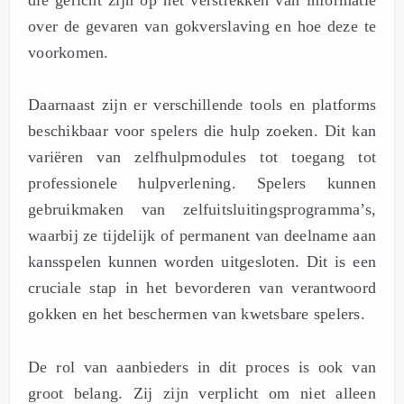
die gericht zijn op het verstrekken van informatie
over de gevaren van gokverslaving en hoe deze te
voorkomen.
Daarnaast zijn er verschillende tools en platforms
beschikbaar voor spelers die hulp zoeken. Dit kan
variëren van zelfhulpmodules tot toegang tot
professionele hulpverlening. Spelers kunnen
gebruikmaken van zelfuitsluitingsprogramma’s,
waarbij ze tijdelijk of permanent van deelname aan
kansspelen kunnen worden uitgesloten. Dit is een
cruciale stap in het bevorderen van verantwoord
gokken en het beschermen van kwetsbare spelers.
De rol van aanbieders in dit proces is ook van
groot belang. Zij zijn verplicht om niet alleen