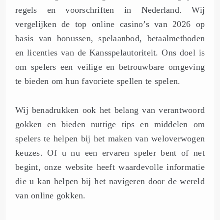
regels en voorschriften in Nederland. Wij
vergelijken de top online casino’s van 2026 op
basis van bonussen, spelaanbod, betaalmethoden
en licenties van de Kansspelautoriteit. Ons doel is
om spelers een veilige en betrouwbare omgeving
te bieden om hun favoriete spellen te spelen.
Wij benadrukken ook het belang van verantwoord
gokken en bieden nuttige tips en middelen om
spelers te helpen bij het maken van weloverwogen
keuzes. Of u nu een ervaren speler bent of net
begint, onze website heeft waardevolle informatie
die u kan helpen bij het navigeren door de wereld
van online gokken.