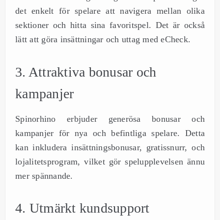
det enkelt för spelare att navigera mellan olika
sektioner och hitta sina favoritspel. Det är också
lätt att göra insättningar och uttag med eCheck.
3. Attraktiva bonusar och
kampanjer
Spinorhino erbjuder generösa bonusar och
kampanjer för nya och befintliga spelare. Detta
kan inkludera insättningsbonusar, gratissnurr, och
lojalitetsprogram, vilket gör spelupplevelsen ännu
mer spännande.
4. Utmärkt kundsupport