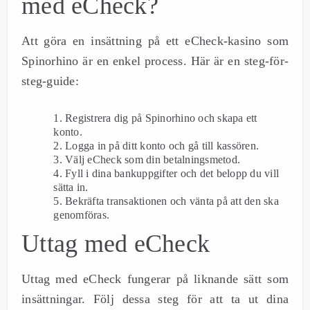
med eCheck?
Att göra en insättning på ett eCheck-kasino som
Spinorhino är en enkel process. Här är en steg-för-
steg-guide:
Registrera dig på Spinorhino och skapa ett
konto.
Logga in på ditt konto och gå till kassören.
Välj eCheck som din betalningsmetod.
Fyll i dina bankuppgifter och det belopp du vill
sätta in.
Bekräfta transaktionen och vänta på att den ska
genomföras.
Uttag med eCheck
Uttag med eCheck fungerar på liknande sätt som
insättningar. Följ dessa steg för att ta ut dina