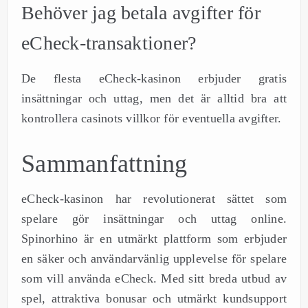
Behöver jag betala avgifter för
eCheck-transaktioner?
De flesta eCheck-kasinon erbjuder gratis
insättningar och uttag, men det är alltid bra att
kontrollera casinots villkor för eventuella avgifter.
Sammanfattning
eCheck-kasinon har revolutionerat sättet som
spelare gör insättningar och uttag online.
Spinorhino är en utmärkt plattform som erbjuder
en säker och användarvänlig upplevelse för spelare
som vill använda eCheck. Med sitt breda utbud av
spel, attraktiva bonusar och utmärkt kundsupport