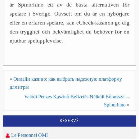
är Spinorhino ett av de bästa alternativen för
spelare i Sverige. Oavsett om du är en nybörjare
eller en erfaren spelare, kan eCheck-kasinon ge dig
den trygghet och bekvämlighet du behöver för en
njutbar spelupplevelse.
«
Онлайн казино: как выбрать надежную платформу
для игры
Valódi Pénzes Kaszinó Befizetés Nélküli Bónusszal –
Spinorhino
»
RÉSERVÉ
Le Personnel OMI