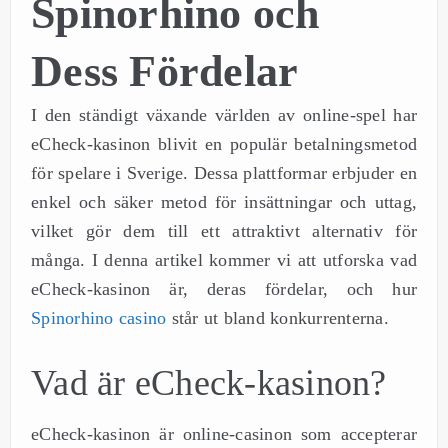
Spinorhino och
Dess Fördelar
I den ständigt växande världen av online-spel har
eCheck-kasinon blivit en populär betalningsmetod
för spelare i Sverige. Dessa plattformar erbjuder en
enkel och säker metod för insättningar och uttag,
vilket gör dem till ett attraktivt alternativ för
många. I denna artikel kommer vi att utforska vad
eCheck-kasinon är, deras fördelar, och hur
Spinorhino casino
står ut bland konkurrenterna.
Vad är eCheck-kasinon?
eCheck-kasinon är online-casinon som accepterar