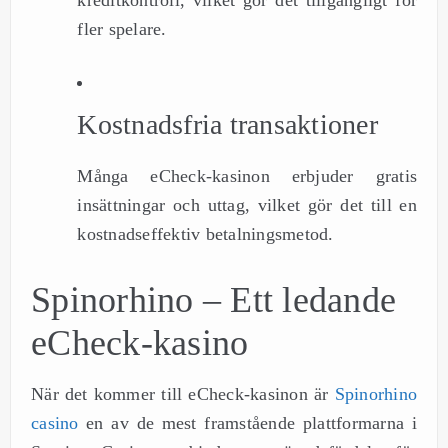
fler spelare.
Kostnadsfria transaktioner
Många eCheck-kasinon erbjuder gratis
insättningar och uttag, vilket gör det till en
kostnadseffektiv betalningsmetod.
Spinorhino – Ett ledande
eCheck-kasino
När det kommer till eCheck-kasinon är
Spinorhino
casino
en av de mest framstående plattformarna i