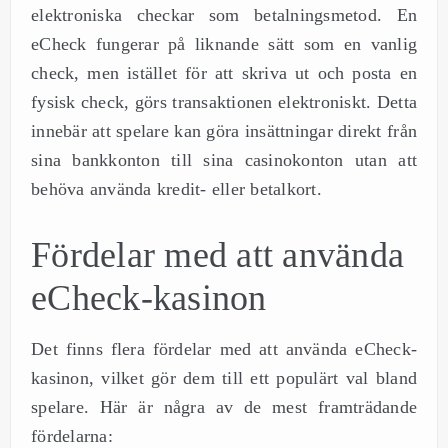
elektroniska checkar som betalningsmetod. En
eCheck fungerar på liknande sätt som en vanlig
check, men istället för att skriva ut och posta en
fysisk check, görs transaktionen elektroniskt. Detta
innebär att spelare kan göra insättningar direkt från
sina bankkonton till sina casinokonton utan att
behöva använda kredit- eller betalkort.
Fördelar med att använda
eCheck-kasinon
Det finns flera fördelar med att använda eCheck-
kasinon, vilket gör dem till ett populärt val bland
spelare. Här är några av de mest framträdande
fördelarna: