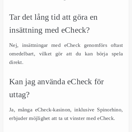
Tar det lång tid att göra en
insättning med eCheck?
Nej, insättningar med eCheck genomförs oftast
omedelbart, vilket gör att du kan börja spela
direkt.
Kan jag använda eCheck för
uttag?
Ja, många eCheck-kasinon, inklusive Spinorhino,
erbjuder möjlighet att ta ut vinster med eCheck.