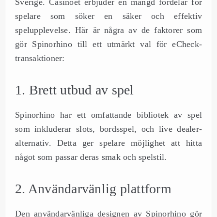
Sverige. Casinoet erbjuder en mängd fördelar för
spelare som söker en säker och effektiv
spelupplevelse. Här är några av de faktorer som
gör Spinorhino till ett utmärkt val för eCheck-
transaktioner:
1. Brett utbud av spel
Spinorhino har ett omfattande bibliotek av spel
som inkluderar slots, bordsspel, och live dealer-
alternativ. Detta ger spelare möjlighet att hitta
något som passar deras smak och spelstil.
2. Användarvänlig plattform
Den användarvänliga designen av Spinorhino gör