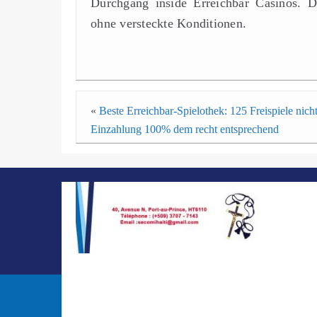
Durchgang inside Erreichbar Casinos. D
ohne versteckte Konditionen.
«
Beste Erreichbar-Spielothek: 125 Freispiele nicht
Einzahlung 100% dem recht entsprechend