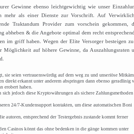
 eurer Gewinne ebenso leichtgewichtig wie unser Einzahlu
n mehr als einer Dienste zur Vorschrift. Auf Verwirklic
lgende Traktandum Provider zum vorschein gekommen, d
ung abheben & die Angebote optimal dem recht entsprechend
ien im griff haben. Wegen der Elite Versorger besteigen z
r Möglichkeit auf höhere Gewinne, da Auszahlungsraten u
d.
t, sie seien vertrauenswürdig auf dem weg zu und unseriöse Mitkäm
ägen direkt erkannt unter anderem abspringen dann ebenso geradlinig
hn erobert haben.
zen sich jedoch diese Kryptowährungen als sichere Zahlungsmethoden
nseren 24/7-Kundensupport kontakten, um diese automatischen Boni
ie autoren, entsprechend der Testergebnis zustande kommt ferner
nden Casinos könnt das ohne bedenken in die gänge kommen unter