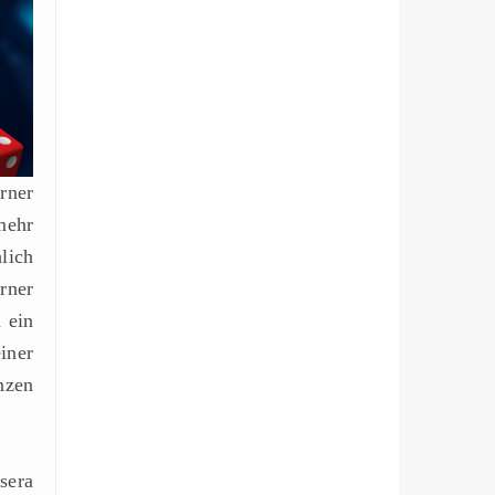
rner
mehr
lich
rner
n ein
iner
nzen
sera