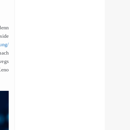
denn
side
ung/
nach
wegs
Keno