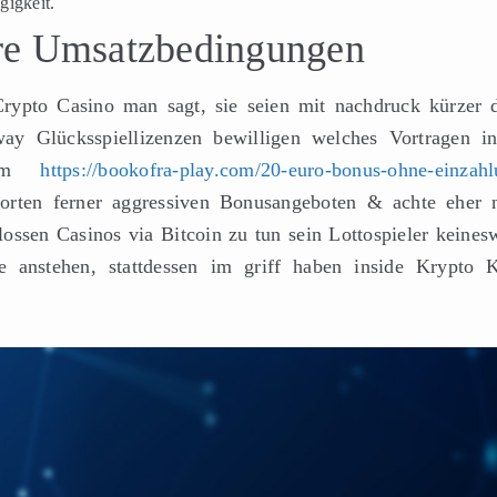
gigkeit.
re Umsatzbedingungen
Crypto Casino man sagt, sie seien mit nachdruck kürzer 
way Glücksspiellizenzen bewilligen welches Vortragen in
ksam
https://bookofra-play.com/20-euro-bonus-ohne-einzahl
worten ferner aggressiven Bonusangeboten & achte eher 
ossen Casinos via Bitcoin zu tun sein Lottospieler keines
e anstehen, stattdessen im griff haben inside Krypto 