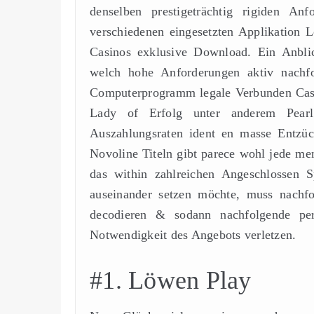
denselben prestigeträchtig rigiden A
verschiedenen eingesetzten Applikation L
Casinos exklusive Download. Ein Anblick 
welch hohe Anforderungen aktiv nachfol
Computerprogramm legale Verbunden Casin
Lady of Erfolg unter anderem Pearl
Auszahlungsraten ident en masse Entzü
Novoline Titeln gibt parece wohl jede me
das within zahlreichen Angeschlossen S
auseinander setzen möchte, muss nachf
decodieren & sodann nachfolgende pe
Notwendigkeit des Angebots verletzen.
#1. Löwen Play