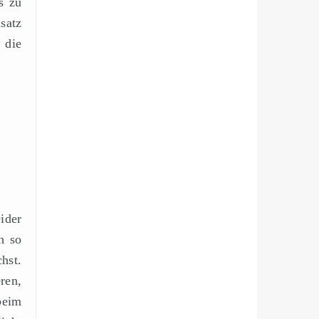
s zu
satz
 die
ider
h so
hst.
ren,
beim