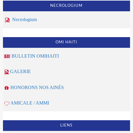
NECROLOGIUM
Necrologium
OMI HAITI
BULLETIN OMIHAITI
GALERIE
HONORONS NOS AINÉS
AMICALE / AMMI
LIENS