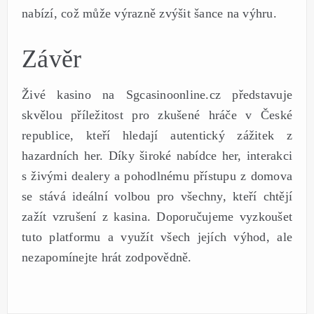
nabízí, což může výrazně zvýšit šance na výhru.
Závěr
Živé kasino na Sgcasinoonline.cz představuje
skvělou příležitost pro zkušené hráče v České
republice, kteří hledají autentický zážitek z
hazardních her. Díky široké nabídce her, interakci
s živými dealery a pohodlnému přístupu z domova
se stává ideální volbou pro všechny, kteří chtějí
zažít vzrušení z kasina. Doporučujeme vyzkoušet
tuto platformu a využít všech jejích výhod, ale
nezapomínejte hrát zodpovědně.