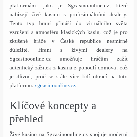
platformám, jako je Sgcasinoonline.cz, které
nabízejí živé kasino s profesionálními dealery.
Tento typ hraní přináší do virtuálního světa
vzrušení a atmosféru klasických kasin, což je pro
zkušené hráče v České republice nesmírně
důležité. Hraní s živými dealery na
Sgcasinoonline.cz umožňuje hráčům zažít
autentický zážitek z kasina z pohodlí domova, což
je důvod, proč se stále více lidí obrací na tuto
platformu.
sgcasinoonline.cz
Klíčové koncepty a
přehled
Živé kasino na Sgcasinoonline.cz spojuje moderní