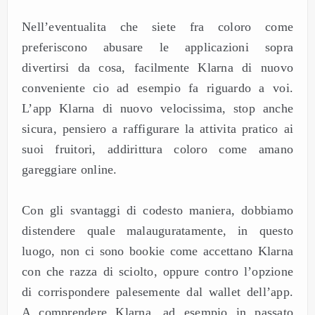
Nell’eventualita che siete fra coloro come
preferiscono abusare le applicazioni sopra
divertirsi da cosa, facilmente Klarna di nuovo
conveniente cio ad esempio fa riguardo a voi.
L’app Klarna di nuovo velocissima, stop anche
sicura, pensiero a raffigurare la attivita pratico ai
suoi fruitori, addirittura coloro come amano
gareggiare online.
Con gli svantaggi di codesto maniera, dobbiamo
distendere quale malauguratamente, in questo
luogo, non ci sono bookie come accettano Klarna
con che razza di sciolto, oppure contro l’opzione
di corrispondere palesemente dal wallet dell’app.
A comprendere Klarna, ad esempio in passato