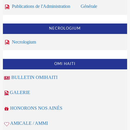
Publications de l'Administration Générale
NECROLOGIUM
Necrologium
OMI HAITI
BULLETIN OMIHAITI
GALERIE
HONORONS NOS AINÉS
AMICALE / AMMI