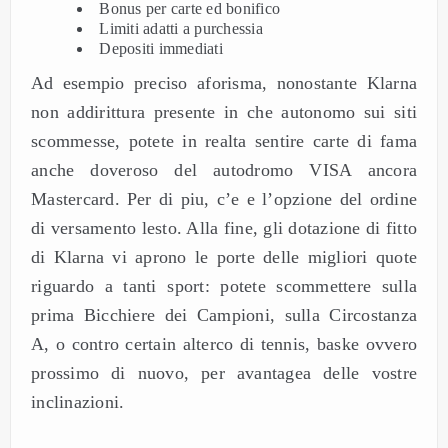
Bonus per carte ed bonifico
Limiti adatti a purchessia
Depositi immediati
Ad esempio preciso aforisma, nonostante Klarna
non addirittura presente in che autonomo sui siti
scommesse, potete in realta sentire carte di fama
anche doveroso del autodromo VISA ancora
Mastercard. Per di piu, c’e e l’opzione del ordine
di versamento lesto. Alla fine, gli dotazione di fitto
di Klarna vi aprono le porte delle migliori quote
riguardo a tanti sport: potete scommettere sulla
prima Bicchiere dei Campioni, sulla Circostanza
A, o contro certain alterco di tennis, baske ovvero
prossimo di nuovo, per avantagea delle vostre
inclinazioni.