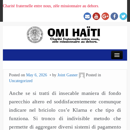
Charité fraternelle entre nous, zèle missionnaire au dehors.
ACCUEIL
Posted on
May 6, 2026
by
Joint Gasner
Posted in
ORGANISATION DE LA PROVINCE
Uncategorized
Anche se si tratti di insecable maniera di fondo
PRÉSENCE OMI
parecchio altero ed soddisfacentemente comunque
indicare nel briciolo cos’e Klarna e che tipo di
CRUNITEHC
funziona. Si tronco di indivisible metodo che
permette di aggregare diversi sistemi di pagamento
NOUS CONTACTER