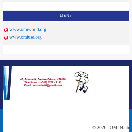
LIENS
www.omiworld.org
www.omiusa.org
© 2026 | OMI Haiti