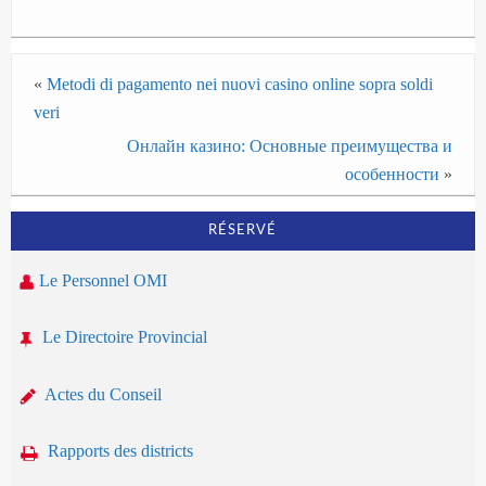
«
Metodi di pagamento nei nuovi casino online sopra soldi
veri
Онлайн казино: Основные преимущества и
особенности
»
RÉSERVÉ
Le Personnel OMI
Le Directoire Provincial
Actes du Conseil
Rapports des districts