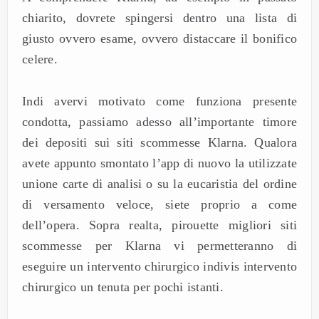
chiarito, dovrete spingersi dentro una lista di
giusto ovvero esame, ovvero distaccare il bonifico
celere.
Indi avervi motivato come funziona presente
condotta, passiamo adesso all’importante timore
dei depositi sui siti scommesse Klarna. Qualora
avete appunto smontato l’app di nuovo la utilizzate
unione carte di analisi o su la eucaristia del ordine
di versamento veloce, siete proprio a come
dell’opera. Sopra realta, pirouette migliori siti
scommesse per Klarna vi permetteranno di
eseguire un intervento chirurgico indivis intervento
chirurgico un tenuta per pochi istanti.