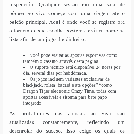
inspección. Qualquer sessão em uma sala de
pôquer ao vivo começa com uma viagem até o
balcão principal. Aqui é onde você se registra pra
o torneio de sua escolha, systems terá seu nome na
lista afin de um jogo the dinheiro.
Você pode visitar as apostas esportivas como
também o cassino através desta página.
O suporte técnico está disponível 24 horas por
dia, several dias por hebdómada.
Os jogos incluem variantes exclusivas de
blackjack, roleta, bacará e até opções” “como
Dragon Tiger electronic Crazy Time, todas com
apostas acessíveis e sistema para bate-papo
integrado.
As probabilities das apostas ao vivo são
atualizadas constantemente, refletindo um
desenrolar do suceso. Isso exige os quais os