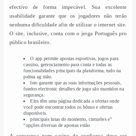
efectivo de forma impecável. Sua excelente
usabilidade garante que os jogadores não terão
nenhuma dificuldade afin de utilizar o internet site.
O site, inclusive, conta com o jerga Português pro
público brasileiro.
O app permite apostas esportivas, jogos para
cassino, gerenciamento para conta e todas as
funcionalidades principais da plataforma, tudo na
palma ag mão.
Isto garante que as suas informações pessoais,
fundos electronic detalhes de jogo são mantidos na
segurança.
Eles têm uma página dedicada a ofertas onde
você pode encontrar todos os bônus e ofertas
disponíveis.
principais lutas do momento, cinturões e”
“opções diversas de apostas estão
A segurança num casino de confiança deve ser