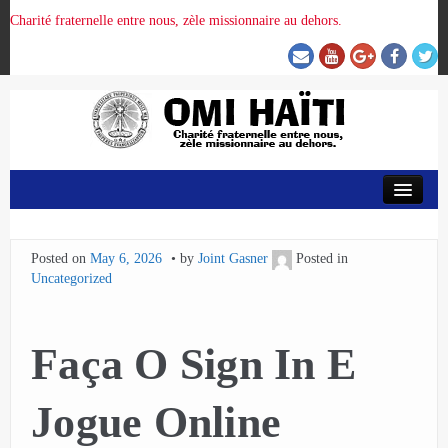
Charité fraternelle entre nous, zèle missionnaire au dehors.
ACCUEIL
Posted on
May 6, 2026
by
Joint Gasner
Posted in
ORGANISATION DE LA PROVINCE
Uncategorized
PRÉSENCE OMI
Faça O Sign In E
CRUNITEHC
Jogue Online
NOUS CONTACTER