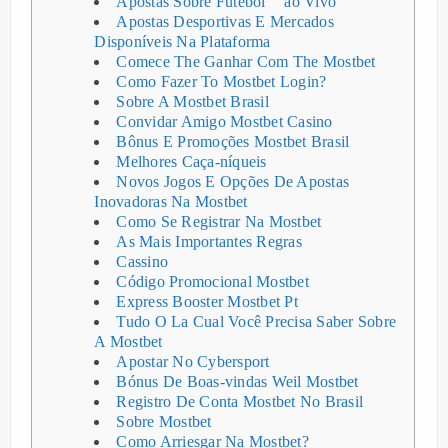
Apostas Sobre Futebol” “ao Vivo
Apostas Desportivas E Mercados
Disponíveis Na Plataforma
Comece The Ganhar Com The Mostbet
Como Fazer To Mostbet Login?
Sobre A Mostbet Brasil
Convidar Amigo Mostbet Casino
Bônus E Promoções Mostbet Brasil
Melhores Caça-níqueis
Novos Jogos E Opções De Apostas
Inovadoras Na Mostbet
Como Se Registrar Na Mostbet
As Mais Importantes Regras
Cassino
Código Promocional Mostbet
Express Booster Mostbet Pt
Tudo O La Cual Você Precisa Saber Sobre
A Mostbet
Apostar No Cybersport
Bónus De Boas-vindas Weil Mostbet
Registro De Conta Mostbet No Brasil
Sobre Mostbet
Como Arriesgar Na Mostbet?