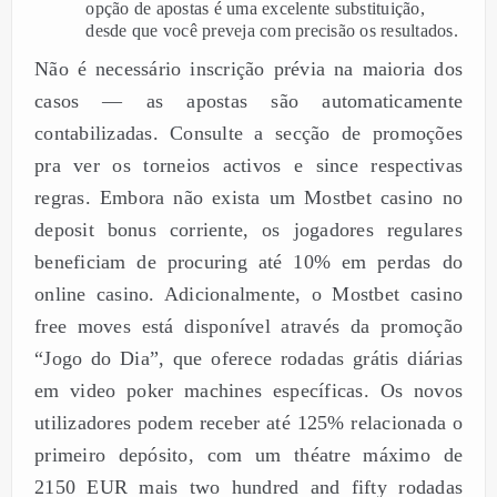
opção de apostas é uma excelente substituição,
desde que você preveja com precisão os resultados.
Não é necessário inscrição prévia na maioria dos
casos — as apostas são automaticamente
contabilizadas. Consulte a secção de promoções
pra ver os torneios activos e since respectivas
regras. Embora não exista um Mostbet casino no
deposit bonus corriente, os jogadores regulares
beneficiam de procuring até 10% em perdas do
online casino. Adicionalmente, o Mostbet casino
free moves está disponível através da promoção
“Jogo do Dia”, que oferece rodadas grátis diárias
em video poker machines específicas. Os novos
utilizadores podem receber até 125% relacionada o
primeiro depósito, com um théatre máximo de
2150 EUR mais two hundred and fifty rodadas