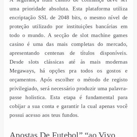
uma prioridade absoluta. Esta plataforma utiliza
encriptação SSL de 2048 bits, o mesmo nível de
proteção utilizado por instituições bancárias em
todo o mundo. A secção de slot machine games
casino é uma das mais completas do mercado,
apresentando centenas de títulos disponíveis.
Desde slots clássicas até às mais modernas
Megaways, há opções pra todos os gostos e
orçamentos. Após escolher o método de registo
privilegiado, será necessário produzir uma palavra-
passe holistica. Esta etapa é fundamental para
cobijar a sua conta e garantir la cual apenas você
possui acesso aos teus fundos.
Apostas De Futebol” “ao Vivo