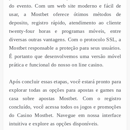
do evento. Com um web site moderno e fácil de
usar, a Mostbet oferece ótimos métodos de
deposito, registro rápido, atendimento ao cliente
twenty-four horas e programas móveis, entre
diversas outras vantagens. Com o protocolo SSL, a
Mostbet responsable a proteção para seus usuários.
É portanto que desenvolvemos uma versão móvel
prática e funcional do nosso on line casino.
Após concluir essas etapas, você estará pronto para
explorar todas as opções para apostas e games na
casa sobre apostas Mostbet. Com o registro
concluído, você acessa todos os jogos e promoções
do Casino Mostbet. Navegue em nossa interface
intuitiva e explore as opções disponíveis.