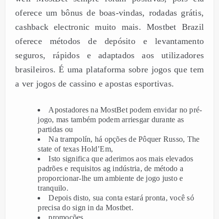
oferece um bônus de boas-vindas, rodadas grátis,
cashback electronic muito mais. Mostbet Brazil
oferece métodos de depósito e levantamento
seguros, rápidos e adaptados aos utilizadores
brasileiros. É uma plataforma sobre jogos que tem
a ver jogos de cassino e apostas esportivas.
Apostadores na MostBet podem envidar no pré-
jogo, mas também podem arriesgar durante as
partidas ou
Na trampolín, há opções de Pôquer Russo, The
state of texas Hold’Em,
Isto significa que aderimos aos mais elevados
padrões e requisitos ag indústria, de método a
proporcionar-lhe um ambiente de jogo justo e
tranquilo.
Depois disto, sua conta estará pronta, você só
precisa do sign in da Mostbet.
promoções.