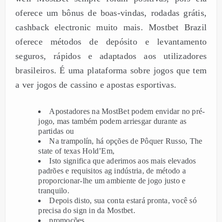
oferece um bônus de boas-vindas, rodadas grátis,
cashback electronic muito mais. Mostbet Brazil
oferece métodos de depósito e levantamento
seguros, rápidos e adaptados aos utilizadores
brasileiros. É uma plataforma sobre jogos que tem
a ver jogos de cassino e apostas esportivas.
Apostadores na MostBet podem envidar no pré-
jogo, mas também podem arriesgar durante as
partidas ou
Na trampolín, há opções de Pôquer Russo, The
state of texas Hold’Em,
Isto significa que aderimos aos mais elevados
padrões e requisitos ag indústria, de método a
proporcionar-lhe um ambiente de jogo justo e
tranquilo.
Depois disto, sua conta estará pronta, você só
precisa do sign in da Mostbet.
promoções.