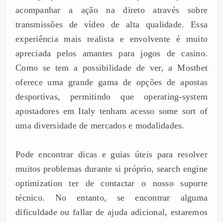
acompanhar a ação na direto através sobre
transmissões de vídeo de alta qualidade. Essa
experiência mais realista e envolvente é muito
apreciada pelos amantes para jogos de casino.
Como se tem a possibilidade de ver, a Mostbet
oferece uma grande gama de opções de apostas
desportivas, permitindo que operating-system
apostadores em Italy tenham acesso some sort of
uma diversidade de mercados e modalidades.
Pode encontrar dicas e guias úteis para resolver
muitos problemas durante si próprio, search engine
optimization ter de contactar o nosso suporte
técnico. No entanto, se encontrar alguma
dificuldade ou fallar de ajuda adicional, estaremos