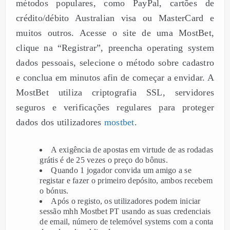
métodos populares, como PayPal, cartões de
crédito/débito Australian visa ou MasterCard e
muitos outros. Acesse o site de uma MostBet,
clique na “Registrar”, preencha operating system
dados pessoais, selecione o método sobre cadastro
e conclua em minutos afin de começar a envidar. A
MostBet utiliza criptografia SSL, servidores
seguros e verificações regulares para proteger
dados dos utilizadores
mostbet
.
A exigência de apostas em virtude de as rodadas
grátis é de 25 vezes o preço do bônus.
Quando 1 jogador convida um amigo a se
registar e fazer o primeiro depósito, ambos recebem
o bónus.
Após o registo, os utilizadores podem iniciar
sessão mhh Mostbet PT usando as suas credenciais
de email, número de telemóvel systems com a conta