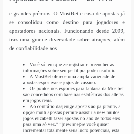
e grandes prêmios. O MostBet e casa de apostas já
se consolidou como destino para jogadores e
apostadores nacionais. Funcionando desde 2009,
traz uma grande diversidade sobre atrações, além
de confiabilidade aos
Você só tem que ze registrar e preencher as
informações sobre seu perfil pra poder usufruir.
A MostBet oferece uma ampla variedade de
apostas esportivas e jogos de cassino.
Os pontos nos esportes para fantasia da Mostbet
são concedidos com base nas estatísticas dos atletas
em jogos reais.
Ao contrário dasjenige apostas ao palpitante, a
opção multi-apostas permite assistir a new muitos
jogos elizabeth fazer apostas no ano de todos eles
para uma só vez.” “[newline]Se você quiser
incrementar totalmente seus lucro potenciais, esta