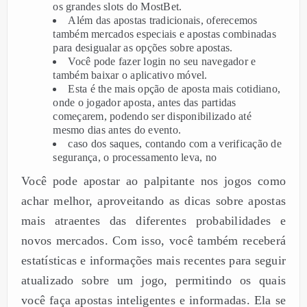
os grandes slots do MostBet.
Além das apostas tradicionais, oferecemos
também mercados especiais e apostas combinadas
para desigualar as opções sobre apostas.
Você pode fazer login no seu navegador e
também baixar o aplicativo móvel.
Esta é the mais opção de aposta mais cotidiano,
onde o jogador aposta, antes das partidas
começarem, podendo ser disponibilizado até
mesmo dias antes do evento.
caso dos saques, contando com a verificação de
segurança, o processamento leva, no
Você pode apostar ao palpitante nos jogos como
achar melhor, aproveitando as dicas sobre apostas
mais atraentes das diferentes probabilidades e
novos mercados. Com isso, você também receberá
estatísticas e informações mais recentes para seguir
atualizado sobre um jogo, permitindo os quais
você faça apostas inteligentes e informadas. Ela se