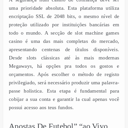
uma prioridade absoluta. Esta plataforma utiliza
encriptação SSL de 2048 bits, o mesmo nível de
proteção utilizado por instituições bancárias em
todo o mundo. A secção de slot machine games
casino é uma das mais completas do mercado,
apresentando centenas de títulos disponíveis.
Desde slots clássicas até às mais modernas
Megaways, há opções pra todos os gostos e
orçamentos. Após escolher o método de registo
privilegiado, será necessário produzir uma palavra-
passe holistica. Esta etapa é fundamental para
cobijar a sua conta e garantir la cual apenas você
possui acesso aos teus fundos.
Apostas De Futebol” “ao Vivo