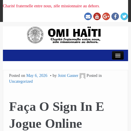
Charité fraternelle entre nous, zèle missionnaire au dehors.
ACCUEIL
Posted on
May 6, 2026
by
Joint Gasner
Posted in
ORGANISATION DE LA PROVINCE
Uncategorized
PRÉSENCE OMI
Faça O Sign In E
CRUNITEHC
Jogue Online
NOUS CONTACTER