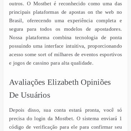
outros. O Mostbet é reconhecido como uma das
principais plataformas de apostas on the web no
Brasil, oferecendo uma experiência completa e
segura para todos os modelos de apostadores.
Nossa plataforma combina tecnologia de ponta
possuindo uma interface intuitiva, proporcionando
acesso some sort of milhares de eventos esportivos
e jogos de cassino para alta qualidade.
Avaliações Elizabeth Opiniões
De Usuários
Depois disso, sua conta estará pronta, você só
precisa do login da Mostbet. O sistema enviará 1
código de verificação para ele para confirmar seu