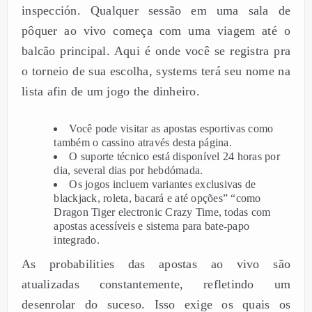
inspección. Qualquer sessão em uma sala de
pôquer ao vivo começa com uma viagem até o
balcão principal. Aqui é onde você se registra pra
o torneio de sua escolha, systems terá seu nome na
lista afin de um jogo the dinheiro.
Você pode visitar as apostas esportivas como
também o cassino através desta página.
O suporte técnico está disponível 24 horas por
dia, several dias por hebdómada.
Os jogos incluem variantes exclusivas de
blackjack, roleta, bacará e até opções” “como
Dragon Tiger electronic Crazy Time, todas com
apostas acessíveis e sistema para bate-papo
integrado.
As probabilities das apostas ao vivo são
atualizadas constantemente, refletindo um
desenrolar do suceso. Isso exige os quais os