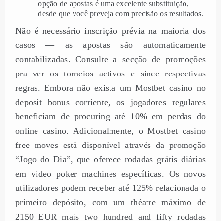
opção de apostas é uma excelente substituição,
desde que você preveja com precisão os resultados.
Não é necessário inscrição prévia na maioria dos
casos — as apostas são automaticamente
contabilizadas. Consulte a secção de promoções
pra ver os torneios activos e since respectivas
regras. Embora não exista um Mostbet casino no
deposit bonus corriente, os jogadores regulares
beneficiam de procuring até 10% em perdas do
online casino. Adicionalmente, o Mostbet casino
free moves está disponível através da promoção
“Jogo do Dia”, que oferece rodadas grátis diárias
em video poker machines específicas. Os novos
utilizadores podem receber até 125% relacionada o
primeiro depósito, com um théatre máximo de
2150 EUR mais two hundred and fifty rodadas