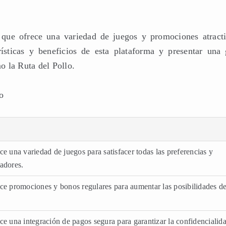
 que ofrece una variedad de juegos y promociones atracti
rísticas y beneficios de esta plataforma y presentar una 
 la Ruta del Pollo.
o
ce una variedad de juegos para satisfacer todas las preferencias y
adores.
ece promociones y bonos regulares para aumentar las posibilidades d
ce una integración de pagos segura para garantizar la confidencialid