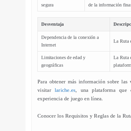
segura
de la información fina
Desventaja
Descrip
Dependencia de la conexión a
La Ruta d
Internet
Limitaciones de edad y
La Ruta d
geográficas
platafor
Para obtener más información sobre las 
visitar
lariche.es
, una plataforma que 
experiencia de juego en línea.
Conocer los Requisitos y Reglas de la Rut