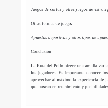
Juegos de cartas y otros juegos de estrate
Otras formas de juego:
Apuestas deportivas y otros tipos de apue
Conclusión
La Ruta del Pollo ofrece una amplia varie
los jugadores. Es importante conocer los
aprovechar al máximo la experiencia de ju
que buscan entretenimiento y posibilidades