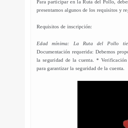
Para participar en la Ruta del Pollo, debe
presentamos algunos de los requisitos y r
Requisitos de inscripción:
Edad mínima: La Ruta del Pollo tie
Documentación requerida: Debemos proporc
la seguridad de la cuenta. * Verificació
para garantizar la seguridad de la cuenta.