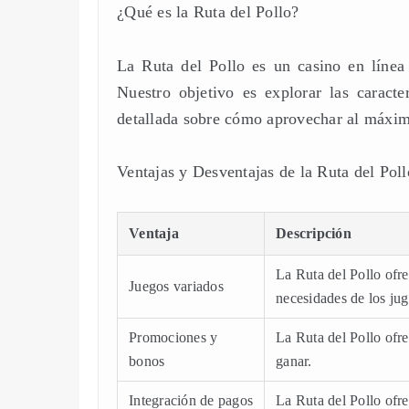
¿Qué es la Ruta del Pollo?
La Ruta del Pollo es un casino en línea
Nuestro objetivo es explorar las caracte
detallada sobre cómo aprovechar al máximo
Ventajas y Desventajas de la Ruta del Poll
Ventaja
Descripción
La Ruta del Pollo ofre
Juegos variados
necesidades de los jug
Promociones y
La Ruta del Pollo ofr
bonos
ganar.
Integración de pagos
La Ruta del Pollo ofre