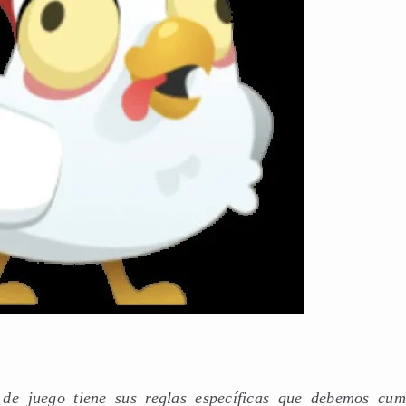
 de juego tiene sus reglas específicas que debemos cump