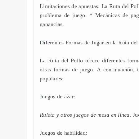
Limitaciones de apuestas: La Ruta del Poll
problema de juego. * Mecánicas de pag
ganancias.
Diferentes Formas de Jugar en la Ruta del
La Ruta del Pollo ofrece diferentes form
otras formas de juego. A continuación,
populares:
Juegos de azar:
Ruleta y otros juegos de mesa en línea.
Ju
Juegos de habilidad: