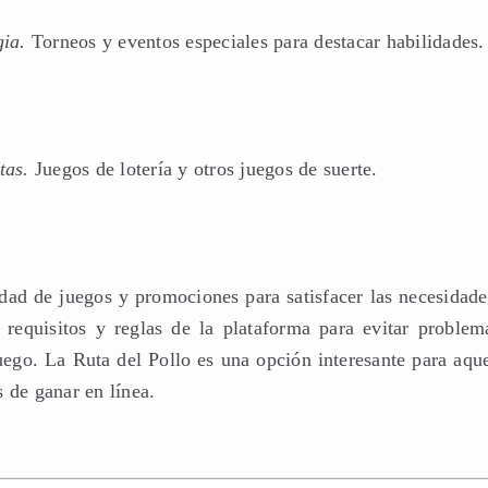
gia.
Torneos y eventos especiales para destacar habilidades.
stas.
Juegos de lotería y otros juegos de suerte.
dad de juegos y promociones para satisfacer las necesidade
 requisitos y reglas de la plataforma para evitar problem
ego. La Ruta del Pollo es una opción interesante para aque
 de ganar en línea.