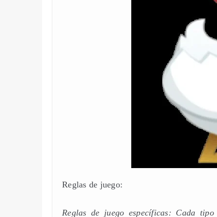
Reglas de juego:
Reglas de juego específicas: Cada tipo