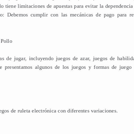
o tiene limitaciones de apuestas para evitar la dependencia
o: Debemos cumplir con las mecánicas de pago para ret
 Pollo
as de jugar, incluyendo juegos de azar, juegos de habilid
 te presentamos algunos de los juegos y formas de juego
egos de ruleta electrónica con diferentes variaciones.