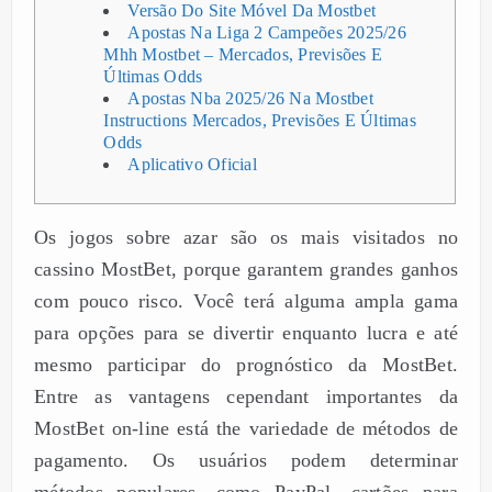
Versão Do Site Móvel Da Mostbet
Apostas Na Liga 2 Campeões 2025/26
Mhh Mostbet – Mercados, Previsões E
Últimas Odds
Apostas Nba 2025/26 Na Mostbet
Instructions Mercados, Previsões E Últimas
Odds
Aplicativo Oficial
Os jogos sobre azar são os mais visitados no
cassino MostBet, porque garantem grandes ganhos
com pouco risco. Você terá alguma ampla gama
para opções para se divertir enquanto lucra e até
mesmo participar do prognóstico da MostBet.
Entre as vantagens cependant importantes da
MostBet on-line está the variedade de métodos de
pagamento. Os usuários podem determinar