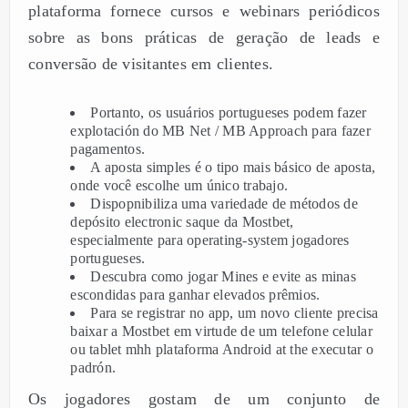
plataforma fornece cursos e webinars periódicos
sobre as bons práticas de geração de leads e
conversão de visitantes em clientes.
Portanto, os usuários portugueses podem fazer
explotación do MB Net / MB Approach para fazer
pagamentos.
A aposta simples é o tipo mais básico de aposta,
onde você escolhe um único trabajo.
Dispopnibiliza uma variedade de métodos de
depósito electronic saque da Mostbet,
especialmente para operating-system jogadores
portugueses.
Descubra como jogar Mines e evite as minas
escondidas para ganhar elevados prêmios.
Para se registrar no app, um novo cliente precisa
baixar a Mostbet em virtude de um telefone celular
ou tablet mhh plataforma Android at the executar o
padrón.
Os jogadores gostam de um conjunto de