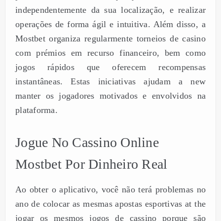
independentemente da sua localização, e realizar
operações de forma ágil e intuitiva. Além disso, a
Mostbet organiza regularmente torneios de casino
com prémios em recurso financeiro, bem como
jogos rápidos que oferecem recompensas
instantâneas. Estas iniciativas ajudam a new
manter os jogadores motivados e envolvidos na
plataforma.
Jogue No Cassino Online
Mostbet Por Dinheiro Real
Ao obter o aplicativo, você não terá problemas no
ano de colocar as mesmas apostas esportivas at the
jogar os mesmos jogos de cassino porque são