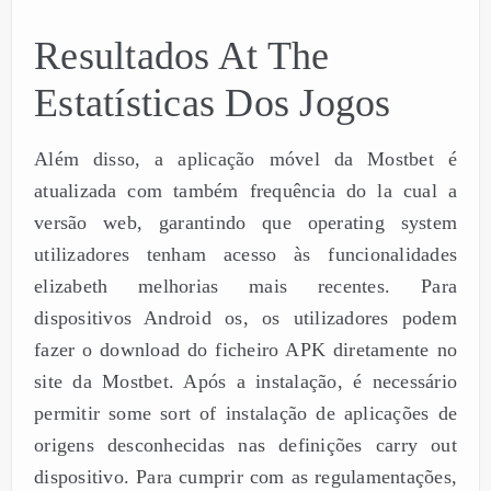
Resultados At The
Estatísticas Dos Jogos
Além disso, a aplicação móvel da Mostbet é
atualizada com também frequência do la cual a
versão web, garantindo que operating system
utilizadores tenham acesso às funcionalidades
elizabeth melhorias mais recentes. Para
dispositivos Android os, os utilizadores podem
fazer o download do ficheiro APK diretamente no
site da Mostbet. Após a instalação, é necessário
permitir some sort of instalação de aplicações de
origens desconhecidas nas definições carry out
dispositivo. Para cumprir com as regulamentações,