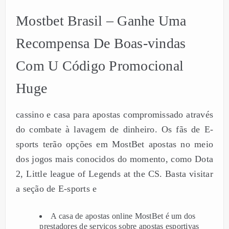
Mostbet Brasil – Ganhe Uma
Recompensa De Boas-vindas
Com U Código Promocional
Huge
cassino e casa para apostas compromissado através
do combate à lavagem de dinheiro. Os fãs de E-
sports terão opções em MostBet apostas no meio
dos jogos mais conocidos do momento, como Dota
2, Little league of Legends at the CS. Basta visitar
a seção de E-sports e
A casa de apostas online MostBet é um dos
prestadores de serviços sobre apostas esportivas