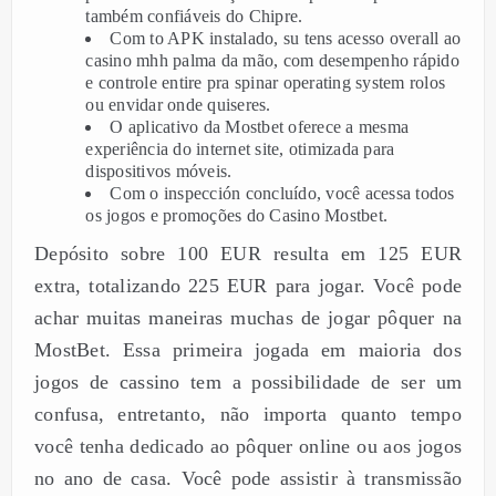
também confiáveis do Chipre.
Com to APK instalado, su tens acesso overall ao
casino mhh palma da mão, com desempenho rápido
e controle entire pra spinar operating system rolos
ou envidar onde quiseres.
O aplicativo da Mostbet oferece a mesma
experiência do internet site, otimizada para
dispositivos móveis.
Com o inspección concluído, você acessa todos
os jogos e promoções do Casino Mostbet.
Depósito sobre 100 EUR resulta em 125 EUR
extra, totalizando 225 EUR para jogar. Você pode
achar muitas maneiras muchas de jogar pôquer na
MostBet. Essa primeira jogada em maioria dos
jogos de cassino tem a possibilidade de ser um
confusa, entretanto, não importa quanto tempo
você tenha dedicado ao pôquer online ou aos jogos
no ano de casa. Você pode assistir à transmissão