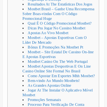
Resultados At The Estatísticas Dos Jogos
Mostbet Brasil – Ganhe Uma Recompensa
Sobre Boas-vindas Com O Código
Promocional Huge
Qual É O Código Promocional Mostbet?
Dicas Pra Jogar No Cassino Mostbet
Apostas Ao Vivo Mostbet
Mostbet – Apostas Esportivas Com O
Líder De Mercado
Bónus E Promoções Na Mostbet Pt
Mostbet – Site Estatal De Cassino On-line
E Apostas Esportivas
Mostbet Casino On The Web Portugal
Mostbet Apostas Desportivas E On Line
Casino Online Site Formal No Brasil
Como Apostar Em Esportes Mhh Mostbet?
Bem-vindo Ao Mundo Mostbets!
As Grandes Apostas Online
Jogar At The Instalar O Aplicativo Móvel
Mostbet
Promoções Semanais
Processo Para Verificação De Conta