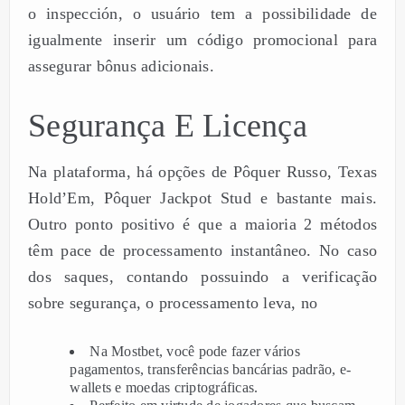
o inspección, o usuário tem a possibilidade de
igualmente inserir um código promocional para
assegurar bônus adicionais.
Segurança E Licença
Na plataforma, há opções de Pôquer Russo, Texas
Hold’Em, Pôquer Jackpot Stud e bastante mais.
Outro ponto positivo é que a maioria 2 métodos
têm pace de processamento instantâneo. No caso
dos saques, contando possuindo a verificação
sobre segurança, o processamento leva, no
Na Mostbet, você pode fazer vários
pagamentos, transferências bancárias padrão, e-
wallets e moedas criptográficas.