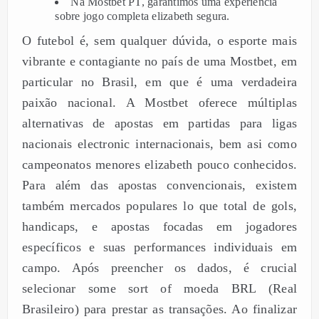
Na Mostbet PT, garantimos uma experiência
sobre jogo completa elizabeth segura.
O futebol é, sem qualquer dúvida, o esporte mais
vibrante e contagiante no país de uma Mostbet, em
particular no Brasil, em que é uma verdadeira
paixão nacional. A Mostbet oferece múltiplas
alternativas de apostas em partidas para ligas
nacionais electronic internacionais, bem asi como
campeonatos menores elizabeth pouco conhecidos.
Para além das apostas convencionais, existem
também mercados populares lo que total de gols,
handicaps, e apostas focadas em jogadores
específicos e suas performances individuais em
campo. Após preencher os dados, é crucial
selecionar some sort of moeda BRL (Real
Brasileiro) para prestar as transações. Ao finalizar