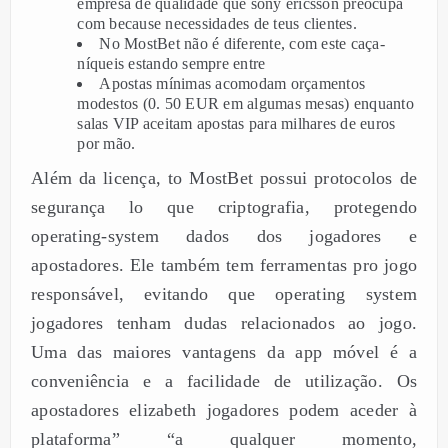
empresa de qualidade que sony ericsson preocupa
com because necessidades de teus clientes.
No MostBet não é diferente, com este caça-
níqueis estando sempre entre
Apostas mínimas acomodam orçamentos
modestos (0. 50 EUR em algumas mesas) enquanto
salas VIP aceitam apostas para milhares de euros
por mão.
Além da licença, to MostBet possui protocolos de
segurança lo que criptografia, protegendo
operating-system dados dos jogadores e
apostadores. Ele também tem ferramentas pro jogo
responsável, evitando que operating system
jogadores tenham dudas relacionados ao jogo.
Uma das maiores vantagens da app móvel é a
conveniência e a facilidade de utilização. Os
apostadores elizabeth jogadores podem aceder à
plataforma” “a qualquer momento,