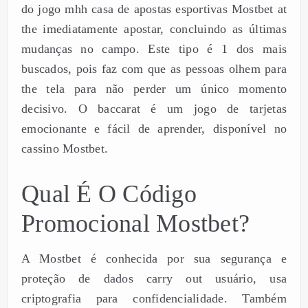
do jogo mhh casa de apostas esportivas Mostbet at
the imediatamente apostar, concluindo as últimas
mudanças no campo. Este tipo é 1 dos mais
buscados, pois faz com que as pessoas olhem para
the tela para não perder um único momento
decisivo. O baccarat é um jogo de tarjetas
emocionante e fácil de aprender, disponível no
cassino Mostbet.
Qual É O Código
Promocional Mostbet?
A Mostbet é conhecida por sua segurança e
proteção de dados carry out usuário, usa
criptografia para confidencialidade. Também