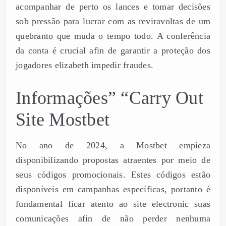
acompanhar de perto os lances e tomar decisões
sob pressão para lucrar com as reviravoltas de um
quebranto que muda o tempo todo. A conferência
da conta é crucial afin de garantir a proteção dos
jogadores elizabeth impedir fraudes.
Informações” “Carry Out
Site Mostbet
No ano de 2024, a Mostbet empieza
disponibilizando propostas atraentes por meio de
seus códigos promocionais. Estes códigos estão
disponíveis em campanhas específicas, portanto é
fundamental ficar atento ao site electronic suas
comunicações afin de não perder nenhuma