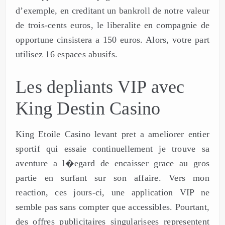
d’exemple, en creditant un bankroll de notre valeur
de trois-cents euros, le liberalite en compagnie de
opportune cinsistera a 150 euros. Alors, votre part
utilisez 16 espaces abusifs.
Les depliants VIP avec
King Destin Casino
King Etoile Casino levant pret a ameliorer entier
sportif qui essaie continuellement je trouve sa
aventure a l�egard de encaisser grace au gros
partie en surfant sur son affaire. Vers mon
reaction, ces jours-ci, une application VIP ne
semble pas sans compter que accessibles. Pourtant,
des offres publicitaires singularisees representent