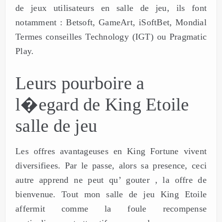
de jeux utilisateurs en salle de jeu, ils font
notamment : Betsoft, GameArt, iSoftBet, Mondial
Termes conseilles Technology (IGT) ou Pragmatic
Play.
Leurs pourboire a
l�egard de King Etoile
salle de jeu
Les offres avantageuses en King Fortune vivent
diversifiees. Par le passe, alors sa presence, ceci
autre apprend ne peut qu’ gouter , la offre de
bienvenue. Tout mon salle de jeu King Etoile
affermit comme la foule recompense