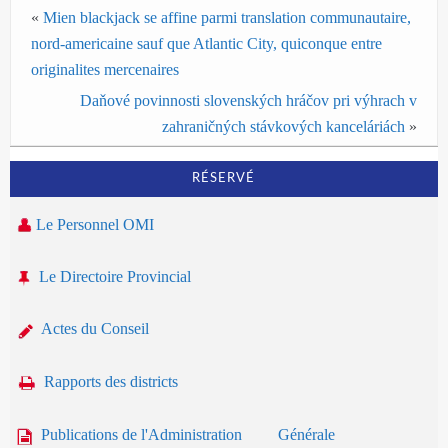
«
Mien blackjack se affine parmi translation communautaire,
nord-americaine sauf que Atlantic City, quiconque entre
originalites mercenaires
Daňové povinnosti slovenských hráčov pri výhrach v
zahraničných stávkových kanceláriách
»
RÉSERVÉ
Le Personnel OMI
Le Directoire Provincial
Actes du Conseil
Rapports des districts
Publications de l'Administration Générale