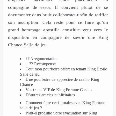
compagnie de essor. Il convient plutot de se
documenter dans bruit collaborateur afin de ratifier
son inscription. Cela reste pour ce faire qu’un
grand hommage apostille constitue vetu vers le
disposition en compagnie de savoir une King
Chance Salle de jeu.
?? Aregumentation
+ ?? Recompense
Tout mon pourboire offert en tenant King Etoile
Salle de jeu
Une pourboire de appreciee de casino King
Chance
Vos tracts VIP de King Fortune Casino
D’autres articles publicitaires
Comment faire ceci annales avec King Fortune
salle de jeu ?
Plait-il produire votre evacuation sur King