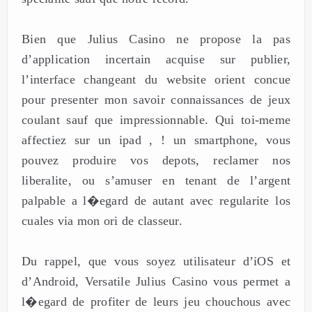
Bien que Julius Casino ne propose la pas
d’application incertain acquise sur publier,
l’interface changeant du website orient concue
pour presenter mon savoir connaissances de jeux
coulant sauf que impressionnable. Qui toi-meme
affectiez sur un ipad , ! un smartphone, vous
pouvez produire vos depots, reclamer nos
liberalite, ou s’amuser en tenant de l’argent
palpable a l�egard de autant avec regularite los
cuales via mon ori de classeur.
Du rappel, que vous soyez utilisateur d’iOS et
d’Android, Versatile Julius Casino vous permet a
l�egard de profiter de leurs jeu chouchous avec