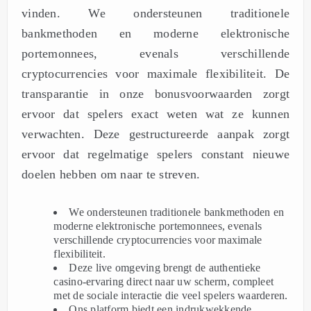
vinden. We ondersteunen traditionele
bankmethoden en moderne elektronische
portemonnees, evenals verschillende
cryptocurrencies voor maximale flexibiliteit. De
transparantie in onze bonusvoorwaarden zorgt
ervoor dat spelers exact weten wat ze kunnen
verwachten. Deze gestructureerde aanpak zorgt
ervoor dat regelmatige spelers constant nieuwe
doelen hebben om naar te streven.
We ondersteunen traditionele bankmethoden en
moderne elektronische portemonnees, evenals
verschillende cryptocurrencies voor maximale
flexibiliteit.
Deze live omgeving brengt de authentieke
casino-ervaring direct naar uw scherm, compleet
met de sociale interactie die veel spelers waarderen.
Ons platform biedt een indrukwekkende