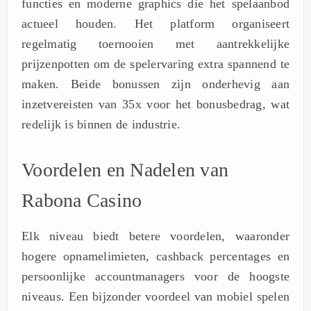
functies en moderne graphics die het spelaanbod
actueel houden. Het platform organiseert
regelmatig toernooien met aantrekkelijke
prijzenpotten om de spelervaring extra spannend te
maken. Beide bonussen zijn onderhevig aan
inzetvereisten van 35x voor het bonusbedrag, wat
redelijk is binnen de industrie.
Voordelen en Nadelen van
Rabona Casino
Elk niveau biedt betere voordelen, waaronder
hogere opnamelimieten, cashback percentages en
persoonlijke accountmanagers voor de hoogste
niveaus. Een bijzonder voordeel van mobiel spelen