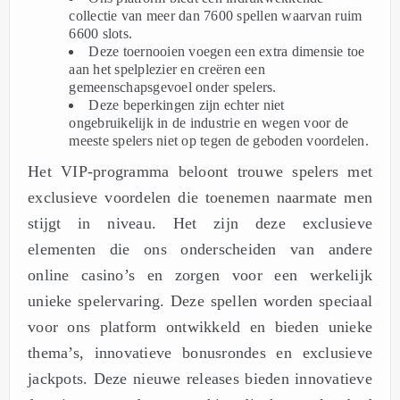
collectie van meer dan 7600 spellen waarvan ruim
6600 slots.
Deze toernooien voegen een extra dimensie toe
aan het spelplezier en creëren een
gemeenschapsgevoel onder spelers.
Deze beperkingen zijn echter niet
ongebruikelijk in de industrie en wegen voor de
meeste spelers niet op tegen de geboden voordelen.
Het VIP-programma beloont trouwe spelers met
exclusieve voordelen die toenemen naarmate men
stijgt in niveau. Het zijn deze exclusieve
elementen die ons onderscheiden van andere
online casino’s en zorgen voor een werkelijk
unieke spelervaring. Deze spellen worden speciaal
voor ons platform ontwikkeld en bieden unieke
thema’s, innovatieve bonusrondes en exclusieve
jackpots. Deze nieuwe releases bieden innovatieve