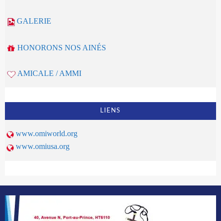
GALERIE
HONORONS NOS AINÉS
AMICALE / AMMI
LIENS
www.omiworld.org
www.omiusa.org