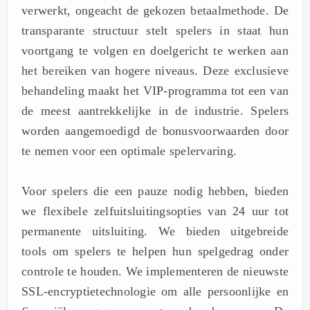
verwerkt, ongeacht de gekozen betaalmethode. De
transparante structuur stelt spelers in staat hun
voortgang te volgen en doelgericht te werken aan
het bereiken van hogere niveaus. Deze exclusieve
behandeling maakt het VIP-programma tot een van
de meest aantrekkelijke in de industrie. Spelers
worden aangemoedigd de bonusvoorwaarden door
te nemen voor een optimale spelervaring.
Voor spelers die een pauze nodig hebben, bieden
we flexibele zelfuitsluitingsopties van 24 uur tot
permanente uitsluiting. We bieden uitgebreide
tools om spelers te helpen hun spelgedrag onder
controle te houden. We implementeren de nieuwste
SSL-encryptietechnologie om alle persoonlijke en