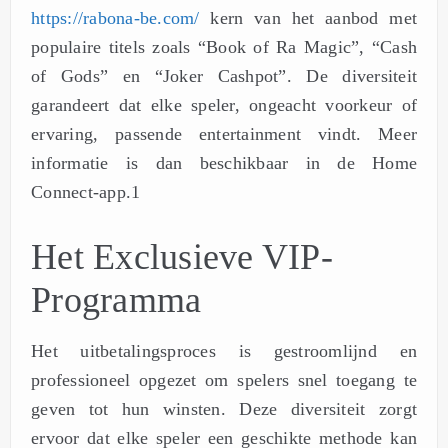
https://rabona-be.com/
kern van het aanbod met
populaire titels zoals “Book of Ra Magic”, “Cash
of Gods” en “Joker Cashpot”. De diversiteit
garandeert dat elke speler, ongeacht voorkeur of
ervaring, passende entertainment vindt. Meer
informatie is dan beschikbaar in de Home
Connect-app.1
Het Exclusieve VIP-
Programma
Het uitbetalingsproces is gestroomlijnd en
professioneel opgezet om spelers snel toegang te
geven tot hun winsten. Deze diversiteit zorgt
ervoor dat elke speler een geschikte methode kan