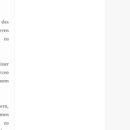
 des
eren
s zu
iner
rcen
inem
ern,
hmen
n zu