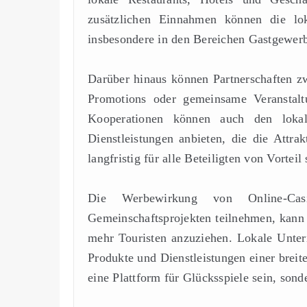
zusätzlichen Einnahmen können die lok
insbesondere in den Bereichen Gastgewerb
Darüber hinaus können Partnerschaften z
Promotions oder gemeinsame Veranstalt
Kooperationen können auch den lokal
Dienstleistungen anbieten, die die Attra
langfristig für alle Beteiligten von Vorteil 
Die Werbewirkung von Online-Casi
Gemeinschaftsprojekten teilnehmen, kann 
mehr Touristen anzuziehen. Lokale Unte
Produkte und Dienstleistungen einer breite
eine Plattform für Glücksspiele sein, son