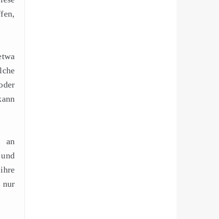
fen,
etwa
lche
oder
kann
r an
 und
ihre
 nur