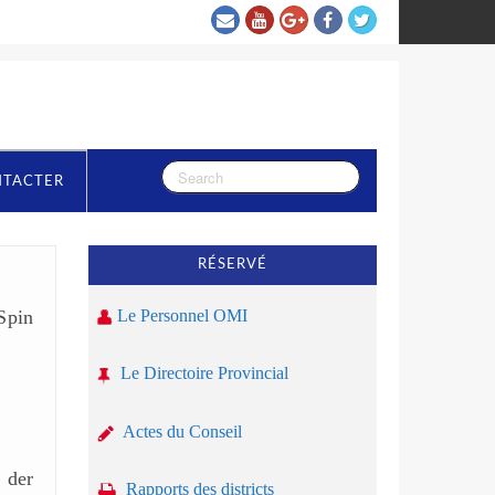
NTACTER
RÉSERVÉ
Spin
Le Personnel OMI
Le Directoire Provincial
Actes du Conseil
 der
Rapports des districts