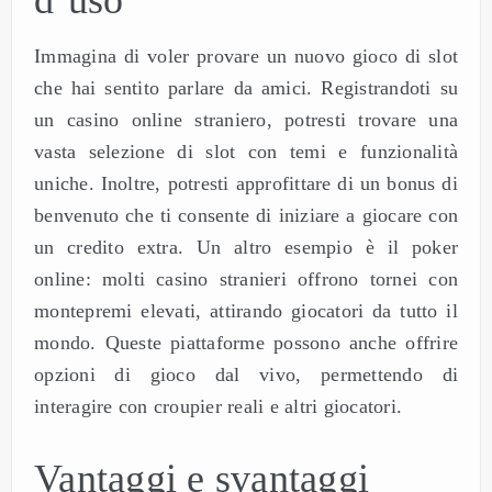
d’uso
Immagina di voler provare un nuovo gioco di slot
che hai sentito parlare da amici. Registrandoti su
un casino online straniero, potresti trovare una
vasta selezione di slot con temi e funzionalità
uniche. Inoltre, potresti approfittare di un bonus di
benvenuto che ti consente di iniziare a giocare con
un credito extra. Un altro esempio è il poker
online: molti casino stranieri offrono tornei con
montepremi elevati, attirando giocatori da tutto il
mondo. Queste piattaforme possono anche offrire
opzioni di gioco dal vivo, permettendo di
interagire con croupier reali e altri giocatori.
Vantaggi e svantaggi