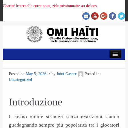
Charité fraternelle entre nous, zèle missionnaire au dehors.
ACCUEIL
Posted on
May 5, 2026
by
Joint Gasner
Posted in
ORGANISATION DE LA PROVINCE
Uncategorized
PRÉSENCE OMI
Introduzione
CRUNITEHC
I casino online stranieri senza restrizioni stanno
guadagnando sempre più popolarità tra i giocatori
NOUS CONTACTER