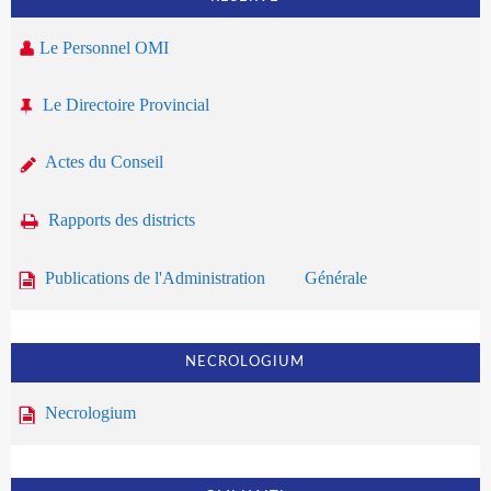
Le Personnel OMI
Le Directoire Provincial
Actes du Conseil
Rapports des districts
Publications de l'Administration Générale
NECROLOGIUM
Necrologium