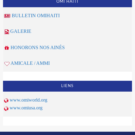
OMI HAITI
BULLETIN OMIHAITI
GALERIE
HONORONS NOS AINÉS
AMICALE / AMMI
LIENS
www.omiworld.org
www.omiusa.org