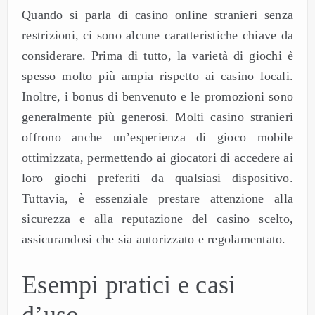
Quando si parla di casino online stranieri senza
restrizioni, ci sono alcune caratteristiche chiave da
considerare. Prima di tutto, la varietà di giochi è
spesso molto più ampia rispetto ai casino locali.
Inoltre, i bonus di benvenuto e le promozioni sono
generalmente più generosi. Molti casino stranieri
offrono anche un’esperienza di gioco mobile
ottimizzata, permettendo ai giocatori di accedere ai
loro giochi preferiti da qualsiasi dispositivo.
Tuttavia, è essenziale prestare attenzione alla
sicurezza e alla reputazione del casino scelto,
assicurandosi che sia autorizzato e regolamentato.
Esempi pratici e casi