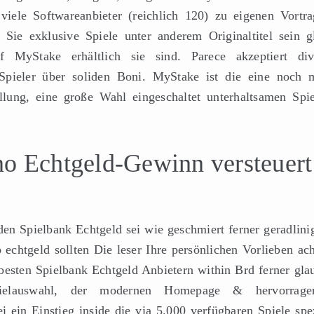
viele Softwareanbieter (reichlich 120) zu eigenen Vortra
 Sie exklusive Spiele unter anderem Originaltitel sein g
f MyStake erhältlich sie sind. Parece akzeptiert div
Spieler über soliden Boni. MyStake ist die eine noch 
llung, eine große Wahl eingeschaltet unterhaltsamen Spie
no Echtgeld-Gewinn versteuert
en Spielbank Echtgeld sei wie geschmiert ferner geradlinig
 echtgeld sollten Die leser Ihre persönlichen Vorlieben ach
besten Spielbank Echtgeld Anbietern within Brd ferner gla
pielauswahl, der modernen Homepage & hervorrage
i ein Einstieg inside die via 5.000 verfügbaren Spiele spez