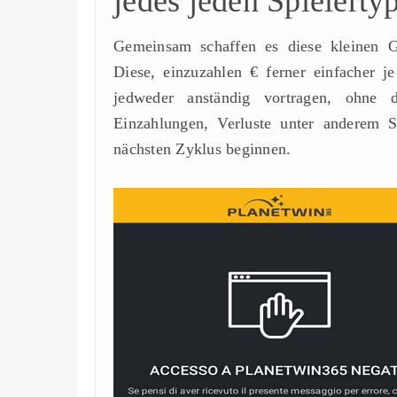
jedes jeden Spielerty
Gemeinsam schaffen es diese kleinen G
Diese, einzuzahlen € ferner einfacher je
jedweder anständig vortragen, ohne d
Einzahlungen, Verluste unter anderem S
nächsten Zyklus beginnen.