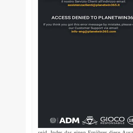
seid. Indes das einen Ernährer diese Ausza