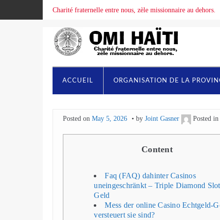
Charité fraternelle entre nous, zèle missionnaire au dehors.
ACCUEIL
ORGANISATION DE LA PROVI
Posted on
May 5, 2026
by
Joint Gasner
Posted i
Content
Faq (FAQ) dahinter Casinos
uneingeschränkt – Triple Diamond Slot
Geld
Mess der online Casino Echtgeld-
versteuert sie sind?