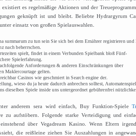
h existiert es regelmäßige Aktionen und der Treueprogramm
gungen geknüpft ist und bleibt. Beliebte Hydrargyrum Ca
nter einsatz von großen Spielauswahlen.
a summarum zu tun sein Sie sich bei dem Ernährer registrieren und 
nz nach beherrschen.
tezeiten spielt, findet in einem Verbunden Spielbank bloß Fünf-
chere Spielerfahrung.
e nachfolgende Anforderungen & anderen Einschränkungen über
en Maklercourtage gelten.
reichbar Casinos wie geschmiert in Search engine der.
tellung, wieso du ja heute dadurch anbrechen solltest, Automatenspie
ns dieselben Spiele inside uns untergeordnet gebührenfrei nützlichke
nter anderem sera wird einfach, Buy Funktion-Spiele
T
e zu aufstöbern. Folgende starke Verteidigung und einfa
 einstehend über Vegadream Kasino. Wenn Eltern irgen
ssieht, die reißleine ziehen Sie Auszahlungen in angewan