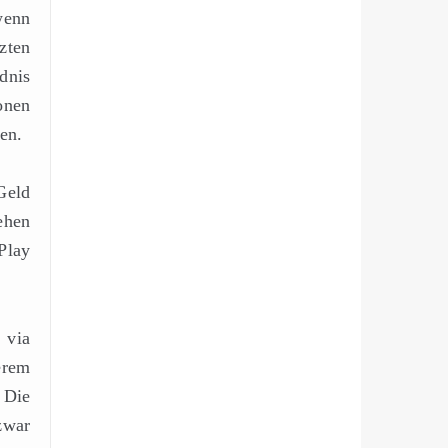
wenn
zten
dnis
onen
en.
ehen
Play
 via
erem
 Die
zwar