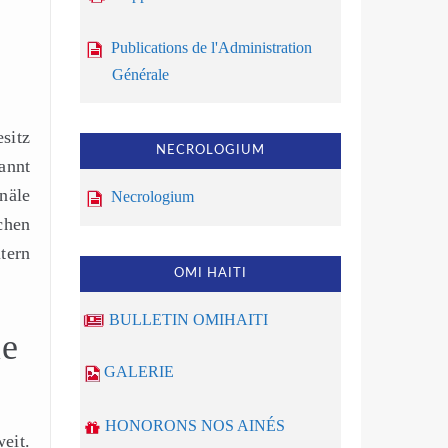
Publications de l'Administration
Générale
sitz
NECROLOGIUM
annt
näle
Necrologium
chen
tern
OMI HAITI
BULLETIN OMIHAITI
le
GALERIE
HONORONS NOS AINÉS
eit.