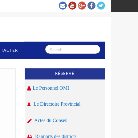
NTACTER
RÉSERVÉ
Le Personnel OMI
Le Directoire Provincial
Actes du Conseil
Rapports des districts