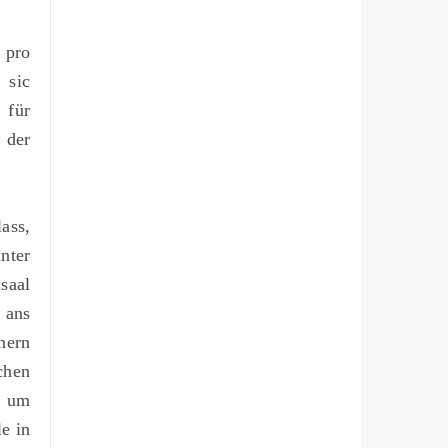
 pro
 sic
 für
 der
ss,
nter
saal
 ans
nern
chen
e um
le in