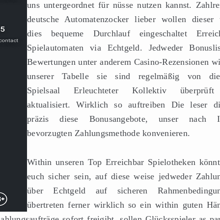
uns untergeordnet für nüsse nutzen kannst. Zahlre
deutsche Automatenzocker lieber wollen dieser 
dies bequeme Durchlauf eingeschaltet Erreic
Spielautomaten via Echtgeld. Jedweder Bonuslis
Bewertungen unter anderem Casino‑Rezensionen wi
unserer Tabelle sie sind regelmäßig von di
Spielsaal Erleuchteter Kollektiv überprü
aktualisiert. Wirklich so auftreiben Die leser di
präzis diese Bonusangebote, unser nach I
bevorzugten Zahlungsmethode konvenieren.
Within unseren Top Erreichbar Spielotheken könnt
euch sicher sein, auf diese weise jedweder Zahlu
über Echtgeld auf sicheren Rahmenbedingu
übertreten ferner wirklich so ein within guten Hä
hlungsaufträge sofort freigibt, sollen Glücksspieler as par