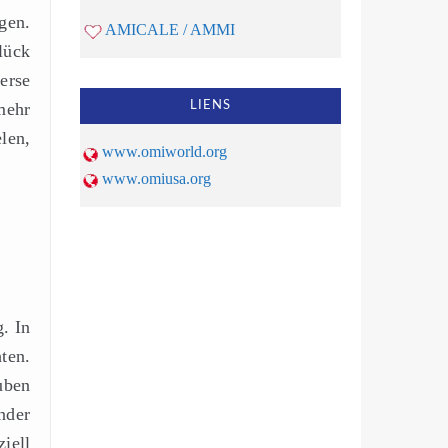
gen.
AMICALE / AMMI
lück
erse
LIENS
mehr
len,
www.omiworld.org
www.omiusa.org
. In
ten.
uben
nder
iell