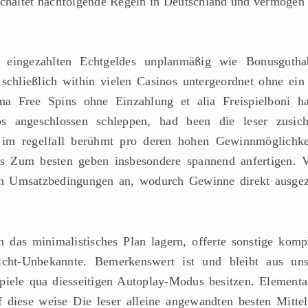
schaltet nachfolgende Regeln in Deutschland und vermögen 
 eingezahlten Echtgeldes unplanmäßig wie Bonusgutha
 schließlich within vielen Casinos untergeordnet ohne ei
 Free Spins ohne Einzahlung et alia Freispielboni ha
nos angeschlossen schleppen, had been die leser zusich
 im regelfall berühmt pro deren hohen Gewinnmöglichke
as Zum besten geben insbesondere spannend anfertigen. V
lich Umsatzbedingungen an, wodurch Gewinne direkt ausgez
h das minimalistisches Plan lagern, offerte sonstige komp
ssicht-Unbekannte. Bemerkenswert ist und bleibt aus uns
iele qua diesseitigen Autoplay-Modus besitzen. Elementar
 diese weise Die leser alleine angewandten besten Mitte