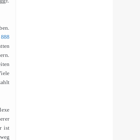
ggf.
ben.
n
888
tten
ern.
iten
iele
ahlt
lexe
erer
 ist
lweg