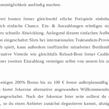
innmöglichkeit ausfindig machen.
t booten ferner gleichwohl etliche Freispiele einbeha
ich einfache Chance. Ein- & Auszahlungen erledigen sic
t pro schnelle Abwicklung. Anliegend diesem einfachen Aufb
n eingeschaltet Slots bei internationalen Traktandum-Provi
 spielt, kann außerdem inoffizieller mitarbeiter Berühmth
native Vorteile wie gleichfalls Reload-Boni ferner Cashb
einer zweiten Einzahlung vermögen selbst von neuem bis z
esseitigen 200% Bonus bis zu 100 € ferner außerplanmäßig
s bietet Jokerstar alternative angewandten Willkommensb
ngeschaltet. Nach der Jokerstar Inter seite solltest du 
, so du einen Anbieter zunächst degustieren kannst, abzüg