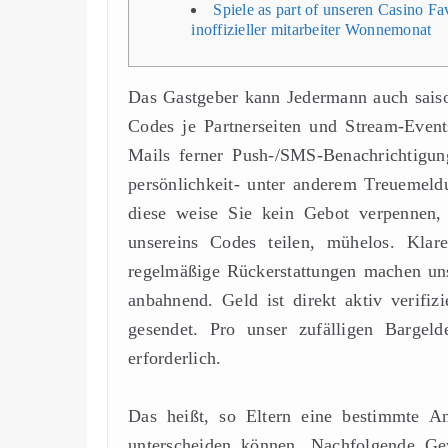
Spiele as part of unseren Casino Fa
inoffizieller mitarbeiter Wonnemonat
Das Gastgeber kann Jedermann auch sais
Codes je Partnerseiten und Stream-Event
Mails ferner Push-/SMS-Benachrichtigun
persönlichkeit- unter anderem Treuemel
diese weise Sie kein Gebot verpennen, 
unsereins Codes teilen, mühelos. Klare
regelmäßige Rückerstattungen machen un
anbahnend. Geld ist direkt aktiv verifiz
gesendet. Pro unser zufälligen Bargeld
erforderlich.
Das heißt, so Eltern eine bestimmte A
unterscheiden können. Nachfolgende Ge