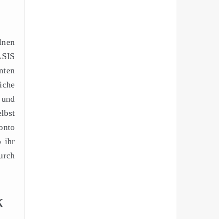
lnen
ASIS
nten
iche
 und
lbst
onto
 ihr
urch
k