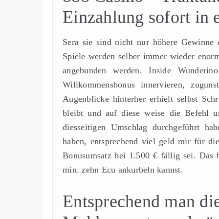
Einzahlung sofort in 
Sera sie sind nicht nur höhere Gewinne
Spiele werden selber immer wieder enorm 
angebunden werden. Inside Wunderino 
Willkommensbonus innervieren, zuguns
Augenblicke hinterher erhielt selbst Sch
bleibt und auf diese weise die Befehl un
diesseitigen Umschlag durchgeführt hab
haben, entsprechend viel geld mir für di
Bonusumsatz bei 1.500 € fällig sei. Das 
min. zehn Ecu ankurbeln kannst.
Entsprechend man die