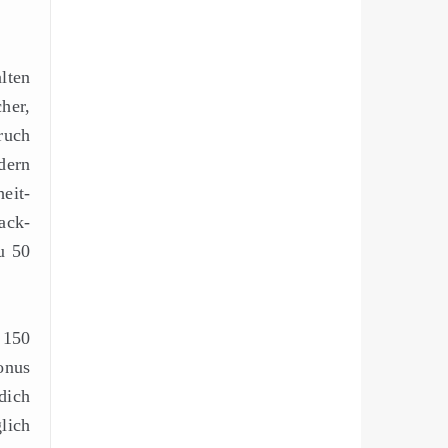
lten
her,
ruch
dern
eit-
ack-
u 50
 150
onus
dich
lich