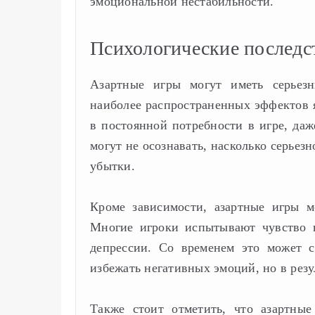
эмоциональной нестабильности.
Психологические последс
Азартные игры могут иметь серьезн
наиболее распространенных эффектов я
в постоянной потребности в игре, даж
могут не осознавать, насколько серьезн
убытки.
Кроме зависимости, азартные игры м
Многие игроки испытывают чувство 
депрессии. Со временем это может с
избежать негативных эмоций, но в резул
Также стоит отметить, что азартные