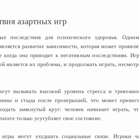
твия азартных игр
ые последствия для психического здоровья. Одни
вляется развитие зависимости, которая может проявля
е когда она приводит к негативным последствиям. Иг
ой является их проблема, и продолжать играть, несмотр
огут вызывать высокий уровень стресса и тревожно
вины и стыда после проигрышей, что может привес
оздать замкнутый круг: человек начинает играть, ч
ьтате только усугубляет свое состояние.
 игры могут ухудшать социальные связи. Игроки ч