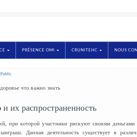
NCE
PRÉSENCE OMI
CRUNITEHC
NOUS CO
n
Public
доровье что важно знать
 и их распространенность
ий, при которой участники рискуют своими деньгами
ыигрыш. Данная деятельность существует в разли