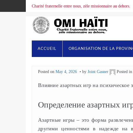
Charité fraternelle entre nous, zèle missionnaire au dehors.
ACCUEIL
ORGANISATION DE LA PROVI
Posted on
May 4, 2026
by
Joint Gasner
Posted i
Влияние азартных игр на психическое з
Определение азартных игр
Азартные игры – это форма развлечен
другими ценностями в надежде на в