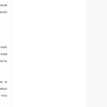
ьная
лько
ание
ремя
нить
ды и
ожно
 что