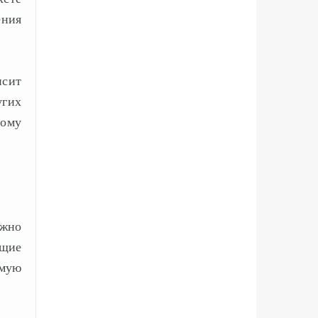
ения
исит
угих
дому
ажно
ющие
имую