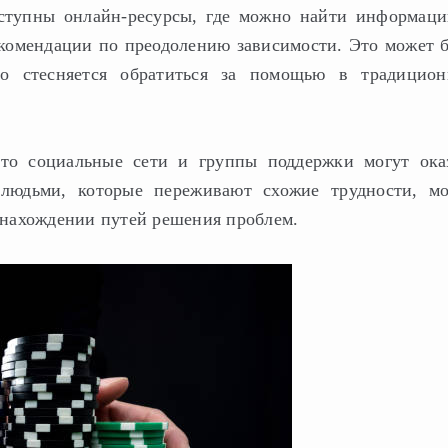
ступны онлайн-ресурсы, где можно найти информац
екомендации по преодолению зависимости. Это может 
то стесняется обратиться за помощью в традицио
то социальные сети и группы поддержки могут ока
людьми, которые переживают схожие трудности, м
 нахождении путей решения проблем.