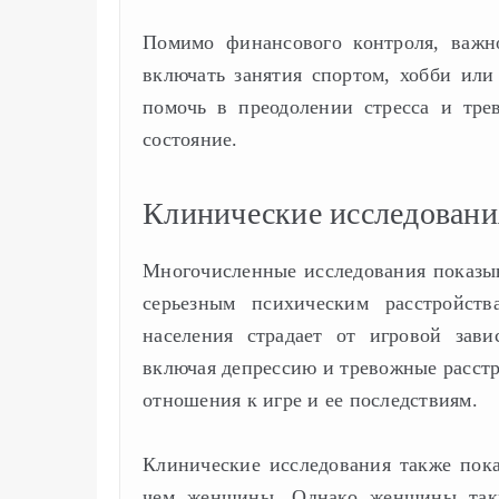
Помимо финансового контроля, важно
включать занятия спортом, хобби или
помочь в преодолении стресса и тре
состояние.
Клинические исследования
Многочисленные исследования показыв
серьезным психическим расстройст
населения страдает от игровой зав
включая депрессию и тревожные расст
отношения к игре и ее последствиям.
Клинические исследования также пок
чем женщины. Однако женщины также