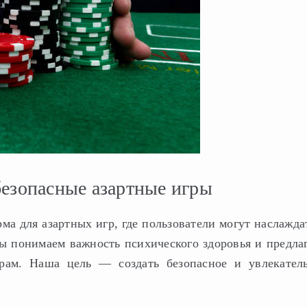
безопасные азартные игры
ма для азартных игр, где пользователи могут наслажда
ы понимаем важность психического здоровья и предла
рам. Наша цель — создать безопасное и увлекател