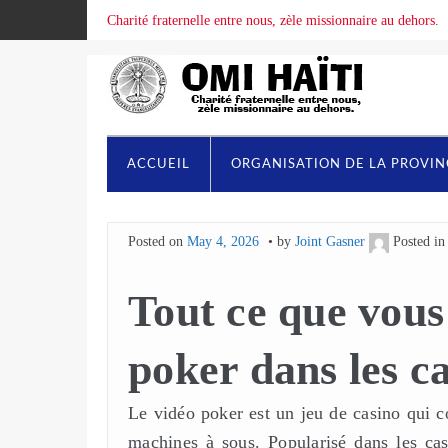
Charité fraternelle entre nous, zèle missionnaire au dehors.
ACCUEIL
ORGANISATION DE LA PROVI
Posted on
May 4, 2026
by
Joint Gasner
Posted i
Tout ce que vous 
poker dans les c
Le vidéo poker est un jeu de casino qui co
machines à sous. Popularisé dans les cas