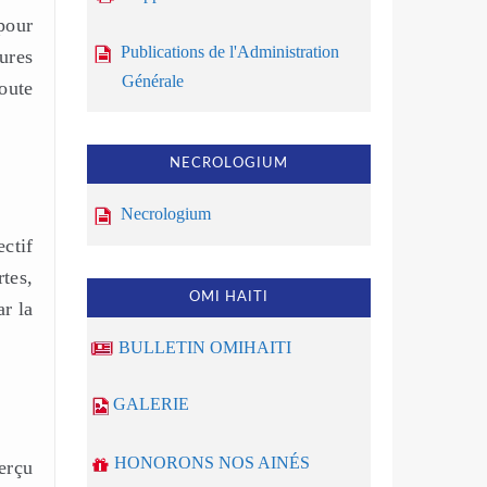
pour
Publications de l'Administration
ures
Générale
oute
NECROLOGIUM
Necrologium
ectif
tes,
OMI HAITI
ar la
BULLETIN OMIHAITI
GALERIE
HONORONS NOS AINÉS
perçu