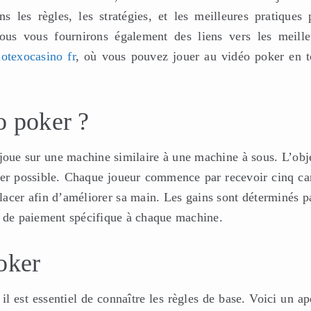
s les règles, les stratégies, et les meilleures pratiques 
us vous fournirons également des liens vers les meille
lotexocasino fr
, où vous pouvez jouer au vidéo poker en t
o poker ?
 joue sur une machine similaire à une machine à sous. L’obj
ker possible. Chaque joueur commence par recevoir cinq car
lacer afin d’améliorer sa main. Les gains sont déterminés p
u de paiement spécifique à chaque machine.
oker
il est essentiel de connaître les règles de base. Voici un a