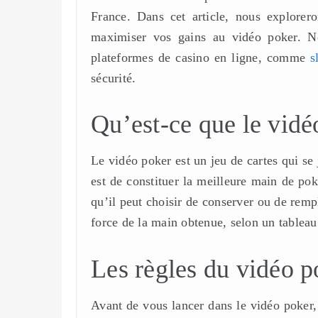
France. Dans cet article, nous exploreron
maximiser vos gains au vidéo poker. No
plateformes de casino en ligne, comme
s
sécurité.
Qu’est-ce que le vidé
Le vidéo poker est un jeu de cartes qui se
est de constituer la meilleure main de po
qu’il peut choisir de conserver ou de remp
force de la main obtenue, selon un tablea
Les règles du vidéo p
Avant de vous lancer dans le vidéo poker, 