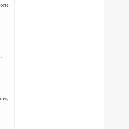
orte
.
ues,