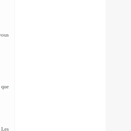
 vous
 que
 Les