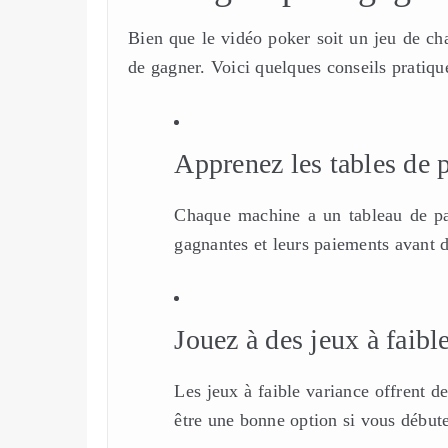
Bien que le vidéo poker soit un jeu de ch
de gagner. Voici quelques conseils pratiqu
Apprenez les tables de 
Chaque machine a un tableau de pai
gagnantes et leurs paiements avant 
Jouez à des jeux à faibl
Les jeux à faible variance offrent d
être une bonne option si vous début