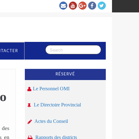
NTACTER
RÉSERVÉ
Le Personnel OMI
éo
Le Directoire Provincial
Actes du Conseil
 des
s en
Rapports des districts