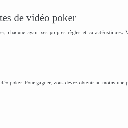
ntes de vidéo poker
er, chacune ayant ses propres règles et caractéristiques. V
vidéo poker. Pour gagner, vous devez obtenir au moins une p