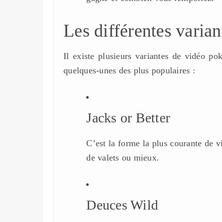
Les différentes varia
Il existe plusieurs variantes de vidéo pok
quelques-unes des plus populaires :
Jacks or Better
C’est la forme la plus courante de 
de valets ou mieux.
Deuces Wild