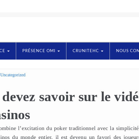
NCE
PRÉSENCE OMI
CRUNITEHC
NOUS CO
n
Uncategorized
devez savoir sur le vid
asinos
mbine l’excitation du poker traditionnel avec la simplicité
inos du monde entier, il est devenu un favori des joueur