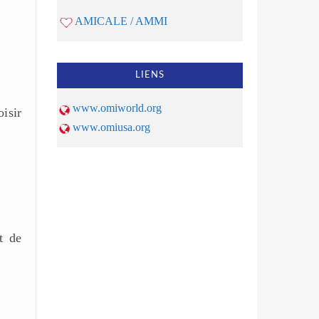
AMICALE / AMMI
LIENS
www.omiworld.org
isir
www.omiusa.org
t de