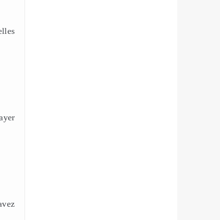
lles
ayer
avez