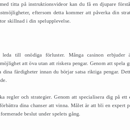
med titta på instruktionsvideor kan du få en djupare förstå
nstmöjligheter, eftersom detta kommer att påverka din strat
or skillnad i din spelupplevelse.
 leda till onödiga förluster. Många casinon erbjuder 
möjlighet att öva utan att riskera pengar. Genom att spela g
 dina färdigheter innan du börjar satsa riktiga pengar. Det
nde.
a regler och strategier. Genom att specialisera dig på ett 
örbättra dina chanser att vinna. Målet är att bli en expert 
 informerade beslut under spelets gång.