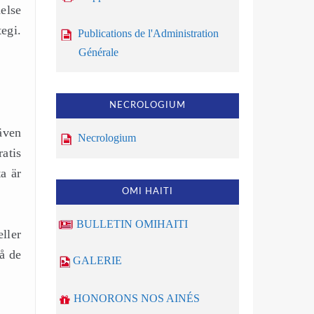
else
egi.
Publications de l'Administration
Générale
NECROLOGIUM
även
Necrologium
ratis
ta är
OMI HAITI
BULLETIN OMIHAITI
eller
på de
GALERIE
HONORONS NOS AINÉS