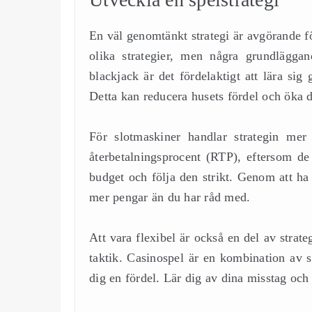
En väl genomtänkt strategi är avgörande f
olika strategier, men några grundläggand
blackjack är det fördelaktigt att lära sig
Detta kan reducera husets fördel och öka d
För slotmaskiner handlar strategin me
återbetalningsprocent (RTP), eftersom de
budget och följa den strikt. Genom att ha 
mer pengar än du har råd med.
Att vara flexibel är också en del av strate
taktik. Casinospel är en kombination av sk
dig en fördel. Lär dig av dina misstag och 