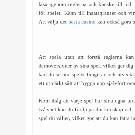
läsa igenom reglerna och kanske till och 
för spelet. Känn till insatsgränser och vi
Att välja det
bästa casino
kan också göra st
Att spela utan att förstå reglerna kan
demoversioner av sina spel, vilket ger dig 
kan du se hur spelet fungerar och utveckla
ett utmärkt sätt att bygga upp självförtroe
Kom ihåg att varje spel har sina egna unik
två spel kan du fördjupa din kunskap och f
spel du väljer, vilket gör att du kan fatta