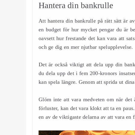
Hantera din bankrulle
Att hantera din bankrulle på rätt sätt är 
en budget för hur mycket pengar du är ber
oavsett hur frestande det kan vara att sat
och ge dig en mer njutbar spelupplevelse.
Det är också viktigt att dela upp din ban
du dela upp det i fem 200-kronors insatser
kan spela längre. Genom att sprida ut dina
Glöm inte att vara medveten om när det är
förluster, kan det vara klokt att ta en paus
en av de viktigaste delarna av att vara en 