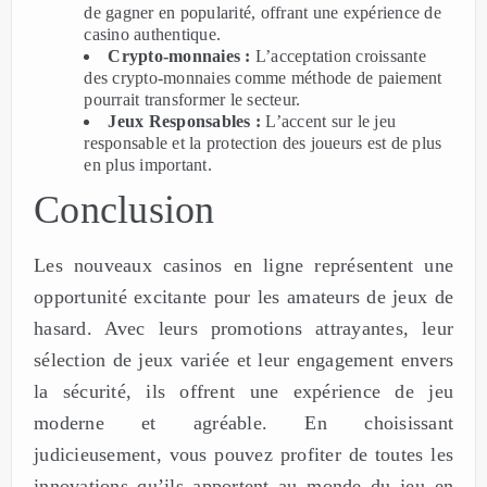
de gagner en popularité, offrant une expérience de
casino authentique.
Crypto-monnaies :
L’acceptation croissante
des crypto-monnaies comme méthode de paiement
pourrait transformer le secteur.
Jeux Responsables :
L’accent sur le jeu
responsable et la protection des joueurs est de plus
en plus important.
Conclusion
Les nouveaux casinos en ligne représentent une
opportunité excitante pour les amateurs de jeux de
hasard. Avec leurs promotions attrayantes, leur
sélection de jeux variée et leur engagement envers
la sécurité, ils offrent une expérience de jeu
moderne et agréable. En choisissant
judicieusement, vous pouvez profiter de toutes les
innovations qu’ils apportent au monde du jeu en