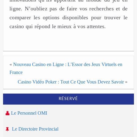
ligne. N’oubliez pas de faire vos recherches et de
comparer les options disponibles pour trouver le
casino qui répond le mieux à vos attentes.
«
Nouveau Casino en Ligne : L’Essor des Jeux Virtuels en
France
Casino Vidéo Poker : Tout Ce Que Vous Devez Savoir
»
RÉSERVÉ
Le Personnel OMI
Le Directoire Provincial