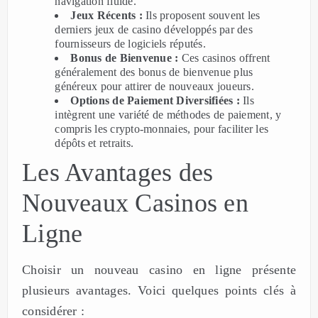
navigation fluide.
Jeux Récents :
Ils proposent souvent les
derniers jeux de casino développés par des
fournisseurs de logiciels réputés.
Bonus de Bienvenue :
Ces casinos offrent
généralement des bonus de bienvenue plus
généreux pour attirer de nouveaux joueurs.
Options de Paiement Diversifiées :
Ils
intègrent une variété de méthodes de paiement, y
compris les crypto-monnaies, pour faciliter les
dépôts et retraits.
Les Avantages des
Nouveaux Casinos en
Ligne
Choisir un nouveau casino en ligne présente
plusieurs avantages. Voici quelques points clés à
considérer :