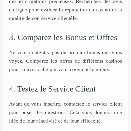
des informations précieuses. Recherchez des avis
en ligne pour évaluer la réputation du casino et la
qualité de son service clientèle.
3. Comparez les Bonus et Offres
Ne vous contentez pas du premier bonus que vous
voyez. Comparez les offres de différents casinos
pour trouver celle qui vous convient le mieux.
4. Testez le Service Client
Avant de vous inscrire, contactez le service client
pour poser des questions. Cela vous donnera une
idée de leur réactivité et de leur efficacité.