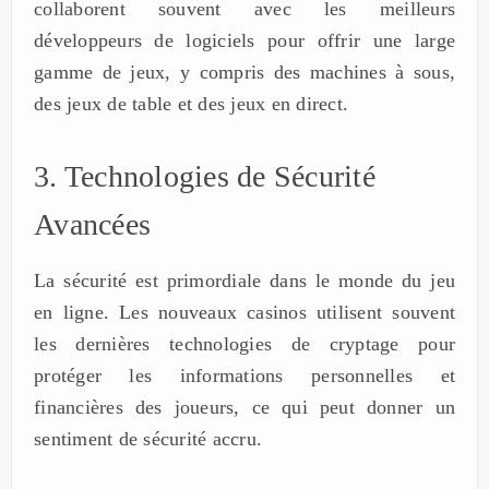
collaborent souvent avec les meilleurs
développeurs de logiciels pour offrir une large
gamme de jeux, y compris des machines à sous,
des jeux de table et des jeux en direct.
3. Technologies de Sécurité
Avancées
La sécurité est primordiale dans le monde du jeu
en ligne. Les nouveaux casinos utilisent souvent
les dernières technologies de cryptage pour
protéger les informations personnelles et
financières des joueurs, ce qui peut donner un
sentiment de sécurité accru.