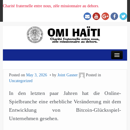
Charité fraternelle entre nous, zèle missionnaire au dehors.
ACCUEIL
Posted on
May 3, 2026
by
Joint Gasner
Posted in
ORGANISATION DE LA PROVINCE
Uncategorized
In den letzten paar Jahren hat die Online-
PRÉSENCE OMI
Spielbranche eine erhebliche Veränderung mit dem
Entwicklung von Bitcoin-Glücksspiel-
CRUNITEHC
Unternehmen gesehen.
NOUS CONTACTER