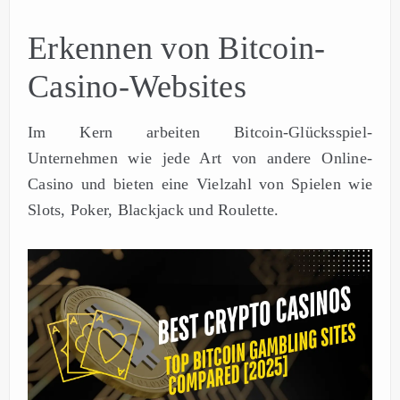
Erkennen von Bitcoin-
Casino-Websites
Im Kern arbeiten Bitcoin-Glücksspiel-
Unternehmen wie jede Art von andere Online-
Casino und bieten eine Vielzahl von Spielen wie
Slots, Poker, Blackjack und Roulette.