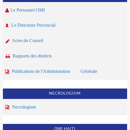
Le Personnel OMI
Le Directoire Provincial
Actes du Conseil
Rapports des districts
Publications de l'Administration Générale
NECROLOGIUM
Necrologium
OMI HAITI