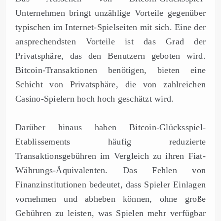
Unternehmen bringt unzählige Vorteile gegenüber
typischen im Internet-Spielseiten mit sich. Eine der
ansprechendsten Vorteile ist das Grad der
Privatsphäre, das den Benutzern geboten wird.
Bitcoin-Transaktionen benötigen, bieten eine
Schicht von Privatsphäre, die von zahlreichen
Casino-Spielern hoch hoch geschätzt wird.
Darüber hinaus haben Bitcoin-Glücksspiel-
Etablissements häufig reduzierte
Transaktionsgebühren im Vergleich zu ihren Fiat-
Währungs-Äquivalenten. Das Fehlen von
Finanzinstitutionen bedeutet, dass Spieler Einlagen
vornehmen und abheben können, ohne große
Gebühren zu leisten, was Spielen mehr verfügbar