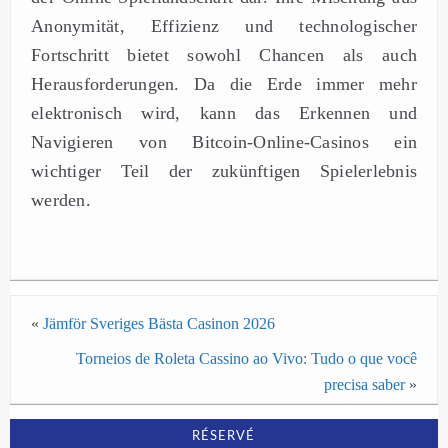
Anonymität, Effizienz und technologischer
Fortschritt bietet sowohl Chancen als auch
Herausforderungen. Da die Erde immer mehr
elektronisch wird, kann das Erkennen und
Navigieren von Bitcoin-Online-Casinos ein
wichtiger Teil der zukünftigen Spielerlebnis
werden.
«
Jämför Sveriges Bästa Casinon 2026
Torneios de Roleta Cassino ao Vivo: Tudo o que você
precisa saber
»
RÉSERVÉ