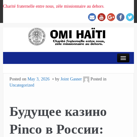
Charité fraternelle entre nous, zèle missionnaire au dehors.
ACCUEIL
Posted on
May 3, 2026
by
Joint Gasner
Posted in
ORGANISATION DE LA PROVINCE
Uncategorized
PRÉSENCE OMI
Будущее казино
CRUNITEHC
Pinco в России:
NOUS CONTACTER