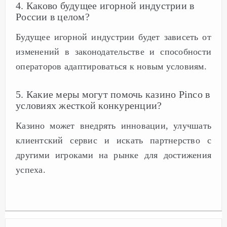
4. Каково будущее игорной индустрии в
России в целом?
Будущее игорной индустрии будет зависеть от
изменений в законодательстве и способности
операторов адаптироваться к новым условиям.
5. Какие меры могут помочь казино Pinco в
условиях жесткой конкуренции?
Казино может внедрять инновации, улучшать
клиентский сервис и искать партнерство с
другими игроками на рынке для достижения
успеха.