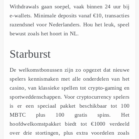
Withdrawals gaan soepel, vaak binnen 24 uur bij
e-wallets. Minimale deposits vanaf €10, transacties
razendsnel voor Nederlanders. Hou het leuk, speel
bewust zoals het hoort in NL.
Starburst
De welkomstbonussen zijn zo opgezet dat nieuwe
spelers kennismaken met alle onderdelen van het
casino, van klassieke spellen tot crypto-gaming en
sportweddenschappen. Voor cryptocurrency spelers
is er een speciaal pakket beschikbaar tot 100
MBTC plus 100 gratis spins. Het
hoofdwelkomstpakket biedt tot €1000 verdeeld
over drie stortingen, plus extra voordelen zoals