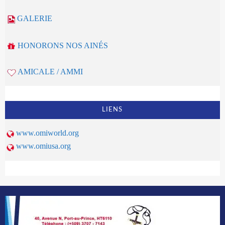
GALERIE
HONORONS NOS AINÉS
AMICALE / AMMI
LIENS
www.omiworld.org
www.omiusa.org