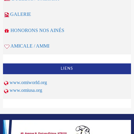
GALERIE
HONORONS NOS AINÉS
AMICALE / AMMI
LIENS
www.omiworld.org
www.omiusa.org