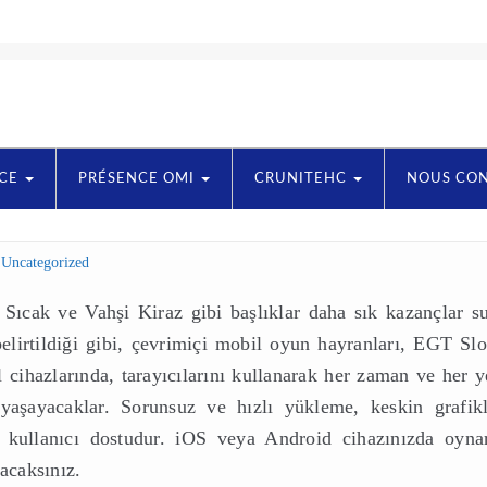
NCE
PRÉSENCE OMI
CRUNITEHC
NOUS CO
n
Uncategorized
Sıcak ve Vahşi Kiraz gibi başlıklar daha sık kazançlar su
lirtildiği gibi, çevrimiçi mobil oyun hayranları, EGT Slot
il cihazlarında, tarayıcılarını kullanarak her zaman ve her 
yaşayacaklar. Sorunsuz ve hızlı yükleme, keskin grafikl
k kullanıcı dostudur. iOS veya Android cihazınızda oyna
acaksınız.