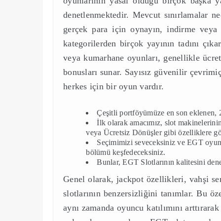
oyunlarının yasal olduğu birçok başka ya
denetlenmektedir. Mevcut sınırlamalar ne
gerçek para için oynayın, indirme veya 
kategorilerden birçok yayının tadını çıkar
veya kumarhane oyunları, genellikle ücre
bonusları sunar. Sayısız güvenilir çevrim
herkes için bir oyun vardır.
Çeşitli portföyümüze en son eklenen, 
İlk olarak amacımız, slot makinelerin
veya Ücretsiz Dönüşler gibi özelliklere gö
Seçimimizi seveceksiniz ve EGT oyunl
bölümü keşfedeceksiniz.
Bunlar, EGT Slotlarının kalitesini de
Genel olarak, jackpot özellikleri, vahşi 
slotlarının benzersizliğini tanımlar. Bu 
aynı zamanda oyuncu katılımını arttırarak