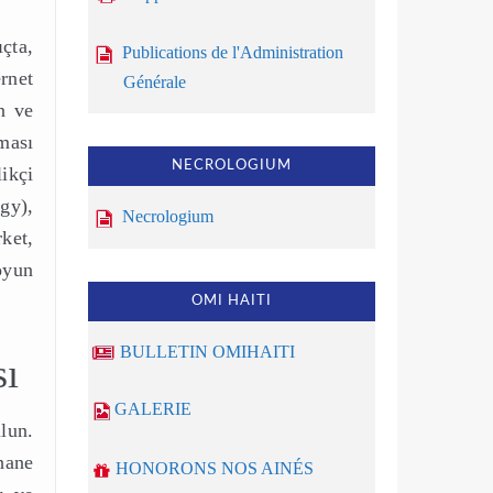
çta,
Publications de l'Administration
rnet
Générale
n ve
ması
NECROLOGIUM
ikçi
gy),
Necrologium
ket,
 oyun
OMI HAITI
BULLETIN OMIHAITI
sı
GALERIE
lun.
hane
HONORONS NOS AINÉS