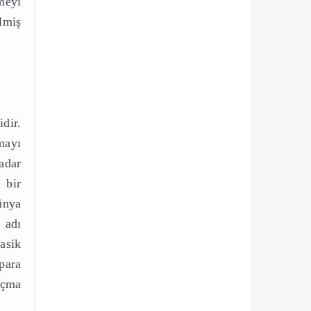
meyi
lmiş
dir.
mayı
adar
 bir
ünya
 adı
lasik
para
açma