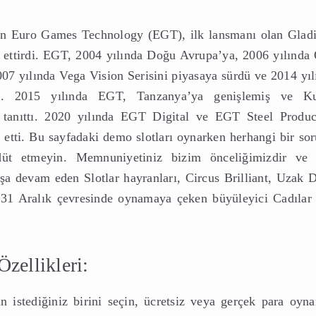
lan Euro Games Technology (EGT), ilk lansmanı olan Gladi
l ettirdi. EGT, 2004 yılında Doğu Avrupa’ya, 2006 yılında 
07 yılında Vega Vision Serisini piyasaya sürdü ve 2014 yıl
ı. 2015 yılında EGT, Tanzanya’ya genişlemiş ve K
 tanıttı. 2020 yılında EGT Digital ve EGT Steel Produc
 etti. Bu sayfadaki demo slotları oynarken herhangi bir sor
ddüt etmeyin. Memnuniyetiniz bizim önceliğimizdir ve 
a devam eden Slotlar hayranları, Circus Brilliant, Uzak 
 31 Aralık çevresinde oynamaya çeken büyüleyici Cadılar 
zellikleri:
n istediğiniz birini seçin, ücretsiz veya gerçek para oyn