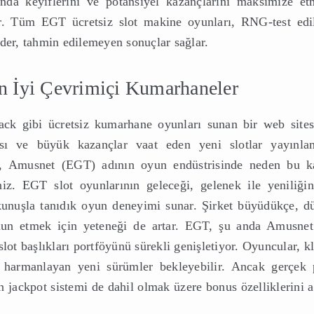
nda keyiflerini ve potansiyel kazançlarını maksimize et
ir. Tüm EGT ücretsiz slot makine oyunları, RNG-test edi
eder, tahmin edilemeyen sonuçlar sağlar.
En İyi Çevrimiçi Kumarhaneler
jack gibi ücretsiz kumarhane oyunları sunan bir web sitesi
ı ve büyük kazançlar vaat eden yeni slotlar yayınla
rek, Amusnet (EGT) adının oyun endüstrisinde neden bu k
niz. EGT slot oyunlarının geleceği, gelenek ile yeniliğin
kunuşla tanıdık oyun deneyimi sunar. Şirket büyüdükçe, d
un etmek için yeteneği de artar. EGT, şu anda Amusnet
 slot başlıkları portföyünü sürekli genişletiyor. Oyuncular, k
 harmanlayan yeni sürümler bekleyebilir. Ancak gerçek 
jackpot sistemi de dahil olmak üzere bonus özelliklerini 