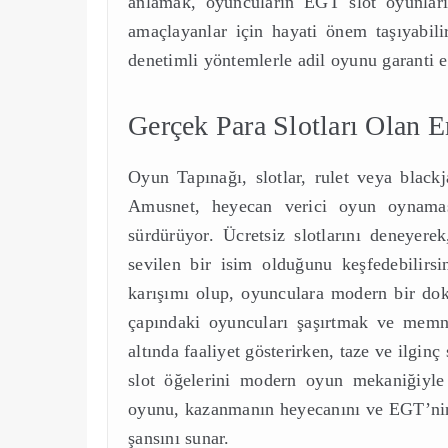
anlamak, oyuncuların EGT slot oyunları
amaçlayanlar için hayati önem taşıyabil
denetimli yöntemlerle adil oyunu garanti 
Gerçek Para Slotları Olan 
Oyun Tapınağı, slotlar, rulet veya black
Amusnet, heyecan verici oyun oynamas
sürdürüyor. Ücretsiz slotlarını deneye
sevilen bir isim olduğunu keşfedebilirsi
karışımı olup, oyunculara modern bir do
çapındaki oyuncuları şaşırtmak ve memn
altında faaliyet gösterirken, taze ve ilginç
slot öğelerini modern oyun mekaniğiyle
oyunu, kazanmanın heyecanını ve EGT’nin 
şansını sunar.