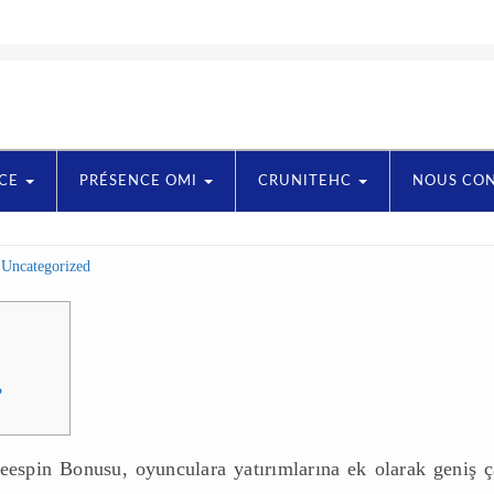
NCE
PRÉSENCE OMI
CRUNITEHC
NOUS CO
n
Uncategorized
?
spin Bonusu, oyunculara yatırımlarına ek olarak geniş ç