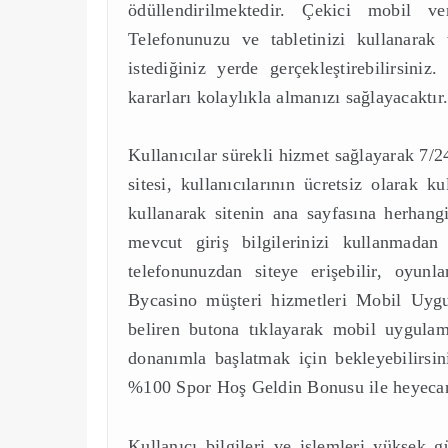
ödüllendirilmektedir. Çekici mobil ver
Telefonunuzu ve tabletinizi kullanarak
istediğiniz yerde gerçekleştirebilirsini
kararları kolaylıkla almanızı sağlayacaktır.
Kullanıcılar sürekli hizmet sağlayarak 7/2
sitesi, kullanıcılarının ücretsiz olarak
kullanarak sitenin ana sayfasına herhangi
mevcut giriş bilgilerinizi kullanmadan
telefonunuzdan siteye erişebilir, oyunl
Bycasino müşteri hizmetleri Mobil Uygu
beliren butona tıklayarak mobil uygula
donanımla başlatmak için bekleyebilirsin
%100 Spor Hoş Geldin Bonusu ile heyecan
Kullanıcı bilgileri ve işlemleri yüksek g