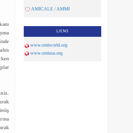
AMICALE / AMMI
mkanı
LIENS
apma
inde
www.omiworld.org
ahis
www.omiusa.org
rken
plar
iniz.
arak
önüş
rına
arak