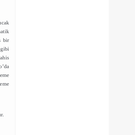
ncak
atik
 bir
gibi
ahis
o’da
neme
neme
r.