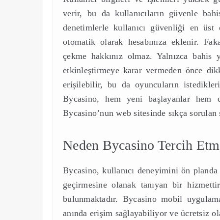
verir, bu da kullanıcıların güvenle bahi
denetimlerle kullanıcı güvenliği en üs
otomatik olarak hesabınıza eklenir. Fak
çekme hakkınız olmaz. Yalnızca bahis ya
etkinleştirmeye karar vermeden önce dikk
erişilebilir, bu da oyuncuların istedikl
Bycasino, hem yeni başlayanlar hem de
Bycasino’nun web sitesinde sıkça sorulan
Neden Bycasino Tercih Etm
Bycasino, kullanıcı deneyimini ön planda t
geçirmesine olanak tanıyan bir hizmett
bulunmaktadır. Bycasino mobil uygulamas
anında erişim sağlayabiliyor ve ücretsiz o