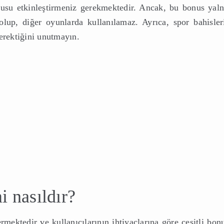
usu etkinleştirmeniz gerekmektedir. Ancak, bu bonus yaln
olup, diğer oyunlarda kullanılamaz. Ayrıca, spor bahisler
erektiğini unutmayın.
i nasıldır?
rmektedir ve kullanıcılarının ihtiyaçlarına göre çeşitli bon