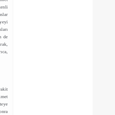
enli
slar
yeyi
ları
n de
rak,
ıca,
vakit
zmet
teye
sonra