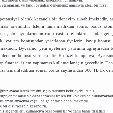
lar üzerinden bahis yapmanız gerektiğini unutmayın.
 tanımanız ve farklı oyunları denemeniz amacıyla ideal bir fırsat
e potansiyel olarak kazançlı bir deneyim sunabilmektedir, a
aşması önemlidir. İşlemi tamamladıktan sonra, bonus otom
usu, slot oyunlarından canlı casino oyunlarına kadar geniş
ak, yatırım bonusundan yararlanan üyelerin, kayıp bonusu 
maktadır. Bycasino, yeni üyelerine yatırımla uğraşmadan b
TL deneme bonusu vermektedir. Bu özel kampanya, Bycasin
up finansal işlem yapmamış kullanıcılar için geçerlidir. De
inizi tamamladıktan sonra, bonus sayfasından 300 TL’lik de
iniz avatar karakteresini seçip tarzınızı belirleyebilirsiniz.
krupiyer masaları ve daha fazlasını içeren bir koleksiyon bulunmaktadı
rulamak amacıyla çeşitli belgeler talep edebilmektedir.
bir dizi freespin kazandırır.
is seçenekleri, kullanıcıya özel bonuslar ve canlı bahis fırsatları