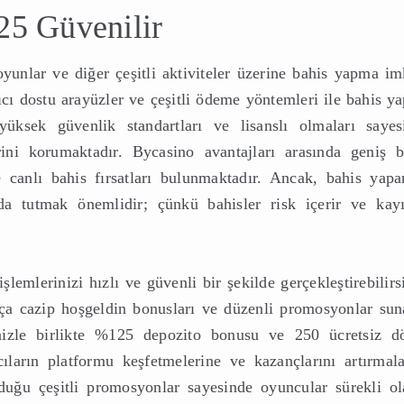
25 Güvenilir
 oyunlar ve diğer çeşitli aktiviteler üzerine bahis yapma i
ıcı dostu arayüzler ve çeşitli ödeme yöntemleri ile bahis y
 yüksek güvenlik standartları ve lisanslı olmaları sayes
lerini korumaktadır. Bycasino avantajları arasında geniş b
e canlı bahis fırsatları bulunmaktadır. Ancak, bahis yapa
da tutmak önemlidir; çünkü bahisler risk içerir ve kayı
şlemlerinizi hızlı ve güvenli bir şekilde gerçekleştirebilirs
ukça cazip hoşgeldin bonusları ve düzenli promosyonlar sun
minizle birlikte %125 depozito bonusu ve 250 ücretsiz d
cıların platformu keşfetmelerine ve kazançlarını artırmala
duğu çeşitli promosyonlar sayesinde oyuncular sürekli ol