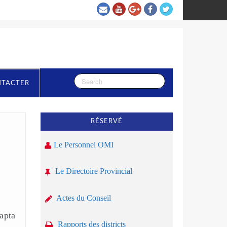
NTACTER
RÉSERVÉ
Le Personnel OMI
Le Directoire Provincial
Actes du Conseil
apta
Rapports des districts