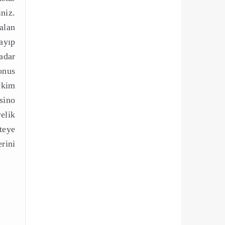
niz.
alan
ayıp
adar
onus
ekim
sino
yelik
teye
erini