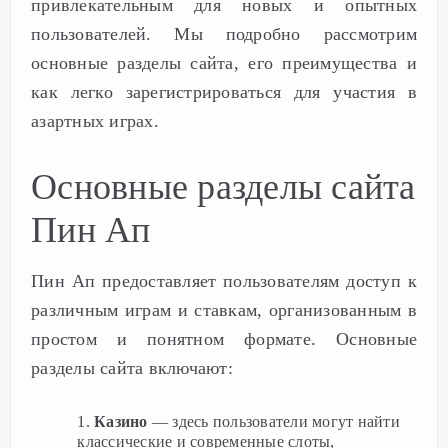
привлекательным для новых и опытных
пользователей. Мы подробно рассмотрим
основные разделы сайта, его преимущества и
как легко зарегистрироваться для участия в
азартных играх.
Основные разделы сайта
Пин Ап
Пин Ап предоставляет пользователям доступ к
различным играм и ставкам, организованным в
простом и понятном формате. Основные
разделы сайта включают:
Казино
— здесь пользователи могут найти
классические и современные слоты,