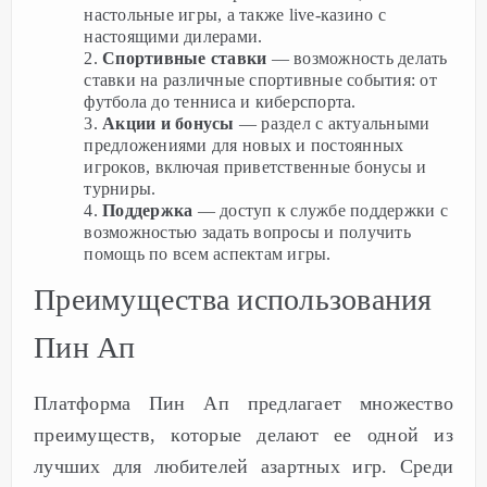
настольные игры, а также live-казино с
настоящими дилерами.
Спортивные ставки
— возможность делать
ставки на различные спортивные события: от
футбола до тенниса и киберспорта.
Акции и бонусы
— раздел с актуальными
предложениями для новых и постоянных
игроков, включая приветственные бонусы и
турниры.
Поддержка
— доступ к службе поддержки с
возможностью задать вопросы и получить
помощь по всем аспектам игры.
Преимущества использования
Пин Ап
Платформа Пин Ап предлагает множество
преимуществ, которые делают ее одной из
лучших для любителей азартных игр. Среди