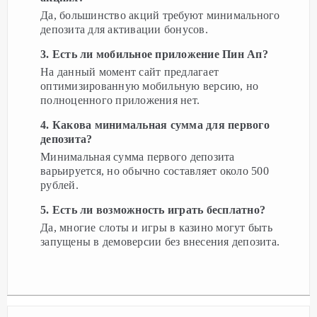
Да, большинство акций требуют минимального
депозита для активации бонусов.
3. Есть ли мобильное приложение Пин Ап?
На данный момент сайт предлагает
оптимизированную мобильную версию, но
полноценного приложения нет.
4. Какова минимальная сумма для первого
депозита?
Минимальная сумма первого депозита
варьируется, но обычно составляет около 500
рублей.
5. Есть ли возможность играть бесплатно?
Да, многие слоты и игры в казино могут быть
запущены в демоверсии без внесения депозита.