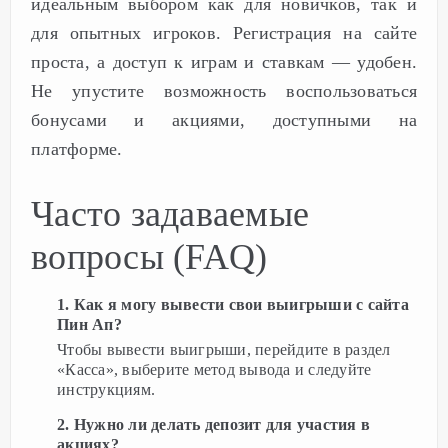
идеальным выбором как для новичков, так и
для опытных игроков. Регистрация на сайте
проста, а доступ к играм и ставкам — удобен.
Не упустите возможность воспользоваться
бонусами и акциями, доступными на
платформе.
Часто задаваемые
вопросы (FAQ)
1. Как я могу вывести свои выигрыши с сайта
Пин Ап?
Чтобы вывести выигрыши, перейдите в раздел
«Касса», выберите метод вывода и следуйте
инструкциям.
2. Нужно ли делать депозит для участия в
акциях?