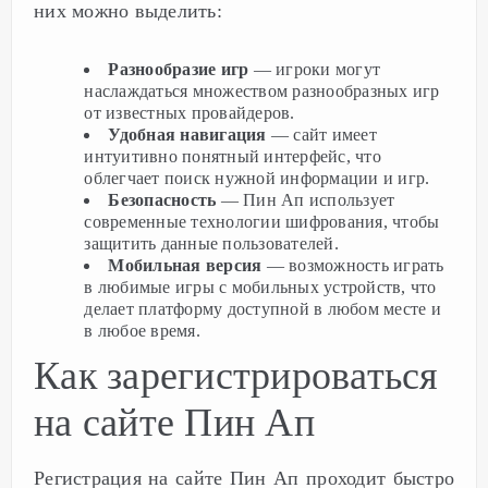
них можно выделить:
Разнообразие игр
— игроки могут
наслаждаться множеством разнообразных игр
от известных провайдеров.
Удобная навигация
— сайт имеет
интуитивно понятный интерфейс, что
облегчает поиск нужной информации и игр.
Безопасность
— Пин Ап использует
современные технологии шифрования, чтобы
защитить данные пользователей.
Мобильная версия
— возможность играть
в любимые игры с мобильных устройств, что
делает платформу доступной в любом месте и
в любое время.
Как зарегистрироваться
на сайте Пин Ап
Регистрация на сайте Пин Ап проходит быстро