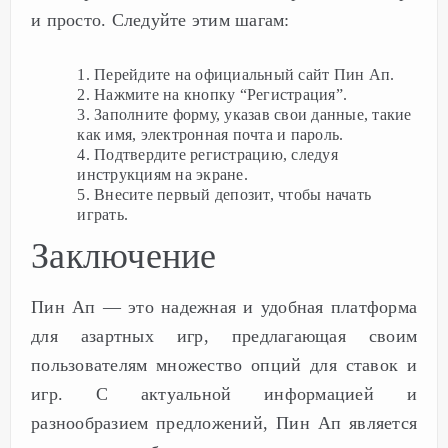
и просто. Следуйте этим шагам:
Перейдите на официальный сайт Пин Ап.
Нажмите на кнопку “Регистрация”.
Заполните форму, указав свои данные, такие
как имя, электронная почта и пароль.
Подтвердите регистрацию, следуя
инструкциям на экране.
Внесите первый депозит, чтобы начать
играть.
Заключение
Пин Ап — это надежная и удобная платформа
для азартных игр, предлагающая своим
пользователям множество опций для ставок и
игр. С актуальной информацией и
разнообразием предложений, Пин Ап является