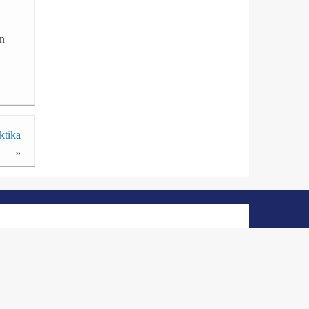
ən
ktika
»