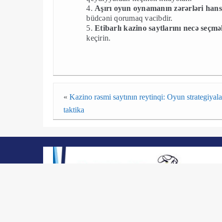
Aşırı oyun oynamanın zərərləri hans
büdcəni qorumaq vacibdir.
Etibarlı kazino saytlarını necə seçmə
keçirin.
«
Kazino rəsmi saytının reytinqi: Oyun strategiyala
taktika