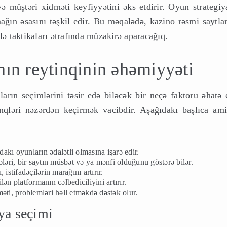
 və müştəri xidməti keyfiyyətini əks etdirir. Oyun strategiy
ağın əsasını təşkil edir. Bu məqalədə, kazino rəsmi saytlar
lə taktikaları ətrafında müzakirə aparacağıq.
nın reytinqinin əhəmiyyəti
arın seçimlərini təsir edə biləcək bir neçə faktoru əhatə e
nqləri nəzərdən keçirmək vacibdir. Aşağıdakı başlıca amil
dakı oyunların ədalətli olmasına işarə edir.
əri, bir saytın müsbət və ya mənfi olduğunu göstərə bilər.
 istifadəçilərin marağını artırır.
ən platformanın cəlbediciliyini artırır.
məti, problemləri həll etməkdə dəstək olur.
ya seçimi