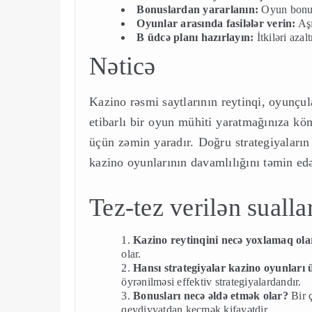
Bonuslardan yararlanın:
Oyun bonusl
Oyunlar arasında fasilələr verin:
Aşı
B üdcə planı hazırlayın:
İtkiləri aza
Nəticə
Kazino rəsmi saytlarının reytinqi, oyunçul
etibarlı bir oyun mühiti yaratmağınıza köm
üçün zəmin yaradır. Doğru strategiyaların s
kazino oyunlarının davamlılığını təmin ed
Tez-tez verilən suall
Kazino reytinqini necə yoxlamaq ola
olar.
Hansı strategiyalar kazino oyunları
öyrənilməsi effektiv strategiyalardandır.
Bonusları necə əldə etmək olar?
Bir ç
qeydiyyatdan keçmək kifayətdir.