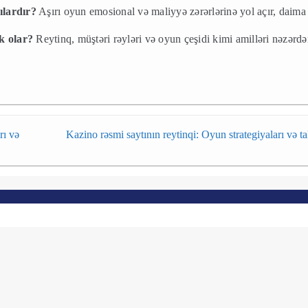
ılardır?
Aşırı oyun emosional və maliyyə zərərlərinə yol açır, daima
k olar?
Reytinq, müştəri rəyləri və oyun çeşidi kimi amilləri nəzərd
rı və
Kazino rəsmi saytının reytinqi: Oyun strategiyaları və ta