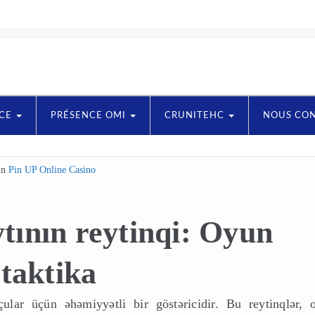
NCE
PRÉSENCE OMI
CRUNITEHC
NOUS CO
in
Pin UP Online Casino
tının reytinqi: Oyun
 taktika
çular üçün əhəmiyyətli bir göstəricidir. Bu reytinqlər, 