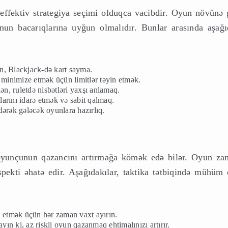
ffektiv strategiya seçimi olduqca vacibdir. Oyun növünə 
unun bacarıqlarına uyğun olmalıdır. Bunlar arasında aşağı
, Blackjack-də kart sayma.
i minimize etmək üçün limitlər təyin etmək.
n, ruletdə nisbətləri yaxşı anlamaq.
rını idarə etmək və sabit qalmaq.
ərək gələcək oyunlara hazırlıq.
, oyunçunun qazancını artırmağa kömək edə bilər. Oyun za
aspekti əhatə edir. Aşağıdakılar, taktika tətbiqində mühüm 
 etmək üçün hər zaman vaxt ayırın.
ın ki, az riskli oyun qazanmaq ehtimalınızı artırır.