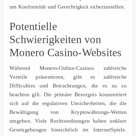
um Konformität und Gerechtigkeit sicherzustellen.
Potentielle
Schwierigkeiten von
Monero Casino-Websites
Während Monero-Online-Casinos zahlreiche
Vorteile präsentieren, gibt es zahlreiche
Difficulties und Betrachtungen, die es zu zu
beachten gilt. Die primäre Besorgnis konzentriert
sich auf die regulativen Unsicherheiten, die die
Bewältigung von Kryptowährungs-Wetten
umgeben. Viele Rechtsordnungen haben unklare
Gesetzgebungen hinsichtlich im InternetSpiele.