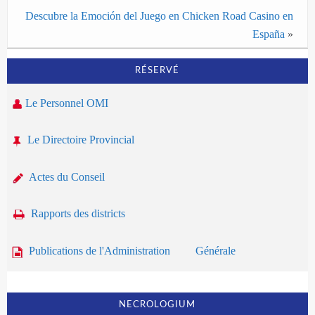
Descubre la Emoción del Juego en Chicken Road Casino en
España
»
RÉSERVÉ
Le Personnel OMI
Le Directoire Provincial
Actes du Conseil
Rapports des districts
Publications de l'Administration Générale
NECROLOGIUM