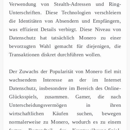
Verwendung von Stealth-Adressen und Ring-
Unterschriften. Diese Technologien verschleiern
die Identitäten von Absendern und Empfängern,
was effizient Details verbirgt. Diese Niveau von
Datenschutz hat tatsächlich Monero zu einer
bevorzugten Wahl gemacht für diejenigen, die
Transaktionen diskret durchführen wollen.
Der Zuwachs der Popularität von Monero fiel mit
wachsendem Interesse an der im Internet
Datenschutz, insbesondere im Bereich des Online-
Glücksspiels, zusammen. Gamer, die nach
Unterscheidungsvermögen in ihren
wirtschaftlichen Käufen suchen, bewegen
normalerweise zu Monero, wodurch es zu einem