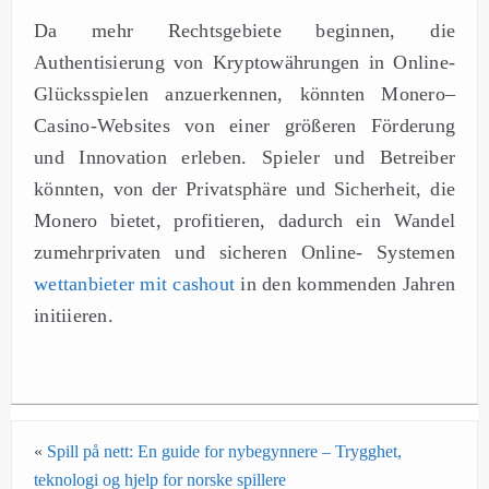
Da mehr Rechtsgebiete beginnen, die
Authentisierung von Kryptowährungen in Online-
Glücksspielen anzuerkennen, könnten Monero–
Casino-Websites von einer größeren Förderung
und Innovation erleben. Spieler und Betreiber
könnten, von der Privatsphäre und Sicherheit, die
Monero bietet, profitieren, dadurch ein Wandel
zumehrprivaten und sicheren Online- Systemen
wettanbieter mit cashout
in den kommenden Jahren
initiieren.
«
Spill på nett: En guide for nybegynnere – Trygghet,
teknologi og hjelp for norske spillere