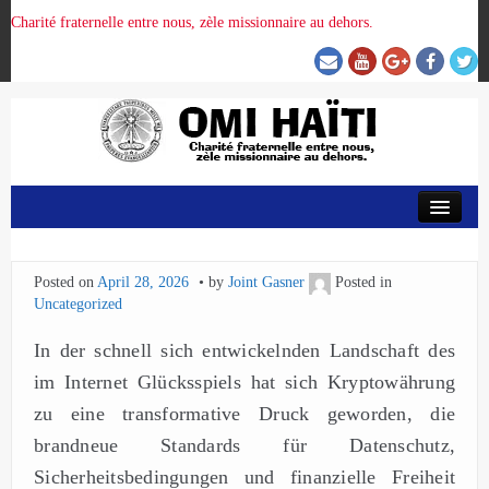
Charité fraternelle entre nous, zèle missionnaire au dehors.
ACCUEIL
Posted on
April 28, 2026
by
Joint Gasner
Posted in
ORGANISATION DE LA PROVINCE
Uncategorized
In der schnell sich entwickelnden Landschaft des
PRÉSENCE OMI
im Internet Glücksspiels hat sich Kryptowährung
zu eine transformative Druck geworden, die
CRUNITEHC
brandneue Standards für Datenschutz,
Sicherheitsbedingungen und finanzielle Freiheit
NOUS CONTACTER