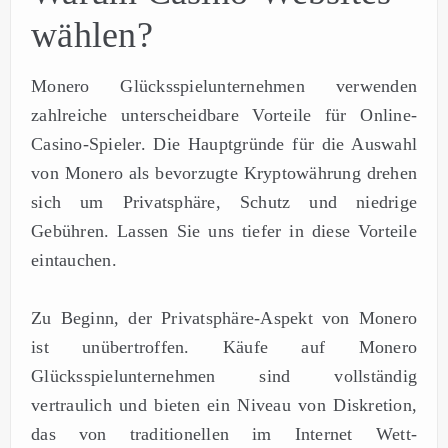
wählen?
Monero Glücksspielunternehmen verwenden
zahlreiche unterscheidbare Vorteile für Online-
Casino-Spieler. Die Hauptgründe für die Auswahl
von Monero als bevorzugte Kryptowährung drehen
sich um Privatsphäre, Schutz und niedrige
Gebühren. Lassen Sie uns tiefer in diese Vorteile
eintauchen.
Zu Beginn, der Privatsphäre-Aspekt von Monero
ist unübertroffen. Käufe auf Monero
Glücksspielunternehmen sind vollständig
vertraulich und bieten ein Niveau von Diskretion,
das von traditionellen im Internet Wett-