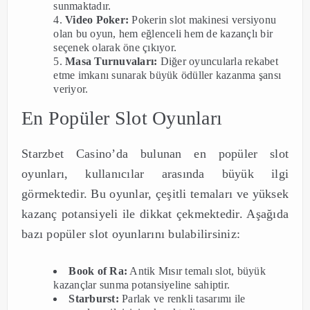
sunmaktadır.
Video Poker:
Pokerin slot makinesi versiyonu
olan bu oyun, hem eğlenceli hem de kazançlı bir
seçenek olarak öne çıkıyor.
Masa Turnuvaları:
Diğer oyuncularla rekabet
etme imkanı sunarak büyük ödüller kazanma şansı
veriyor.
En Popüler Slot Oyunları
Starzbet Casino’da bulunan en popüler slot
oyunları, kullanıcılar arasında büyük ilgi
görmektedir. Bu oyunlar, çeşitli temaları ve yüksek
kazanç potansiyeli ile dikkat çekmektedir. Aşağıda
bazı popüler slot oyunlarını bulabilirsiniz:
Book of Ra:
Antik Mısır temalı slot, büyük
kazançlar sunma potansiyeline sahiptir.
Starburst:
Parlak ve renkli tasarımı ile