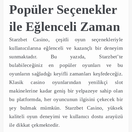
Popüler Seçenekler
ile Eğlenceli Zaman
Starzbet Casino, çeşitli oyun seçenekleriyle
kullanıcılarına eğlenceli ve kazançlı bir deneyim
sunmaktadır. Bu yazıda, Starzbet’te
bulabileceğiniz en popüler oyunları ve bu
oyunların sağladığı keyifli zamanları keşfedeceğiz.
Klasik casino oyunlarından yenilikçi slot
makinelerine kadar geniş bir yelpazeye sahip olan
bu platformda, her oyuncunun ilgisini çekecek bir
şey bulmak mümkün. Starzbet Casino, yüksek
kaliteli oyun deneyimi ve kullanıcı dostu arayüzü
ile dikkat çekmektedir.