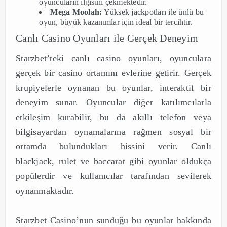
oyuncuların ilgisini çekmektedir.
Mega Moolah:
Yüksek jackpotları ile ünlü bu
oyun, büyük kazanımlar için ideal bir tercihtir.
Canlı Casino Oyunları ile Gerçek Deneyim
Starzbet’teki canlı casino oyunları, oyunculara
gerçek bir casino ortamını evlerine getirir. Gerçek
krupiyelerle oynanan bu oyunlar, interaktif bir
deneyim sunar. Oyuncular diğer katılımcılarla
etkileşim kurabilir, bu da akıllı telefon veya
bilgisayardan oynamalarına rağmen sosyal bir
ortamda bulundukları hissini verir. Canlı
blackjack, rulet ve baccarat gibi oyunlar oldukça
popülerdir ve kullanıcılar tarafından sevilerek
oynanmaktadır.
Starzbet Casino’nun sunduğu bu oyunlar hakkında