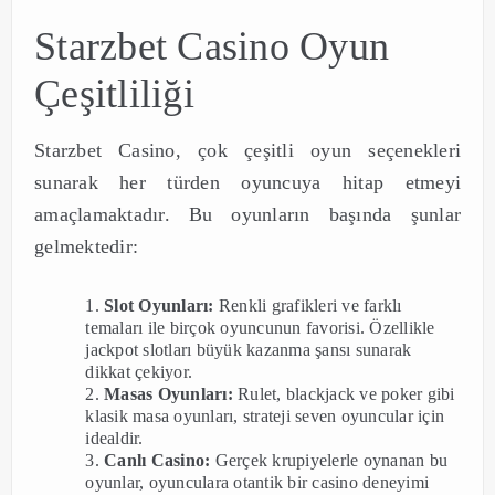
Starzbet Casino Oyun
Çeşitliliği
Starzbet Casino, çok çeşitli oyun seçenekleri
sunarak her türden oyuncuya hitap etmeyi
amaçlamaktadır. Bu oyunların başında şunlar
gelmektedir:
Slot Oyunları:
Renkli grafikleri ve farklı
temaları ile birçok oyuncunun favorisi. Özellikle
jackpot slotları büyük kazanma şansı sunarak
dikkat çekiyor.
Masas Oyunları:
Rulet, blackjack ve poker gibi
klasik masa oyunları, strateji seven oyuncular için
idealdir.
Canlı Casino:
Gerçek krupiyelerle oynanan bu
oyunlar, oyunculara otantik bir casino deneyimi