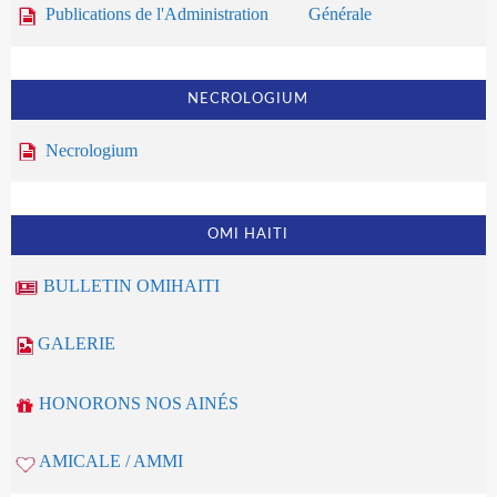
Publications de l'Administration Générale
NECROLOGIUM
Necrologium
OMI HAITI
BULLETIN OMIHAITI
GALERIE
HONORONS NOS AINÉS
AMICALE / AMMI